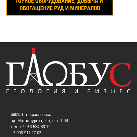
660131, г. Красноярск,
пр. Металлургов, 2ф, оф. 1-08
тел. +7 913 534-80-12,
+7 906 911-27-03,