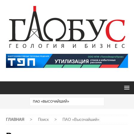
ГЛАВНАЯ
>
Поиск
>
ПАО «Высочайший»