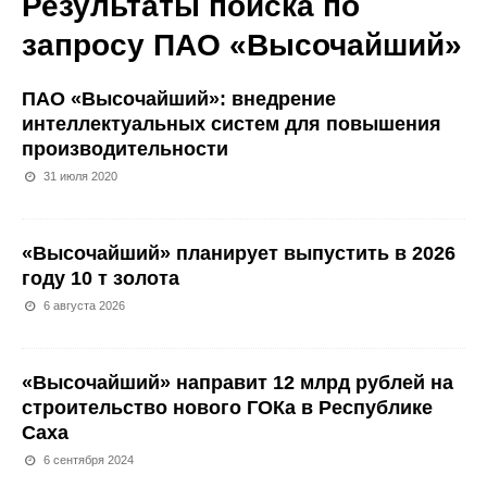
Результаты поиска по
запросу
ПАО «Высочайший»
ПАО «Высочайший»: внедрение
интеллектуальных систем для повышения
производительности
31 июля 2020
«Высочайший» планирует выпустить в 2026
году 10 т золота
6 августа 2026
«Высочайший» направит 12 млрд рублей на
строительство нового ГОКа в Республике
Саха
6 сентября 2024