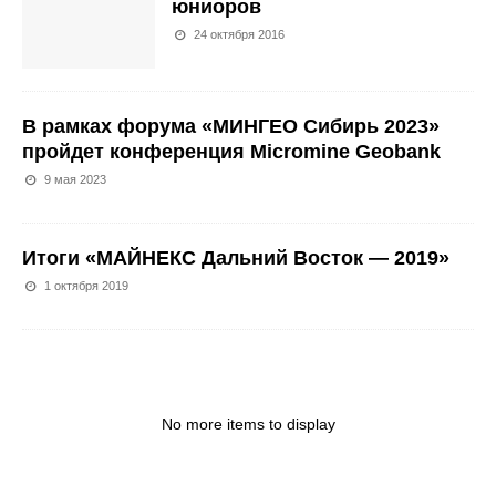
юниоров
24 октября 2016
В рамках форума «МИНГЕО Сибирь 2023»
пройдет конференция Micromine Geobank
9 мая 2023
Итоги «МАЙНЕКС Дальний Восток — 2019»
1 октября 2019
No more items to display