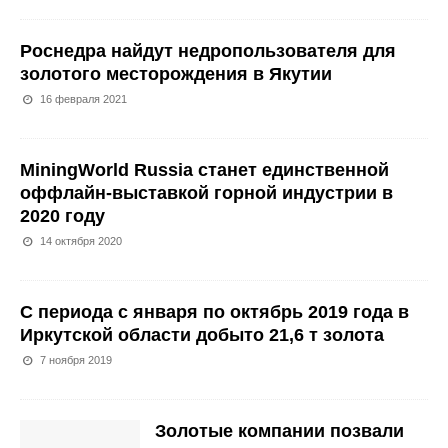
Роснедра найдут недропользователя для
золотого месторождения в Якутии
16 февраля 2021
MiningWorld Russia станет единственной
оффлайн-выставкой горной индустрии в
2020 году
14 октября 2020
С периода с января по октябрь 2019 года в
Иркутской области добыто 21,6 т золота
7 ноября 2019
Золотые компании позвали