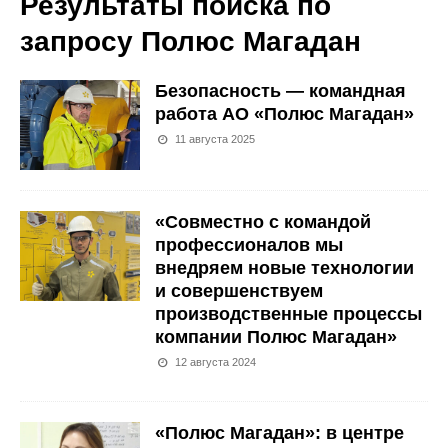
Результаты поиска по
запросу
Полюс Магадан
Безопасность — командная
работа АО «Полюс Магадан»
11 августа 2025
«Совместно с командой
профессионалов мы
внедряем новые технологии
и совершенствуем
производственные процессы
компании Полюс Магадан»
12 августа 2024
«Полюс Магадан»: в центре