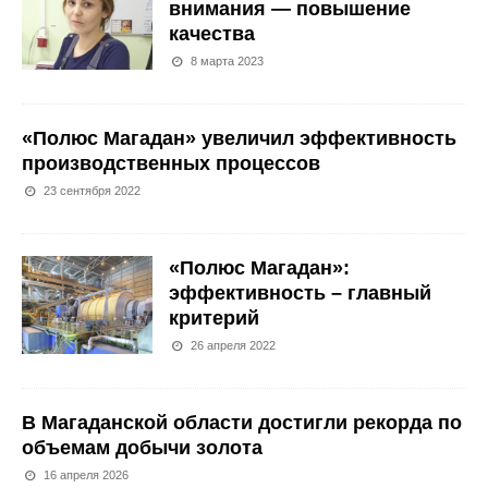
внимания — повышение
качества
8 марта 2023
«Полюс Магадан» увеличил эффективность
производственных процессов
23 сентября 2022
«Полюс Магадан»:
эффективность – главный
критерий
26 апреля 2022
В Магаданской области достигли рекорда по
объемам добычи золота
16 апреля 2026