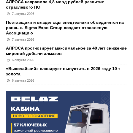
АЛРОСА направила 4,8 млрд рублей развитие
отраслевого ПО
7 августа 2026
Поставщики и владельцы спецтехники объединятся на
равных: Sigma Expo Group создает отраслевую
Ассоциацию
7 августа 2026
АЛРОСА прогнозирует максимальное за 40 лет снижение
мировой добычи алмазов
6 августа 2026
«Высочайший» планирует выпустить в 2026 году 10 т
золота
6 августа 2026