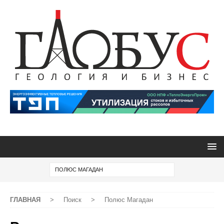
ГЛАВНАЯ
>
Поиск
>
Полюс Магадан