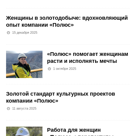
Женщины в золотодобыче: вдохновляющий
опыт компании «Полюс»
15 декабря 2025
«Полюс» помогает женщинам
расти и исполнять мечты
1 октября 2025
Золотой стандарт культурных проектов
компании «Полюс»
11 августа 2025
Работа для женщин