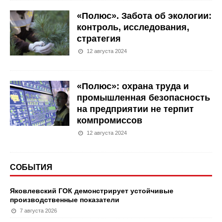
«Полюс». Забота об экологии:
контроль, исследования,
стратегия
12 августа 2024
«Полюс»: охрана труда и
промышленная безопасность
на предприятии не терпит
компромиссов
12 августа 2024
СОБЫТИЯ
Яковлевский ГОК демонстрирует устойчивые
производственные показатели
7 августа 2026