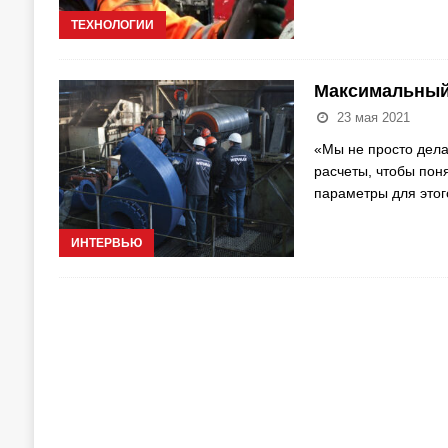
ТЕХНОЛОГИИ
Максимальный 
23 мая 2021
«Мы не просто дел
расчеты, чтобы пон
параметры для этог
ИНТЕРВЬЮ