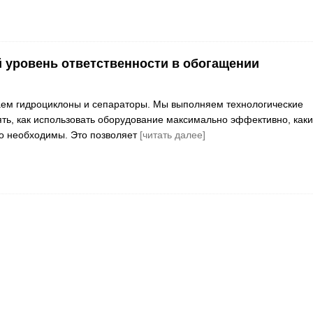
уровень ответственности в обогащении
аем гидроциклоны и сепараторы. Мы выполняем технологические
ять, как использовать оборудование максимально эффективно, как
о необходимы. Это позволяет
[читать далее]