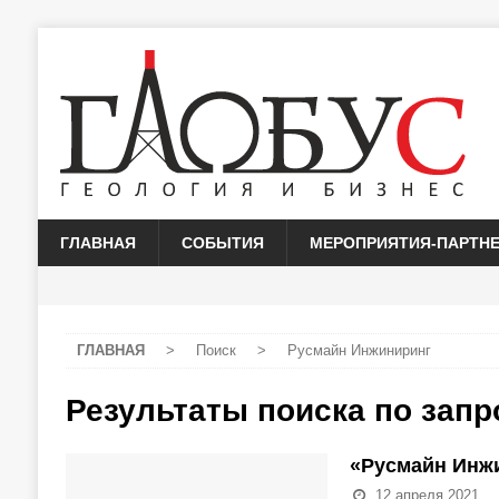
ГЛАВНАЯ
СОБЫТИЯ
МЕРОПРИЯТИЯ-ПАРТН
ГЛАВНАЯ
>
Поиск
>
Русмайн Инжиниринг
Результаты поиска по зап
«Русмайн Инжи
12 апреля 2021