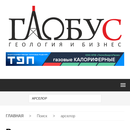
ГЛАВНАЯ
>
Поиск
>
арселор