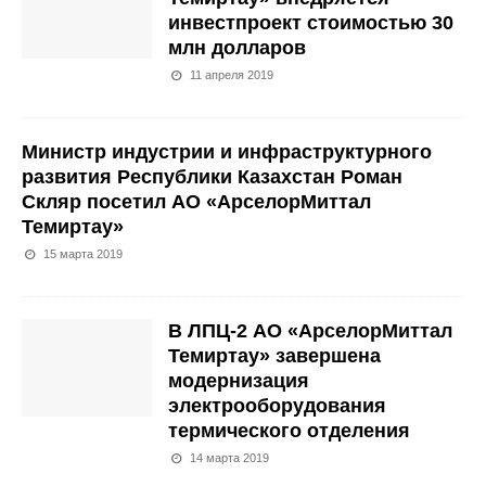
инвестпроект стоимостью 30
млн долларов
11 апреля 2019
Министр индустрии и инфраструктурного
развития Республики Казахстан Роман
Скляр посетил АО «АрселорМиттал
Темиртау»
15 марта 2019
В ЛПЦ-2 АО «АрселорМиттал
Темиртау» завершена
модернизация
электрооборудования
термического отделения
14 марта 2019