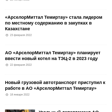
«АрселорМиттал Темиртау» стала лидером
по местному содержанию в закупках в
Казахстане
23 февраля 2022
АО «АрселорМиттал Темиртау» планирует
ввести новый котел на ТЭЦ-2 в 2023 году
22 февраля 2022
Новый грузовой автотранспорт приступил к
работе в АО «АрселорМиттал Темиртау»
18 января 2022