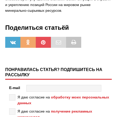
и укреплению позиций России на мировом рынке
минерально-сырьевых ресурсов.
Поделиться статьёй
ПОНРАВИЛАСЬ СТАТЬЯ? ПОДПИШИТЕСЬ НА
РАССЫЛКУ
E-mail
Я даю согласие на
обработку моих персональных
данных
Я даю согласие на
получение рекламных
материалов