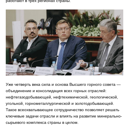
работают в трёх регионах страны.
Уже четверть века сила и основа Высшего горного совета —
объединение и консолидация всех горных отраслей:
нефтегазодобывающей, нефтехимической, геологической,
угольной, горнометаллургической и золотодобывающей.
Такое всеохватывающее сотрудничество позволяет решать
ключевые задачи отрасли и влиять на развитие минерально-
сырьевого комплекса страны в целом.