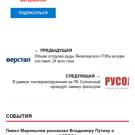
ПРЕДЫДУЩАЯ
Объем отгрузки руды Яковлевского ГОКа вскоре
составит 24 млн тонн
СЛЕДУЮЩАЯ
В рамках техперевооружения на ПК Солнечный
проводят замену фильтров
СОБЫТИЯ
Павел Маринычев рассказал Владимиру Путину о