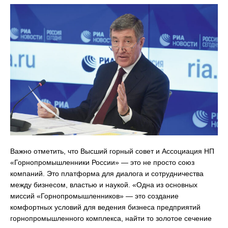
Важно отметить, что Высший горный совет и Ассоциация НП
«Горнопромышленники России» — это не просто союз
компаний. Это платформа для диалога и сотрудничества
между бизнесом, властью и наукой. «Одна из основных
миссий «Горнопромышленников» — это создание
комфортных условий для ведения бизнеса предприятий
горнопромышленного комплекса, найти то золотое сечение