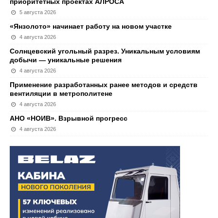
приоритетных проектах АЛРОСА
5 августа 2026
«Янзолото» начинает работу на новом участке
4 августа 2026
Солнцевский угольный разрез. Уникальным условиям
добычи — уникальные решения
4 августа 2026
Применение разработанных ранее методов и средств
вентиляции в метрополитене
4 августа 2026
АНО «НОИВ». Взрывной прогресс
4 августа 2026