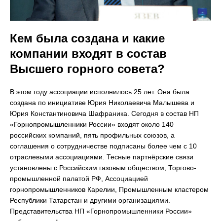
Кем была создана и какие
компании входят в состав
Высшего горного совета?
В этом году ассоциации исполнилось 25 лет. Она была
создана по инициативе Юрия Николаевича Малышева и
Юрия Константиновича Шафраника. Сегодня в состав НП
«Горнопромышленники России» входят около 140
российских компаний, пять профильных союзов, а
соглашения о сотрудничестве подписаны более чем с 10
отраслевыми ассоциациями. Тесные партнёрские связи
установлены с Российским газовым обществом, Торгово-
промышленной палатой РФ, Ассоциацией
горнопромышленников Карелии, Промышленным кластером
Республики Татарстан и другими организациями.
Представительства НП «Горнопромышленники России»