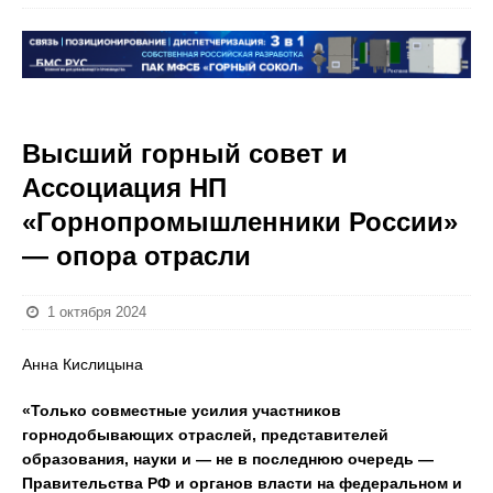
Высший горный совет и
Ассоциация НП
«Горнопромышленники России»
— опора отрасли
1 октября 2024
Анна Кислицына
«Только совместные усилия участников
горнодобывающих отраслей, представителей
образования, науки и — не в последнюю очередь —
Правительства РФ и органов власти на федеральном и