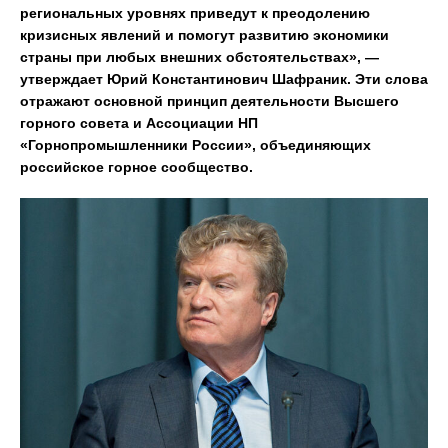
региональных уровнях приведут к преодолению
кризисных явлений и помогут развитию экономики
страны при любых внешних обстоятельствах», —
утверждает Юрий Константинович Шафраник. Эти слова
отражают основной принцип деятельности Высшего
горного совета и Ассоциации НП
«Горнопромышленники России», объединяющих
российское горное сообщество.