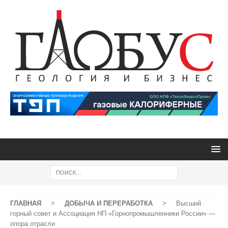
ГЛАВНАЯ
>
ДОБЫЧА И ПЕРЕРАБОТКА
>
Высший
горный совет и Ассоциация НП «Горнопромышленники России» —
опора отрасли