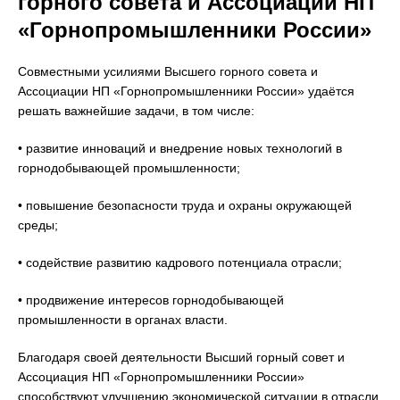
горного совета и Ассоциации НП
«Горнопромышленники России»
Совместными усилиями Высшего горного совета и
Ассоциации НП «Горнопромышленники России» удаётся
решать важнейшие задачи, в том числе:
• развитие инноваций и внедрение новых технологий в
горнодобывающей промышленности;
• повышение безопасности труда и охраны окружающей
среды;
• содействие развитию кадрового потенциала отрасли;
• продвижение интересов горнодобывающей
промышленности в органах власти.
Благодаря своей деятельности Высший горный совет и
Ассоциация НП «Горнопромышленники России»
способствуют улучшению экономической ситуации в отрасли