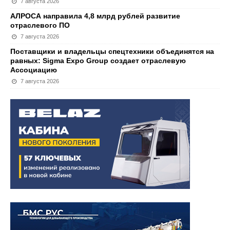
7 августа 2026
АЛРОСА направила 4,8 млрд рублей развитие
отраслевого ПО
7 августа 2026
Поставщики и владельцы спецтехники объединятся на
равных: Sigma Expo Group создает отраслевую
Ассоциацию
7 августа 2026