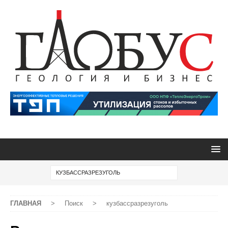
ГЛАВНАЯ
>
Поиск
>
кузбассразрезуголь