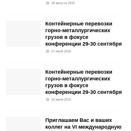
19 августа 2015
Контейнерные перевозки
горно-металлургических
грузов в фокусе
конференции 29-30 сентября
27 июля 2015
Контейнерные перевозки
горно-металлургических
грузов в фокусе
конференции 29-30 сентября
10 июля 2015
Приглашаем Вас и ваших
коллег на VI международную