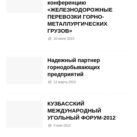
конференцию
«ЖЕЛЕЗНОДОРОЖНЫЕ
ПЕРЕВОЗКИ ГОРНО-
МЕТАЛЛУРГИЧЕСКИХ
ГРУЗОВ»
10 июля 2015
Надежный партнер
горнодобывающих
предприятий
12 марта 2015
КУЗБАССКИЙ
МЕЖДУНАРОДНЫЙ
УГОЛЬНЫЙ ФОРУМ-2012
4 мая 2012