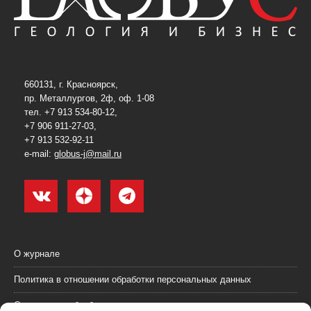
660131, г. Красноярск,
пр. Металлургов, 2ф, оф. 1-08
тел. +7 913 534-80-12,
+7 906 911-27-03,
+7 913 532-92-11
e-mail:
globus-j@mail.ru
О журнале
Политика в отношении обработки персональных данных
Согласие на обработку персональных данных