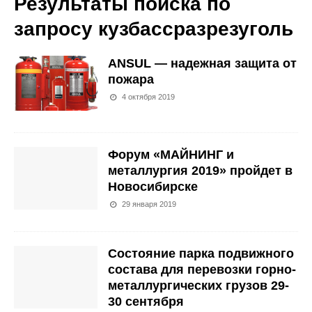
Результаты поиска по
запросу
кузбассразрезуголь
ANSUL — надежная защита от
пожара
4 октября 2019
Форум «МАЙНИНГ и
металлургия 2019» пройдет в
Новосибирске
29 января 2019
Состояние парка подвижного
состава для перевозки горно-
металлургических грузов 29-
30 сентября