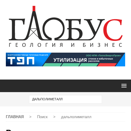
ГЛАВНАЯ
>
Поиск
>
дальполиметалл