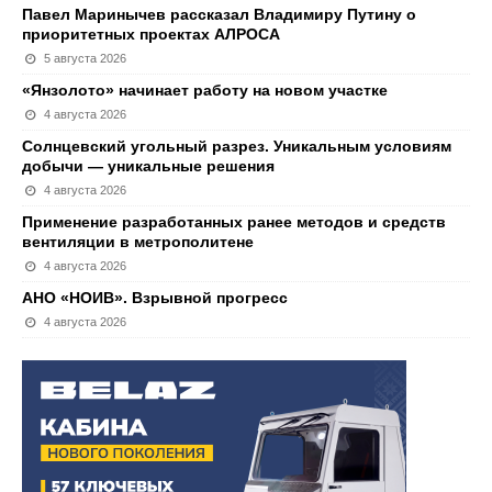
Павел Маринычев рассказал Владимиру Путину о
приоритетных проектах АЛРОСА
5 августа 2026
«Янзолото» начинает работу на новом участке
4 августа 2026
Солнцевский угольный разрез. Уникальным условиям
добычи — уникальные решения
4 августа 2026
Применение разработанных ранее методов и средств
вентиляции в метрополитене
4 августа 2026
АНО «НОИВ». Взрывной прогресс
4 августа 2026