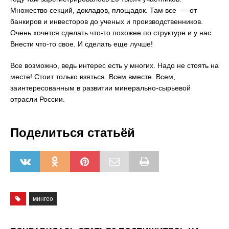
Множество секций, докладов, площадок. Там все — от
банкиров и инвесторов до ученых и производственников.
Очень хочется сделать что-то похожее по структуре и у нас.
Внести что-то свое. И сделать еще лучше!
Все возможно, ведь интерес есть у многих. Надо не стоять на
месте! Стоит только взяться. Всем вместе. Всем,
заинтересованным в развитии минерально-сырьевой
отрасли России.
Поделиться статьёй
мингео