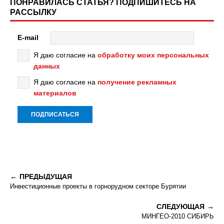
ПОНРАВИЛАСЬ СТАТЬЯ? ПОДПИШИТЕСЬ НА
РАССЫЛКУ
E-mail
Я даю согласие на
обработку моих персональных
данных
Я даю согласие на
получение рекламных
материалов
ПРЕДЫДУЩАЯ
Инвестиционные проекты в горнорудном секторе Бурятии
СЛЕДУЮЩАЯ
МИНГЕО-2010 СИБИРЬ