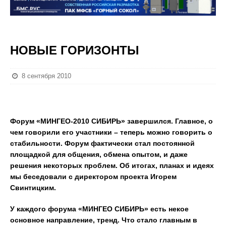
НОВЫЕ ГОРИЗОНТЫ
8 сентября 2010
Форум «МИНГЕО-2010 СИБИРЬ» завершился. Главное, о
чем говорили его участники – теперь можно говорить о
стабильности. Форум фактически стал постоянной
площадкой для общения, обмена опытом, и даже
решения некоторых проблем. Об итогах, планах и идеях
мы беседовали с директором проекта Игорем
Свинтицким.
У каждого форума «МИНГЕО СИБИРЬ» есть некое
основное направление, тренд. Что стало главным в