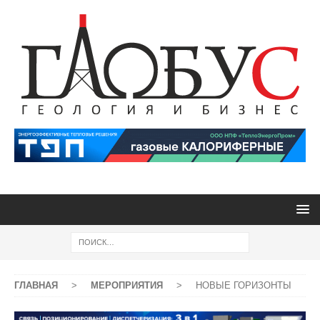
ГЛАВНАЯ
>
МЕРОПРИЯТИЯ
>
НОВЫЕ ГОРИЗОНТЫ