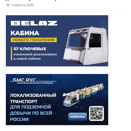
4 августа 2026