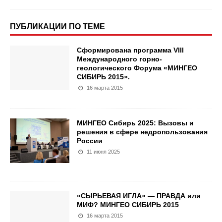
ПУБЛИКАЦИИ ПО ТЕМЕ
Сформирована программа VIII
Международного горно-
геологического Форума «МИНГЕО
СИБИРЬ 2015».
16 марта 2015
МИНГЕО Сибирь 2025: Вызовы и
решения в сфере недропользования
России
11 июня 2025
«СЫРЬЕВАЯ ИГЛА» — ПРАВДА или
МИФ? МИНГЕО СИБИРЬ 2015
16 марта 2015