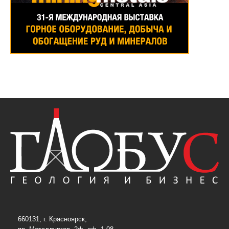
660131, г. Красноярск,