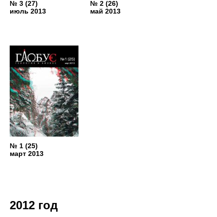
№ 3 (27)
№ 2 (26)
июль 2013
май 2013
№ 1 (25)
март 2013
2012 год