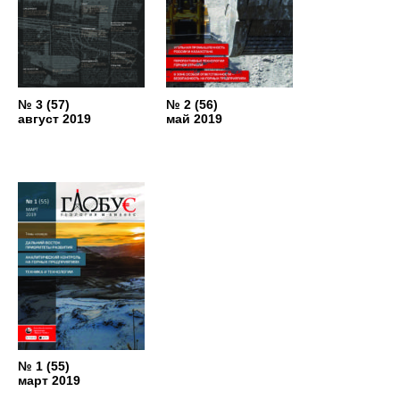
№ 3 (57)
№ 2 (56)
август 2019
май 2019
№ 1 (55)
март 2019