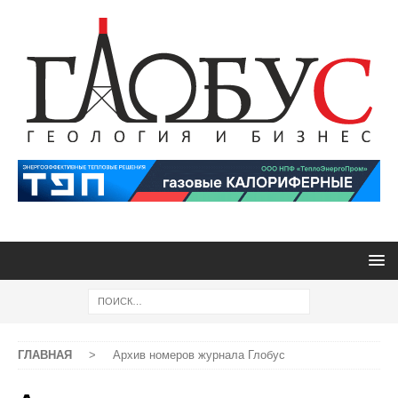
ГЛАВНАЯ
>
Архив номеров журнала Глобус