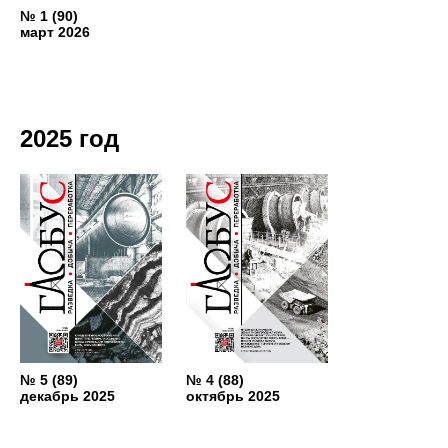
№ 1 (90)
март 2026
2025 год
№ 5 (89)
№ 4 (88)
декабрь 2025
октябрь 2025