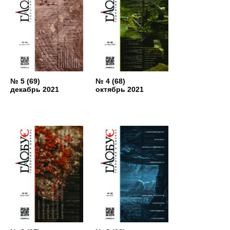
№ 5 (69)
№ 4 (68)
декабрь 2021
октябрь 2021