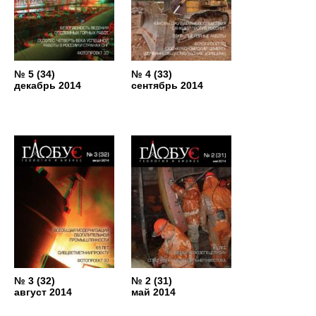
№ 5 (34)
№ 4 (33)
декабрь 2014
сентябрь 2014
№ 3 (32)
№ 2 (31)
август 2014
май 2014