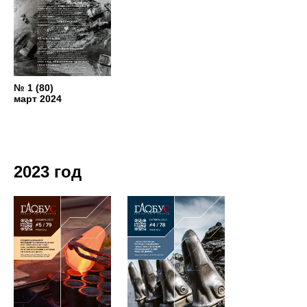
№ 1 (80)
март 2024
2023 год