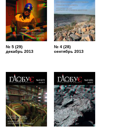
№ 5 (29)
№ 4 (28)
декабрь 2013
сентябрь 2013