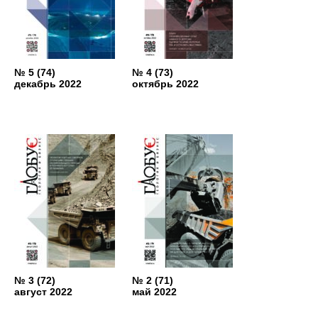
№ 5 (74)
№ 4 (73)
декабрь 2022
октябрь 2022
№ 3 (72)
№ 2 (71)
август 2022
май 2022