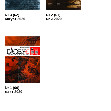
№ 3 (62)
№ 2 (61)
август 2020
май 2020
№ 1 (60)
март 2020