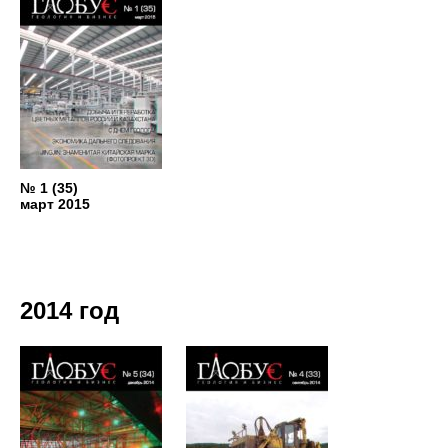
№ 1 (35)
март 2015
2014 год