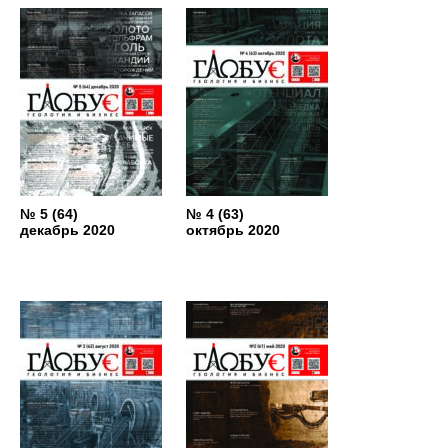
№ 5 (64)
№ 4 (63)
декабрь 2020
октябрь 2020