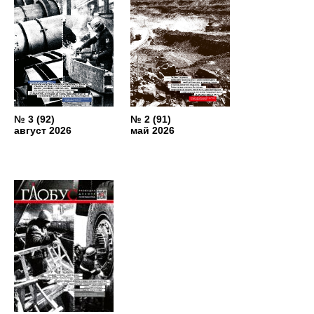
№ 3 (92)
№ 2 (91)
август 2026
май 2026