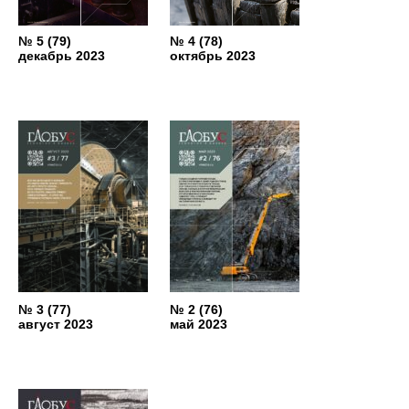
№ 5 (79)
№ 4 (78)
декабрь 2023
октябрь 2023
№ 3 (77)
№ 2 (76)
август 2023
май 2023