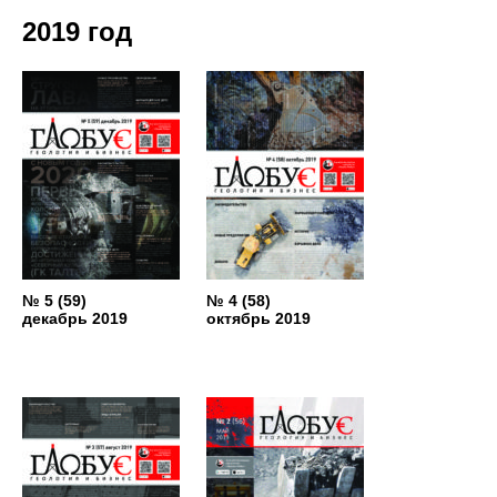
2019 год
№ 5 (59)
№ 4 (58)
декабрь 2019
октябрь 2019