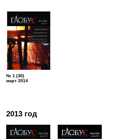
№ 1 (30)
март 2014
2013 год