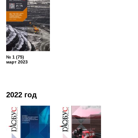
№ 1 (75)
март 2023
2022 год