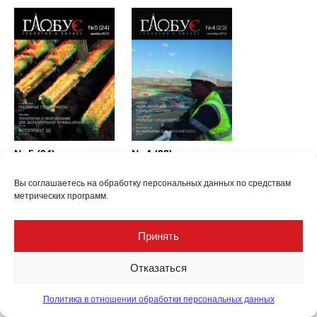
№ 5 (24)
№ 4 (23)
декабрь 2012
сентябрь 2012
Вы соглашаетесь на обработку персональных данных по средствам
метрических программ.
Принять
Отказаться
Политика в отношении обработки персональных данных