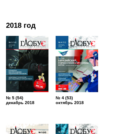
2018 год
№ 5 (54)
№ 4 (53)
декабрь 2018
октябрь 2018