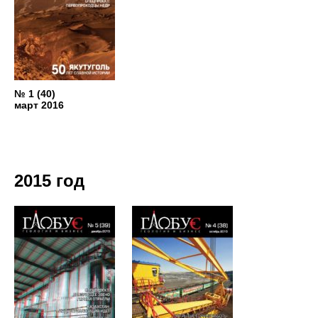
№ 1 (40)
март 2016
2015 год