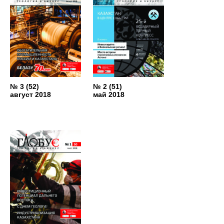
№ 3 (52)
№ 2 (51)
август 2018
май 2018