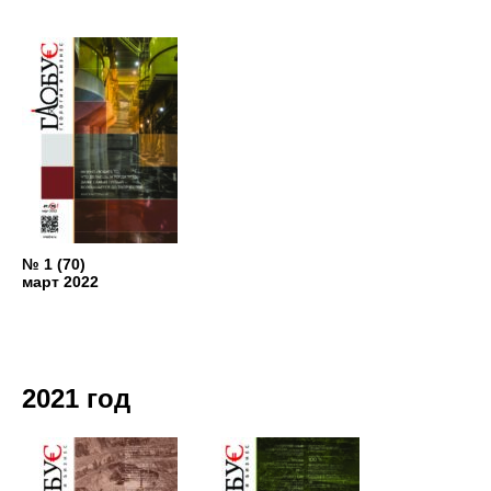
№ 1 (70)
март 2022
2021 год