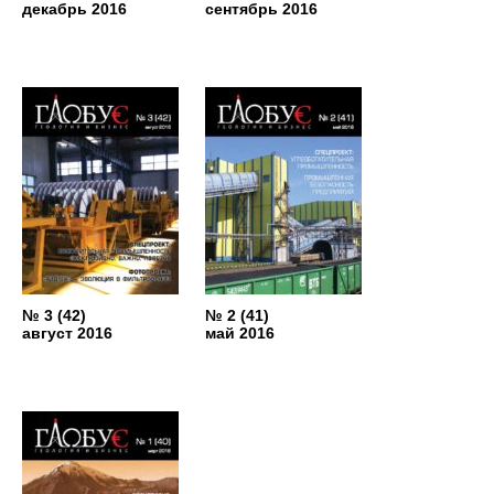
декабрь 2016
сентябрь 2016
№ 3 (42)
№ 2 (41)
август 2016
май 2016