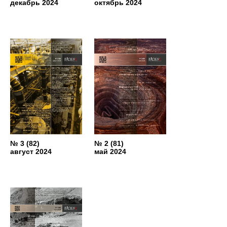
декабрь 2024
октябрь 2024
№ 3 (82)
№ 2 (81)
август 2024
май 2024