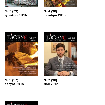
№ 5 (39)
№ 4 (38)
декабрь 2015
октябрь 2015
№ 3 (37)
№ 2 (36)
август 2015
май 2015