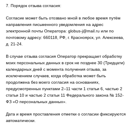
7. Порядок отзыва согласия:
Согласие может быть отозвано мной в любое время путём
направления письменного уведомления на адрес
электронной почты Оператора: globus-j@mail.ru или по
почтовому адресу: 660118, РФ, г. Красноярск, ул. Алексеева,
д. 21-24.
В случае отзыва согласия Оператор прекращает обработку
моих персональных данных в срок не позднее 30 (Тридцати)
календарных дней с момента получения отзыва, за
исключением случаев, когда обработка может быть
продолжена без моего согласия на основаниях,
предусмотренных пунктами 2–11 части 1 статьи 6, частью 2
статьи 10 и частью 2 статьи 11 Федерального закона № 152-
ФЗ «О персональных данных».
Дата и время проставления отметки о согласии фиксируются
автоматически.