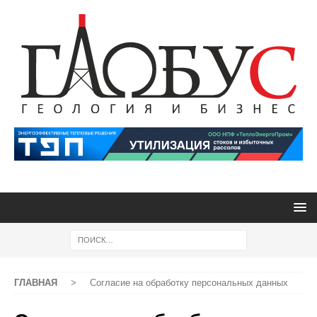
ГЛАВНАЯ
>
Согласие на обработку персональных данных