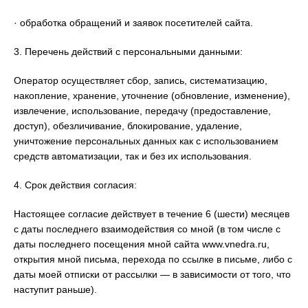
· обработка обращений и заявок посетителей сайта.
3. Перечень действий с персональными данными:
Оператор осуществляет сбор, запись, систематизацию,
накопление, хранение, уточнение (обновление, изменение),
извлечение, использование, передачу (предоставление,
доступ), обезличивание, блокирование, удаление,
уничтожение персональных данных как с использованием
средств автоматизации, так и без их использования.
4. Срок действия согласия:
Настоящее согласие действует в течение 6 (шести) месяцев
с даты последнего взаимодействия со мной (в том числе с
даты последнего посещения мной сайта www.vnedra.ru,
открытия мной письма, перехода по ссылке в письме, либо с
даты моей отписки от рассылки — в зависимости от того, что
наступит раньше).