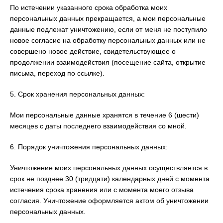
По истечении указанного срока обработка моих
персональных данных прекращается, а мои персональные
данные подлежат уничтожению, если от меня не поступило
новое согласие на обработку персональных данных или не
совершено новое действие, свидетельствующее о
продолжении взаимодействия (посещение сайта, открытие
письма, переход по ссылке).
5. Срок хранения персональных данных:
Мои персональные данные хранятся в течение 6 (шести)
месяцев с даты последнего взаимодействия со мной.
6. Порядок уничтожения персональных данных:
Уничтожение моих персональных данных осуществляется в
срок не позднее 30 (тридцати) календарных дней с момента
истечения срока хранения или с момента моего отзыва
согласия. Уничтожение оформляется актом об уничтожении
персональных данных.