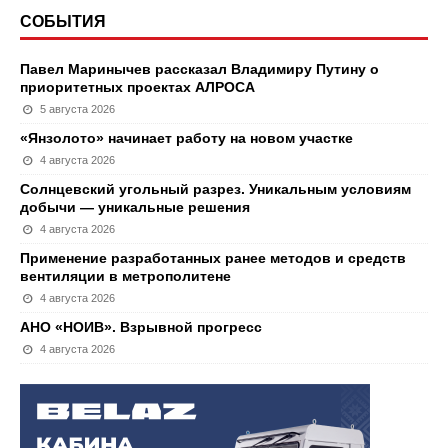
СОБЫТИЯ
Павел Маринычев рассказал Владимиру Путину о
приоритетных проектах АЛРОСА
5 августа 2026
«Янзолото» начинает работу на новом участке
4 августа 2026
Солнцевский угольный разрез. Уникальным условиям
добычи — уникальные решения
4 августа 2026
Применение разработанных ранее методов и средств
вентиляции в метрополитене
4 августа 2026
АНО «НОИВ». Взрывной прогресс
4 августа 2026