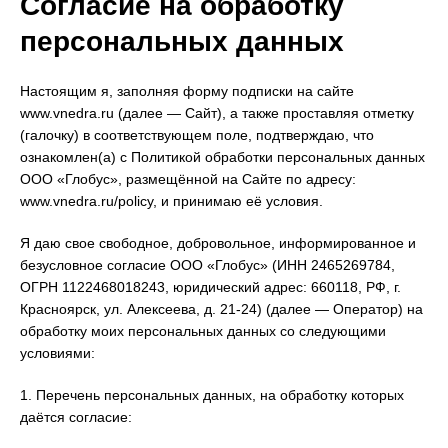
Согласие на обработку
персональных данных
Настоящим я, заполняя форму подписки на сайте
www.vnedra.ru (далее — Сайт), а также проставляя отметку
(галочку) в соответствующем поле, подтверждаю, что
ознакомлен(а) с Политикой обработки персональных данных
ООО «Глобус», размещённой на Сайте по адресу:
www.vnedra.ru/policy, и принимаю её условия.
Я даю свое свободное, добровольное, информированное и
безусловное согласие ООО «Глобус» (ИНН 2465269784,
ОГРН 1122468018243, юридический адрес: 660118, РФ, г.
Красноярск, ул. Алексеева, д. 21-24) (далее — Оператор) на
обработку моих персональных данных со следующими
условиями:
1. Перечень персональных данных, на обработку которых
даётся согласие: