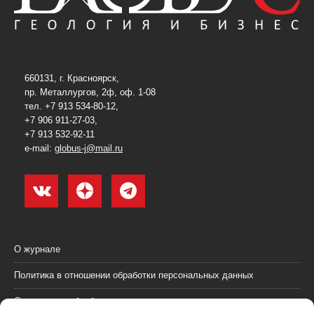
660131, г. Красноярск,
пр. Металлургов, 2ф, оф. 1-08
тел. +7 913 534-80-12,
+7 906 911-27-03,
+7 913 532-92-11
e-mail:
globus-j@mail.ru
О журнале
Политика в отношении обработки персональных данных
Согласие на обработку персональных данных