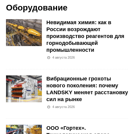
Оборудование
Невидимая химия: как в
России возрождают
производство реагентов для
горнодобывающей
промышленности
4 августа 2026
Вибрационные грохоты
нового поколения: почему
LANDSKY меняет расстановку
сил на рынке
4 августа 2026
ООО «Гортех».