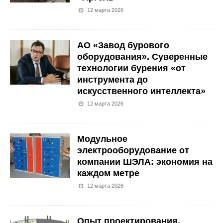
12 марта 2026
АО «Завод бурового
оборудования». Суверенные
технологии бурения «от
инструмента до
искусственного интеллекта»
12 марта 2026
Модульное
электрооборудование от
компании ШЭЛА: экономия на
каждом метре
12 марта 2026
Опыт проектирования,