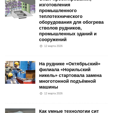
изготовления
промышленного
теплотехнического
оборудования для обогрева
стволов рудников,
промышленных зданий и
сооружений
12 марта 2026
На руднике «Октябрьский»
филиала «Норильский
никель» стартовала замена
многотонной подъёмной
машины
12 марта 2026
Как умные технологии сит