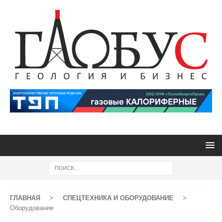
ГЛАВНАЯ
>
СПЕЦТЕХНИКА И ОБОРУДОВАНИЕ
>
Оборудование