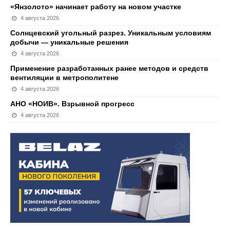
«Янзолото» начинает работу на новом участке
4 августа 2026
Солнцевский угольный разрез. Уникальным условиям
добычи — уникальные решения
4 августа 2026
Применение разработанных ранее методов и средств
вентиляции в метрополитене
4 августа 2026
АНО «НОИВ». Взрывной прогресс
4 августа 2026