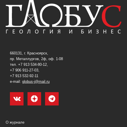
660131, г. Красноярск,
пр. Металлургов, 2ф, оф. 1-08
тел. +7 913 534-80-12,
+7 906 911-27-03,
+7 913 532-92-11
e-mail:
globus-j@mail.ru
О журнале