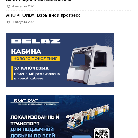
4 августа 2026
АНО «НОИВ». Взрывной прогресс
4 августа 2026