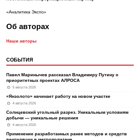
«Аналитика Экспо»
Об авторах
Наши авторы
СОБЫТИЯ
Павел Маринычев рассказал Владимиру Путину о
приоритетных проектах АЛРОСА
5 августа 2026
«Янзолото» начинает работу на новом участке
4 августа 2026
Солнцевский угольный разрез. Уникальным условиям
добычи — уникальные решения
4 августа 2026
Применение разработанных ранее методов и средств
вентиляции в метрополитене