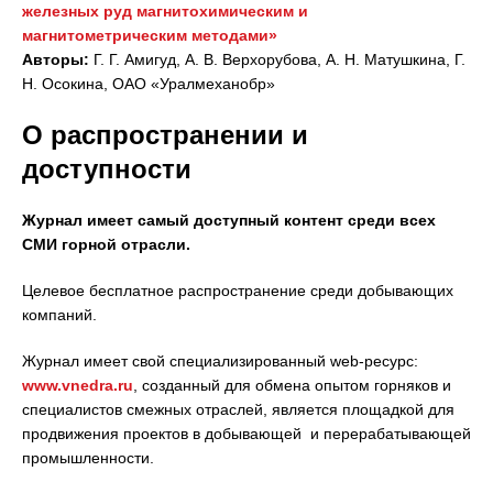
железных руд магнитохимическим и
магнитометрическим методами»
Авторы:
Г. Г. Амигуд, А. В. Верхорубова, А. Н. Матушкина, Г.
Н. Осокина, ОАО «Уралмеханобр»
О распространении и
доступности
Журнал имеет самый доступный контент среди всех
СМИ горной отрасли.
Целевое бесплатное распространение среди добывающих
компаний.
Журнал имеет свой специализированный web-ресурс:
www.vnedra.ru
, созданный для обмена опытом горняков и
специалистов смежных отраслей, является площадкой для
продвижения проектов в добывающей и перерабатывающей
промышленности.