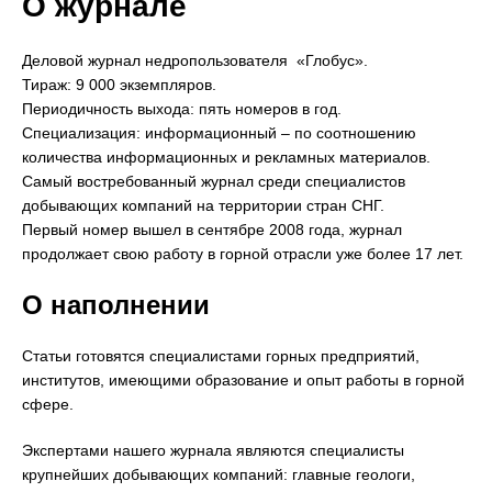
О журнале
Деловой журнал недропользователя «Глобус».
Тираж: 9 000 экземпляров.
Периодичность выхода: пять номеров в год.
Специализация: информационный – по соотношению
количества информационных и рекламных материалов.
Самый востребованный журнал среди специалистов
добывающих компаний на территории стран СНГ.
Первый номер вышел в сентябре 2008 года, журнал
продолжает свою работу в горной отрасли уже более 17 лет.
О наполнении
Статьи готовятся специалистами горных предприятий,
институтов, имеющими образование и опыт работы в горной
сфере.
Экспертами нашего журнала являются специалисты
крупнейших добывающих компаний: главные геологи,