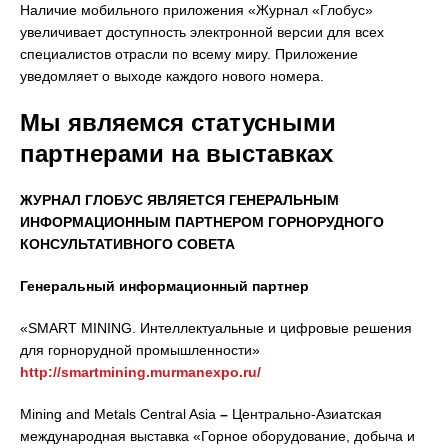
Наличие мобильного приложения «Журнал «Глобус»
увеличивает доступность электронной версии для всех
специалистов отрасли по всему миру. Приложение
уведомляет о выходе каждого нового номера.
Мы являемся статусными
партнерами на выставках
ЖУРНАЛ ГЛОБУС ЯВЛЯЕТСЯ ГЕНЕРАЛЬНЫМ
ИНФОРМАЦИОННЫМ ПАРТНЕРОМ ГОРНОРУДНОГО
КОНСУЛЬТАТИВНОГО СОВЕТА
Генеральный информационный партнер
«SMART MINING. Интеллектуальные и цифровые решения
для горнорудной промышленности»
http://smartmining.murmanexpo.ru/
Mining and Metals Central Asia
–
Центрально-Азиатская
международная выставка «Горное оборудование, добыча и