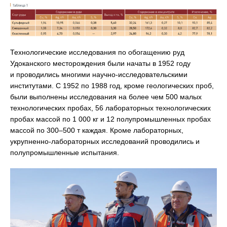
Технологические исследования по обогащению руд
Удоканского месторождения были начаты в 1952 году
и проводились многими научно-исследовательскими
институтами. С 1952 по 1988 год, кроме геологических проб,
были выполнены исследования на более чем 500 малых
технологических пробах, 56 лабораторных технологических
пробах массой по 1 000 кг и 12 полупромышленных пробах
массой по 300–500 т каждая. Кроме лабораторных,
укрупненно-лабораторных исследований проводились и
полупромышленные испытания.