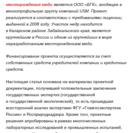
месторождения меди
является ООО «БГК», входящее в
многопрофильную группу компаний USM. Проект
реализуется в соответствии с требованиями лицензии,
выданной в 2008 году. Участок недр находится
в Каларском районе Забайкальского края, является
крупнейшим в России и одним из крупнейших в мире
неразработанным месторождением меди.
Финансирование проекта осуществляется за счет
собственных средств учредителей компании и кредитных
средств.
Настоящая статья основана на материалах проектной
документации, получившей положительные заключения
государственных экспертиз (государственной
и государственной экологической), то есть прошедшая
всесторонний анализ экспертами ФГУ «Главгосэкспертиза
России» и Росприроднадзора. Кроме того, проектные
решения апробированы в рамках многочисленных
лабораторных исследований и промышленных испытаний,