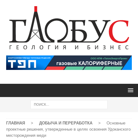
ГЛАВНАЯ
>
ДОБЫЧА И ПЕРЕРАБОТКА
>
Основные
проектные решения, утвержденные в целях освоения Удоканского
месторождения меди