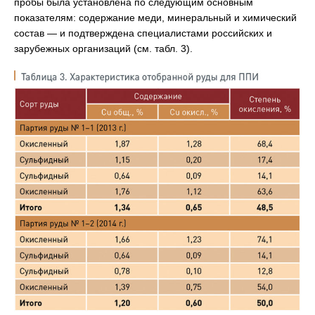
пробы была установлена по следующим основным
показателям: содержание меди, минеральный и химический
состав — и подтверждена специалистами российских и
зарубежных организаций (см. табл. 3).