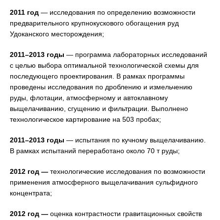
2011 год
— исследования по определению возможности
предварительного крупнокускового обогащения руд
Удоканского месторождения;
2011–2013 годы
— программа лабораторных исследований
с целью выбора оптимальной технологической схемы для
последующего проектирования. В рамках программы
проведены исследования по дроблению и измельчению
руды, флотации, атмосферному и автоклавному
выщелачиванию, сгущению и фильтрации. Выполнено
технологическое картирование на 503 пробах;
2011–2013 годы
— испытания по кучному выщелачиванию.
В рамках испытаний переработано около 70 т руды;
2012 год —
технологические исследования по возможности
применения атмосферного выщелачивания сульфидного
концентрата;
2012 год —
оценка контрастности гравитационных свойств