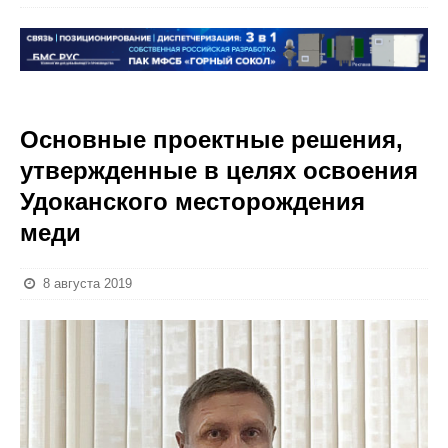
Основные проектные решения,
утвержденные в целях освоения
Удоканского месторождения
меди
8 августа 2019