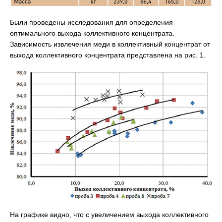
Были проведены исследования для определения
оптимального выхода коллективного концентрата.
Зависимость извлечения меди в коллективный концентрат от
выхода коллективного концентрата представлена на рис. 1.
На графике видно, что с увеличением выхода коллективного