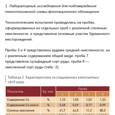
1. Лабораторные исследования для подтверждения
технологической схемы флотационного обогащения
Технологические испытания проводились на пробах,
сформированных из отдельных проб с различной степенью
окисленности, и представляли основные участки Удоканского
месторождения.
Пробы 3 и 4 представлены рудами средней окисленности, но
с различным содержанием общей меди, проба 7
представляла сульфидный сорт руды, проба 8 —
окисленный сорт руды (табл. 2).