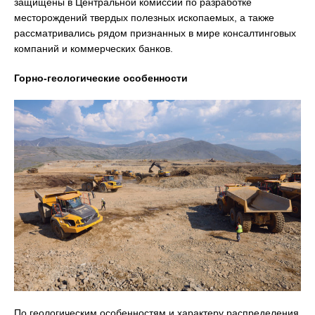
защищены в Центральной комиссии по разработке
месторождений твердых полезных ископаемых, а также
рассматривались рядом признанных в мире консалтинговых
компаний и коммерческих банков.
Горно-геологические особенности
По геологическим особенностям и характеру распределения