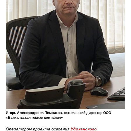
Игорь Александрович Темников, технический директор ООО
«Байкальская горная компания»
Оператором проекта освоения
Удоканского