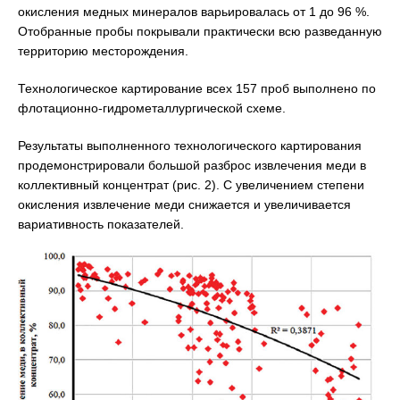
окисления медных минералов варьировалась от 1 до 96 %.
Отобранные пробы покрывали практически всю разведанную
территорию месторождения.
Технологическое картирование всех 157 проб выполнено по
флотационно-гидрометаллургической схеме.
Результаты выполненного технологического картирования
продемонстрировали большой разброс извлечения меди в
коллективный концентрат (рис. 2). С увеличением степени
окисления извлечение меди снижается и увеличивается
вариативность показателей.