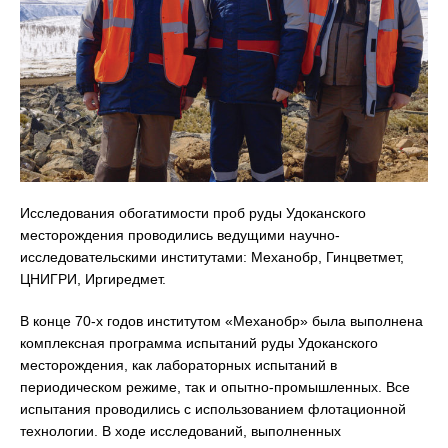
Исследования обогатимости проб руды Удоканского
месторождения проводились ведущими научно-
исследовательскими институтами: Механобр, Гинцветмет,
ЦНИГРИ, Иргиредмет.
В конце 70-х годов институтом «Механобр» была выполнена
комплексная программа испытаний руды Удоканского
месторождения, как лабораторных испытаний в
периодическом режиме, так и опытно-промышленных. Все
испытания проводились с использованием флотационной
технологии. В ходе исследований, выполненных