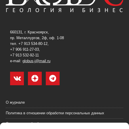
660131, г. Красноярск,
пр. Металлургов, 2ф, оф. 1-08
тел. +7 913 534-80-12,
+7 906 911-27-03,
+7 913 532-92-11
e-mail:
globus-j@mail.ru
О журнале
Политика в отношении обработки персональных данных
Согласие на обработку персональных данных