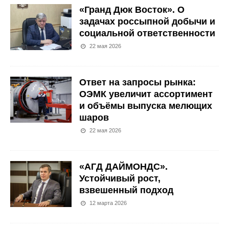
«Гранд Дюк Восток». О
задачах россыпной добычи и
социальной ответственности
22 мая 2026
Ответ на запросы рынка:
ОЭМК увеличит ассортимент
и объёмы выпуска мелющих
шаров
22 мая 2026
«АГД ДАЙМОНДС».
Устойчивый рост,
взвешенный подход
12 марта 2026