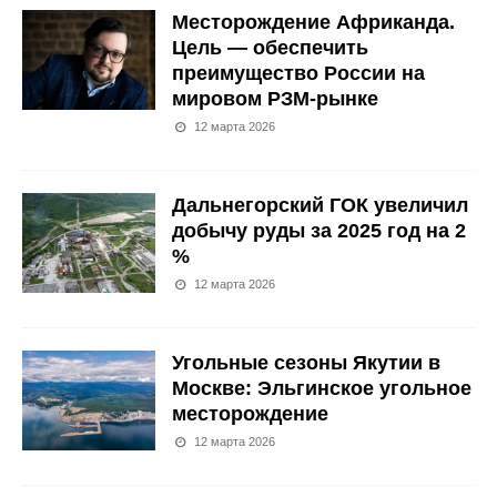
Месторождение Африканда.
Цель — обеспечить
преимущество России на
мировом РЗМ-рынке
12 марта 2026
Дальнегорский ГОК увеличил
добычу руды за 2025 год на 2
%
12 марта 2026
Угольные сезоны Якутии в
Москве: Эльгинское угольное
месторождение
12 марта 2026