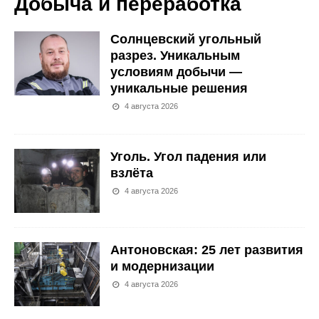
Добыча и переработка
Солнцевский угольный
разрез. Уникальным
условиям добычи —
уникальные решения
4 августа 2026
Уголь. Угол падения или
взлёта
4 августа 2026
Антоновская: 25 лет развития
и модернизации
4 августа 2026