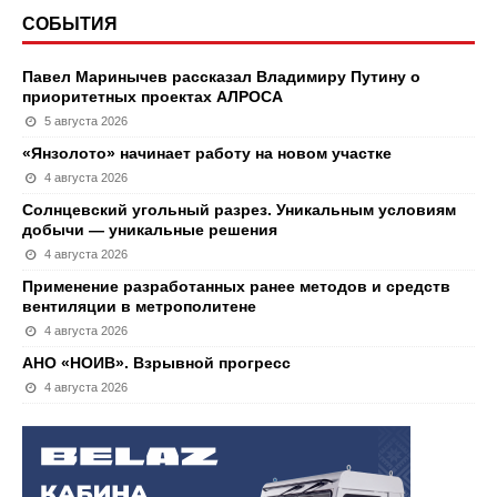
СОБЫТИЯ
Павел Маринычев рассказал Владимиру Путину о
приоритетных проектах АЛРОСА
5 августа 2026
«Янзолото» начинает работу на новом участке
4 августа 2026
Солнцевский угольный разрез. Уникальным условиям
добычи — уникальные решения
4 августа 2026
Применение разработанных ранее методов и средств
вентиляции в метрополитене
4 августа 2026
АНО «НОИВ». Взрывной прогресс
4 августа 2026