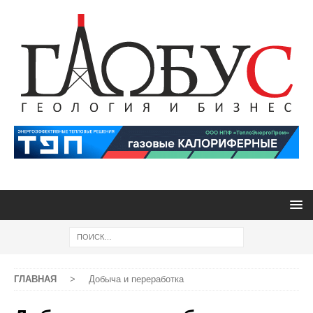
ГЛАВНАЯ
>
Добыча и переработка