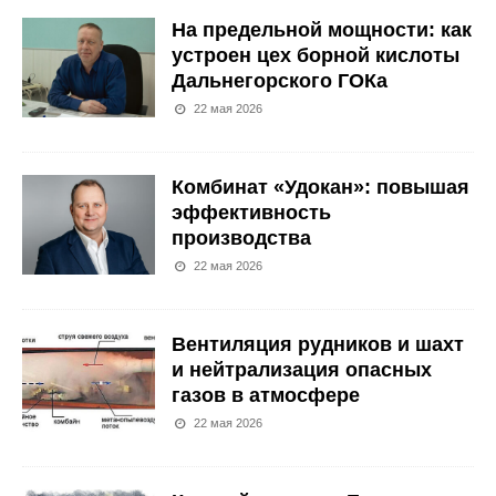
На предельной мощности: как
устроен цех борной кислоты
Дальнегорского ГОКа
22 мая 2026
Комбинат «Удокан»: повышая
эффективность
производства
22 мая 2026
Вентиляция рудников и шахт
и нейтрализация опасных
газов в атмосфере
22 мая 2026