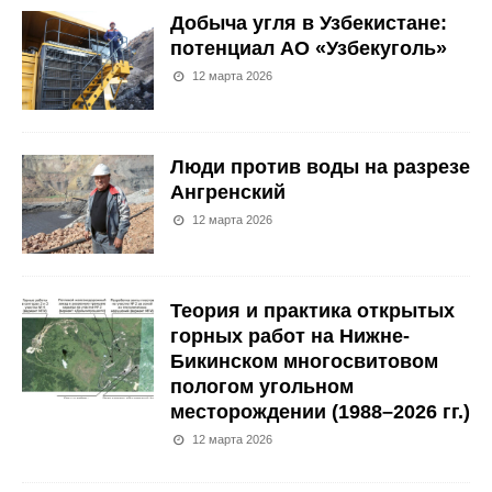
Добыча угля в Узбекистане:
потенциал АО «Узбекуголь»
12 марта 2026
Люди против воды на разрезе
Ангренский
12 марта 2026
Теория и практика открытых
горных работ на Нижне-
Бикинском многосвитовом
пологом угольном
месторождении (1988–2026 гг.)
12 марта 2026