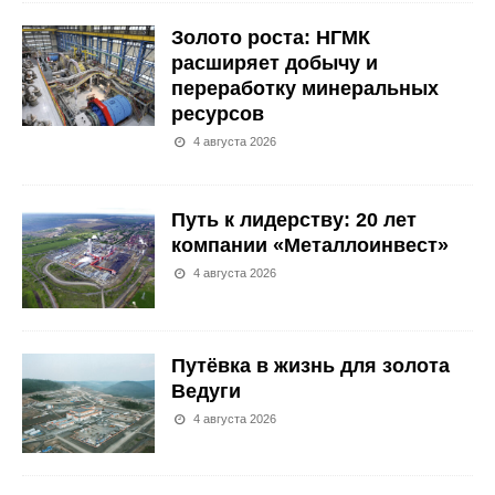
Золото роста: НГМК
расширяет добычу и
переработку минеральных
ресурсов
4 августа 2026
Путь к лидерству: 20 лет
компании «Металлоинвест»
4 августа 2026
Путёвка в жизнь для золота
Ведуги
4 августа 2026