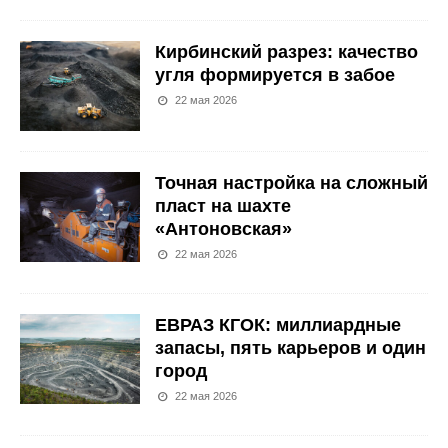
Кирбинский разрез: качество
угля формируется в забое
22 мая 2026
Точная настройка на сложный
пласт на шахте
«Антоновская»
22 мая 2026
ЕВРАЗ КГОК: миллиардные
запасы, пять карьеров и один
город
22 мая 2026