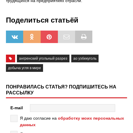
трудящихся на предприятиях отрасли.
Поделиться статьёй
ангренский угольный разрез
ао узбекуголь
добыча угля в мире
ПОНРАВИЛАСЬ СТАТЬЯ? ПОДПИШИТЕСЬ НА
РАССЫЛКУ
E-mail
Я даю согласие на
обработку моих персональных
данных