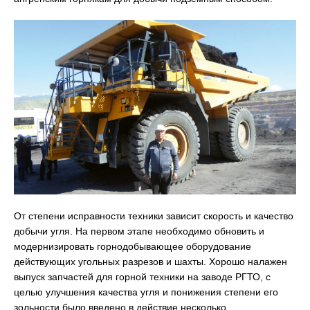
От степени исправности техники зависит скорость и качество
добычи угля. На первом этапе необходимо обновить и
модернизировать горнодобывающее оборудование
действующих угольных разрезов и шахты. Хорошо налажен
выпуск запчастей для горной техники на заводе РГТО, с
целью улучшения качества угля и понижения степени его
зольности было введено в действие несколько