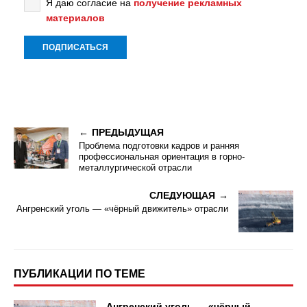
Я даю согласие на
получение рекламных
материалов
ПРЕДЫДУЩАЯ
Проблема подготовки кадров и ранняя
профессиональная ориентация в горно-
металлургической отрасли
СЛЕДУЮЩАЯ
Ангренский уголь — «чёрный движитель» отрасли
ПУБЛИКАЦИИ ПО ТЕМЕ
Ангренский уголь — «чёрный