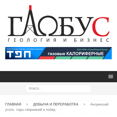
ГЛАВНАЯ
>
ДОБЫЧА И ПЕРЕРАБОТКА
>
Ангренский
уголь: годы свершений и побед