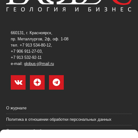
660131, г. Красноярск,
пр. Металлургов, 2ф, оф. 1-08
тел. +7 913 534-80-12,
+7 906 911-27-03,
+7 913 532-92-11
e-mail:
globus-j@mail.ru
О журнале
Политика в отношении обработки персональных данных
Согласие на обработку персональных данных