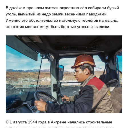
В далёком прошлом жители окрестных сёл собирали бурый
уголь, вымытый из недр земли весенними паводками.
Именно это обстоятельство натолкнуло геологов на мысль,
что в этих местах могут быть богатые угольные залежи.
С 1 августа 1944 года в Ангрене начались строительные