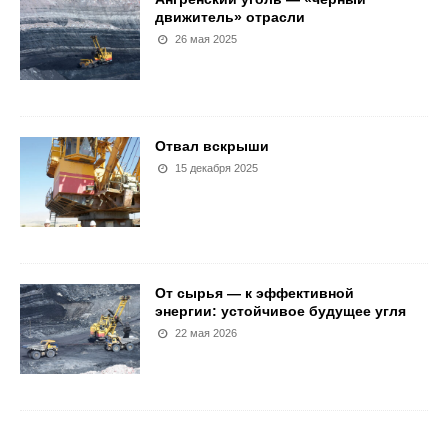
движитель» отрасли
26 мая 2025
Отвал вскрыши
15 декабря 2025
От сырья — к эффективной
энергии: устойчивое будущее угля
22 мая 2026