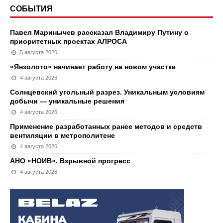
СОБЫТИЯ
Павел Маринычев рассказал Владимиру Путину о
приоритетных проектах АЛРОСА
5 августа 2026
«Янзолото» начинает работу на новом участке
4 августа 2026
Солнцевский угольный разрез. Уникальным условиям
добычи — уникальные решения
4 августа 2026
Применение разработанных ранее методов и средств
вентиляции в метрополитене
4 августа 2026
АНО «НОИВ». Взрывной прогресс
4 августа 2026