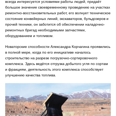
всегда интересуется условиями работы людей, придаёт
большое значение своевременному проведению на участках
ремонтно-восстановительных работ, его волнует техническое
состояние конвейерных линий, экскаваторов, бульдозеров и
прочей техники, он заботится об обеспечении наладочно-
ремонтных бригад необходимыми запчастями,
оборудованием и топливом.
Новаторские способности Александра Корчагина проявились
в полной мере, когда по его инициативе началось
строительство на разрезе погрузочно-сортировочного
комплекса. Здесь ведётся отгрузка добытого угля по сортам
и фракциям, деятельность этого комплекса способствует
улучшению качества топлива.