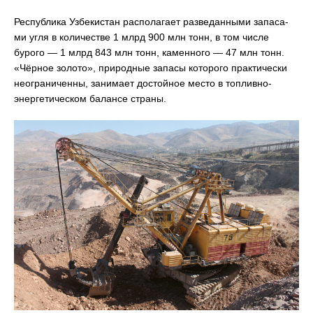
Республика Узбекистан располагает разведанными запаса-
ми угля в количестве 1 млрд 900 млн тонн, в том числе
бурого — 1 млрд 843 млн тонн, каменного — 47 млн тонн.
«Чёрное золото», природные запасы которого практически
неограниченны, занимает достойное место в топливно-
энергетическом балансе страны.