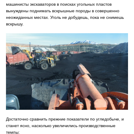
машинисты экскаваторов в поисках угольных пластов
вынуждены поднимать вскрышные породы в совершенно
неожиданных местах. Уголь не добудешь, пока не снимешь
вскрышу.
Достаточно сравнить прежние показатели по угледобыче, и
станет ясно, насколько увеличились производственные
темпы: