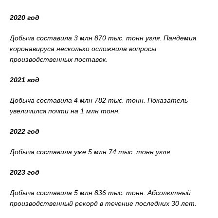
2020 год
Добыча составила 3 млн 870 тыс. тонн угля. Пандемия
коронавируса несколько осложнила вопросы
производственных поставок.
2021 год
Добыча составила 4 млн 782 тыс. тонн. Показатель
увеличился почти на 1 млн тонн.
2022 год
Добыча составила уже 5 млн 74 тыс. тонн угля.
2023 год
Добыча составила 5 млн 836 тыс. тонн. Абсолютный
производственный рекорд в течение последних 30 лет.