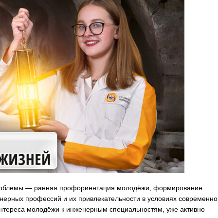
роблемы — ранняя профориентация молодёжи, формирование
нерных профессий и их привлекательности в условиях современно
нтереса молодёжи к инженерным специальностям, уже активно