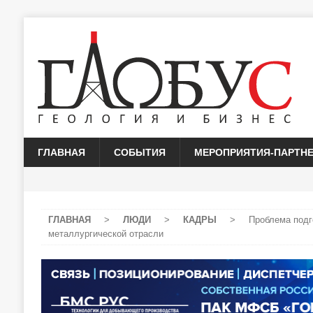
ГЛАВНАЯ
СОБЫТИЯ
МЕРОПРИЯТИЯ-ПАРТН
ГЛАВНАЯ
>
ЛЮДИ
>
КАДРЫ
>
Проблема подг
металлургической отрасли