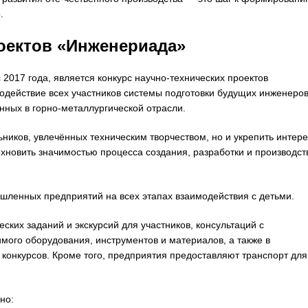
.
роектов «Инженериада»
2017 года, является конкурс научно-технических проектов
действие всех участников системы подготовки будущих инженеров
ных в горно-металлургической отрасли.
ников, увлечённых техническим творчеством, но и укрепить интере
хновить значимостью процесса создания, разработки и производст
шленных предприятий на всех этапах взаимодействия с детьми.
ских заданий и экскурсий для участников, консультаций с
мого оборудования, инструментов и материалов, а также в
 конкурсов. Кроме того, предприятия предоставляют транспорт для
но: