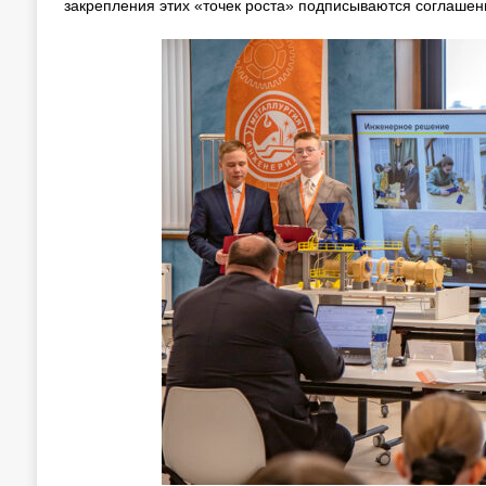
закрепления этих «точек роста» подписываются соглаше