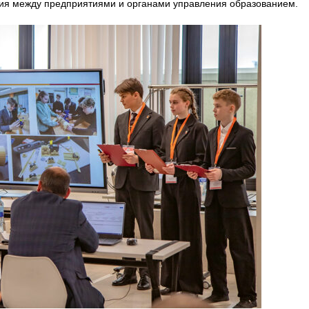
ния между предприятиями и органами управления образованием.