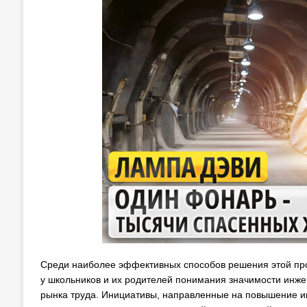
Среди наиболее эффективных способов решения этой п
у школьников и их родителей понимания значимости инже
рынка труда. Инициативы, направленные на повышение и