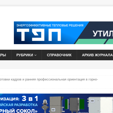
ЕРЫ
РУБРИКИ
СПРАВОЧНИК
АРХИВ ЖУРНАЛА
отовки кадров и ранняя профессиональная ориентация в горно-