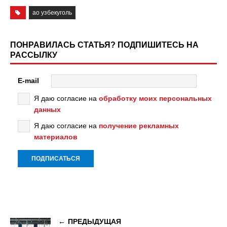
ао узбекуголь
ПОНРАВИЛАСЬ СТАТЬЯ? ПОДПИШИТЕСЬ НА
РАССЫЛКУ
E-mail
Я даю согласие на
обработку моих персональных
данных
Я даю согласие на
получение рекламных
материалов
ПРЕДЫДУЩАЯ