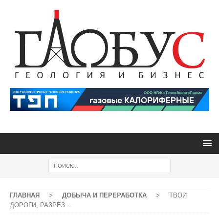
ГЛАВНАЯ
>
ДОБЫЧА И ПЕРЕРАБОТКА
>
ТВОИ
ДОРОГИ, РАЗРЕЗ…