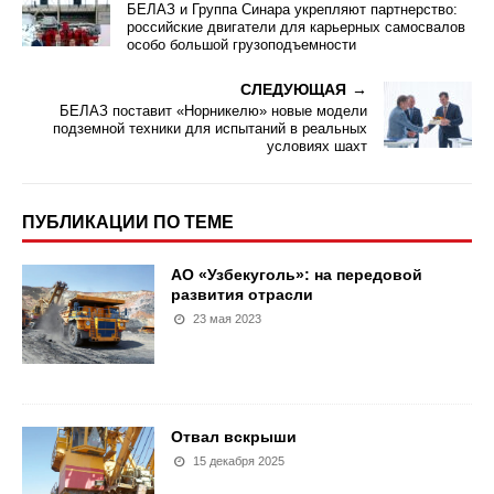
БЕЛАЗ и Группа Синара укрепляют партнерство:
российские двигатели для карьерных самосвалов
особо большой грузоподъемности
СЛЕДУЮЩАЯ
БЕЛАЗ поставит «Норникелю» новые модели
подземной техники для испытаний в реальных
условиях шахт
ПУБЛИКАЦИИ ПО ТЕМЕ
АО «Узбекуголь»: на передовой
развития отрасли
23 мая 2023
Отвал вскрыши
15 декабря 2025