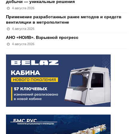
добычи — уникальные решения
4 августа 2026
Применение разработанных ранее методов и средств
вентиляции в метрополитене
4 августа 2026
АНО «НОИВ». Взрывной прогресс
4 августа 2026