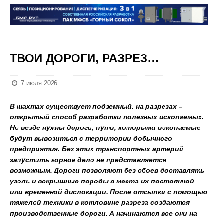
ТВОИ ДОРОГИ, РАЗРЕЗ…
7 июля 2026
В шахтах существует подземный, на разрезах –
открытый способ разработки полезных ископаемых.
Но везде нужны дороги, пути, которыми ископаемые
будут вывозиться с территории добычного
предприятия. Без этих транспортных артерий
запустить горное дело не представляется
возможным. Дороги позволяют без сбоев доставлять
уголь и вскрышные породы в места их постоянной
или временной дислокации. После отсыпки с помощью
тяжелой техники в котловине разреза создаются
производственные дороги. А начинаются все они на