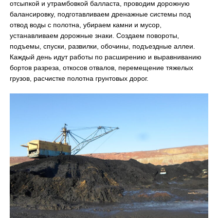
отсыпкой и утрамбовкой балласта, проводим дорожную
балансировку, подготавливаем дренажные системы под
отвод воды с полотна, убираем камни и мусор,
устанавливаем дорожные знаки. Создаем повороты,
подъемы, спуски, развилки, обочины, подъездные аллеи.
Каждый день идут работы по расширению и выравниванию
бортов разреза, откосов отвалов, перемещение тяжелых
грузов, расчистке полотна грунтовых дорог.