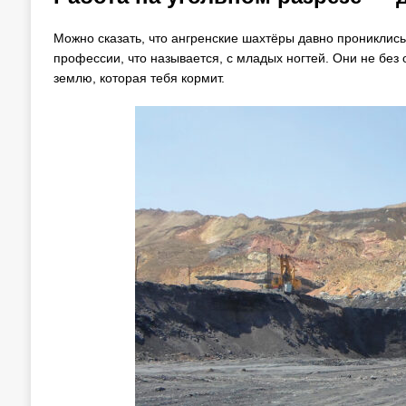
Можно сказать, что ангренские шахтёры давно прониклись
профессии, что называется, с младых ногтей. Они не без 
землю, которая тебя кормит.