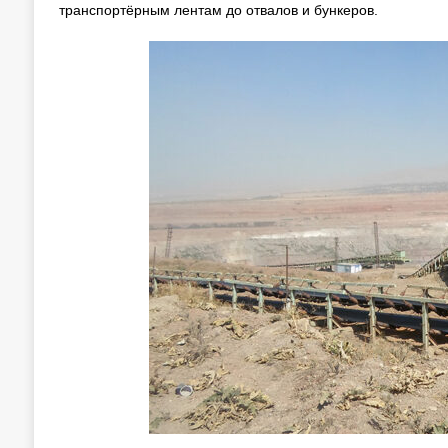
транспортёрным лентам до отвалов и бункеров.