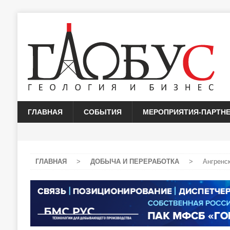
ГЛАВНАЯ
СОБЫТИЯ
МЕРОПРИЯТИЯ-ПАРТН
ГЛАВНАЯ
>
ДОБЫЧА И ПЕРЕРАБОТКА
>
Ангренс