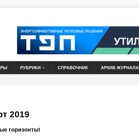
ЕРЫ
РУБРИКИ
СПРАВОЧНИК
АРХИВ ЖУРНАЛА
рт 2019
ые горизонты!