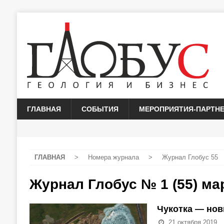
ГЛАВНАЯ
СОБЫТИЯ
МЕРОПРИЯТИЯ-ПАРТН
ГЛАВНАЯ
>
Номера журнала
>
Журнал Глобус 55
Журнал Глобус № 1 (55) ма
Чукотка — нов
21 октября 2019