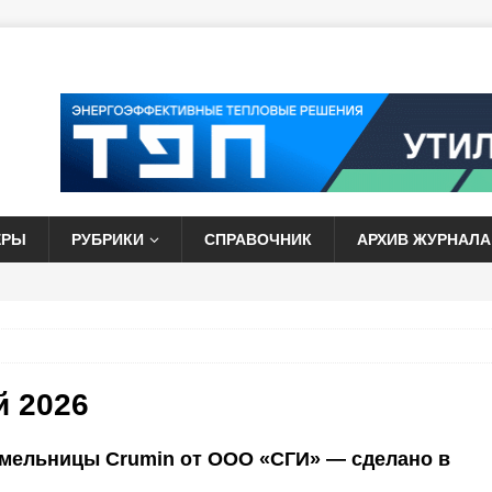
ЕРЫ
РУБРИКИ
СПРАВОЧНИК
АРХИВ ЖУРНАЛА
й 2026
мельницы Crumin от ООО «СГИ» — сделано в