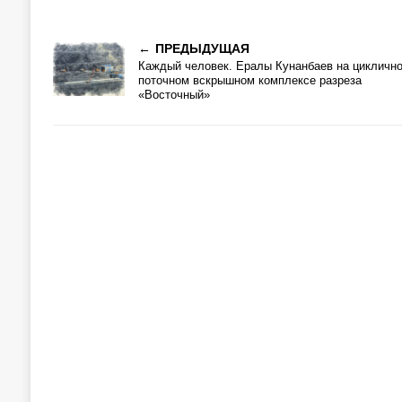
ПРЕДЫДУЩАЯ
Каждый человек. Ералы Кунанбаев на циклично
поточном вскрышном комплексе разреза
«Восточный»