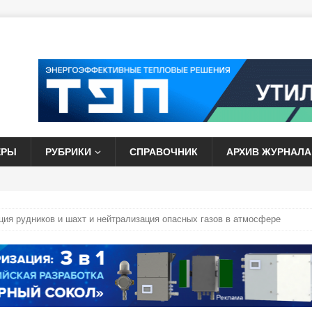
ЕРЫ
РУБРИКИ
СПРАВОЧНИК
АРХИВ ЖУРНАЛА
ция рудников и шахт и нейтрализация опасных газов в атмосфере