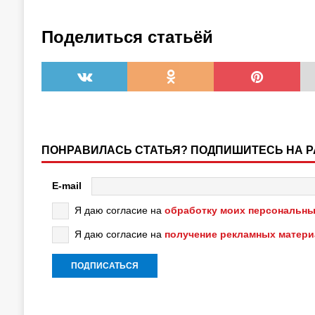
Поделиться статьёй
ПОНРАВИЛАСЬ СТАТЬЯ? ПОДПИШИТЕСЬ НА 
E-mail
Я даю согласие на
обработку моих персональны
Я даю согласие на
получение рекламных матер