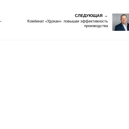
СЛЕДУЮЩАЯ
-
Комбинат «Удокан»: повышая эффективность
производства