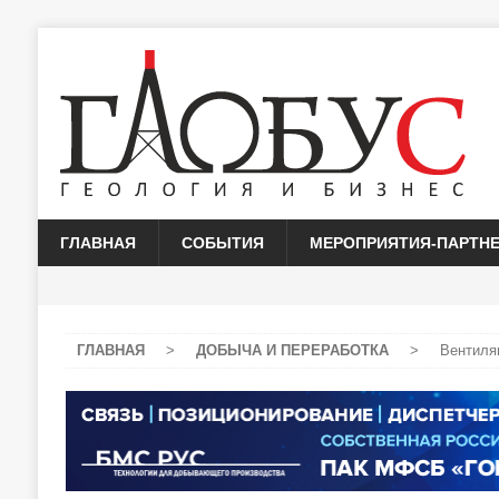
ГЛАВНАЯ
СОБЫТИЯ
МЕРОПРИЯТИЯ-ПАРТН
ГЛАВНАЯ
>
ДОБЫЧА И ПЕРЕРАБОТКА
>
Вентиля