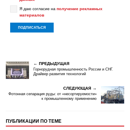
Я даю согласие на
получение рекламных
материалов
ПРЕДЫДУЩАЯ
Горнорудная промышленность России и СНГ.
Драйвер развития технологий
СЛЕДУЮЩАЯ
Фотонная сепарация руды: от «несортируемости»
к промышленному применению
ПУБЛИКАЦИИ ПО ТЕМЕ