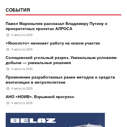
СОБЫТИЯ
Павел Маринычев рассказал Владимиру Путину о
приоритетных проектах АЛРОСА
5 августа 2026
«Янзолото» начинает работу на новом участке
4 августа 2026
Солнцевский угольный разрез. Уникальным условиям
добычи — уникальные решения
4 августа 2026
Применение разработанных ранее методов и средств
вентиляции в метрополитене
4 августа 2026
АНО «НОИВ». Взрывной прогресс
4 августа 2026