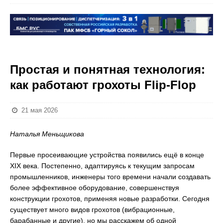
Простая и понятная технология:
как работают грохоты Flip-Flop
21 мая 2026
Наталья Меньщикова
Первые просеивающие устройства появились ещё в конце
XIX века. Постепенно, адаптируясь к текущим запросам
промышленников, инженеры того времени начали создавать
более эффективное оборудование, совершенствуя
конструкции грохотов, применяя новые разработки. Сегодня
существует много видов грохотов (вибрационные,
барабанные и другие), но мы расскажем об одной