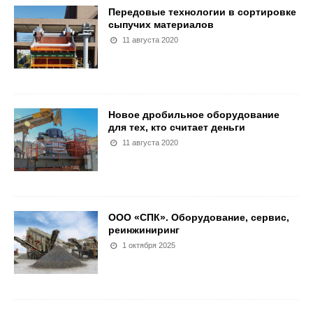
Передовые технологии в сортировке
сыпучих материалов
11 августа 2020
Новое дробильное оборудование
для тех, кто считает деньги
11 августа 2020
ООО «СПК». Оборудование, сервис,
реинжиниринг
1 октября 2025