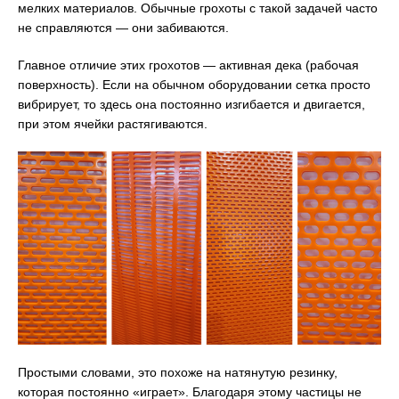
мелких материалов. Обычные грохоты с такой задачей часто
не справляются — они забиваются.
Главное отличие этих грохотов — активная дека (рабочая
поверхность). Если на обычном оборудовании сетка просто
вибрирует, то здесь она постоянно изгибается и двигается,
при этом ячейки растягиваются.
Простыми словами, это похоже на натянутую резинку,
которая постоянно «играет». Благодаря этому частицы не