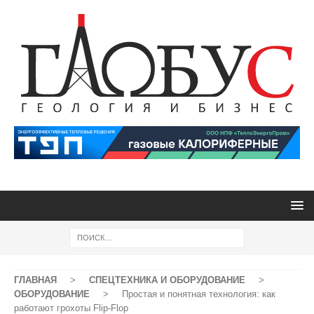
ГЛАВНАЯ
>
СПЕЦТЕХНИКА И ОБОРУДОВАНИЕ
>
ОБОРУДОВАНИЕ
>
Простая и понятная технология: как
работают грохоты Flip-Flop