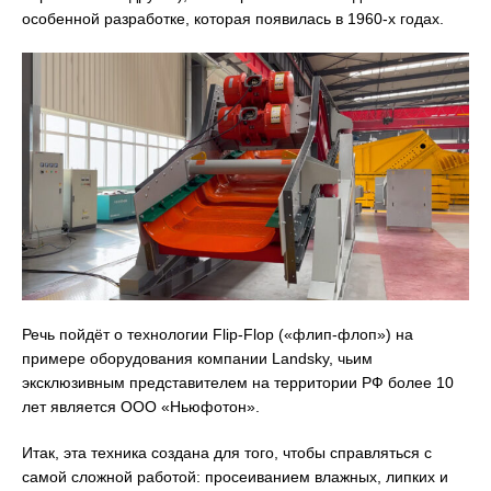
особенной разработке, которая появилась в 1960-х годах.
Речь пойдёт о технологии Flip-Flop («флип-флоп») на
примере оборудования компании Landsky, чьим
эксклюзивным представителем на территории РФ более 10
лет является ООО «Ньюфотон».
Итак, эта техника создана для того, чтобы справляться с
самой сложной работой: просеиванием влажных, липких и