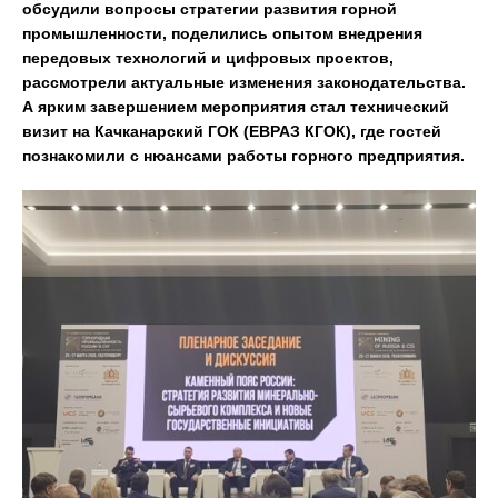
обсудили вопросы стратегии развития горной
промышленности, поделились опытом внедрения
передовых технологий и цифровых проектов,
рассмотрели актуальные изменения законодательства.
А ярким завершением мероприятия стал технический
визит на Качканарский ГОК (ЕВРАЗ КГОК), где гостей
познакомили с нюансами работы горного предприятия.