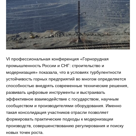
VI профессиональная конференция «Горнорудная
промышленность России и СНГ: строительство и
модернизация» показала, что в условиях турбулентности
устойчивость горных предприятий во многом определяется
способностью внедрять современные технические решения,
развивать цифровые инструменты и выстраивать
эффективное взаимодействие с государством, научным
сообществом и производителями оборудования. Именно
такая консолидация участников отрасли позволяет
формировать практические подходы к модернизации
производств, совершенствованию регулирования и поиску
новых точек роста.