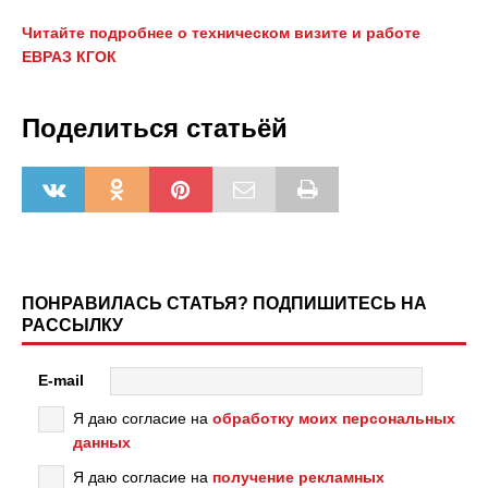
Читайте подробнее о техническом визите и работе
ЕВРАЗ КГОК
Поделиться статьёй
ПОНРАВИЛАСЬ СТАТЬЯ? ПОДПИШИТЕСЬ НА
РАССЫЛКУ
E-mail
Я даю согласие на
обработку моих персональных
данных
Я даю согласие на
получение рекламных