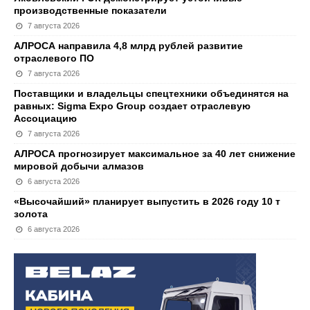
производственные показатели
7 августа 2026
АЛРОСА направила 4,8 млрд рублей развитие
отраслевого ПО
7 августа 2026
Поставщики и владельцы спецтехники объединятся на
равных: Sigma Expo Group создает отраслевую
Ассоциацию
7 августа 2026
АЛРОСА прогнозирует максимальное за 40 лет снижение
мировой добычи алмазов
6 августа 2026
«Высочайший» планирует выпустить в 2026 году 10 т
золота
6 августа 2026