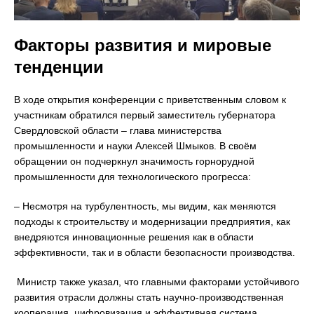
Факторы развития и мировые
тенденции
В ходе открытия конференции с приветственным словом к
участникам обратился первый заместитель губернатора
Свердловской области – глава министерства
промышленности и науки Алексей Шмыков. В своём
обращении он подчеркнул значимость горнорудной
промышленности для технологического прогресса:
– Несмотря на турбулентность, мы видим, как меняются
подходы к строительству и модернизации предприятия, как
внедряются инновационные решения как в области
эффективности, так и в области безопасности производства.
Министр также указал, что главными факторами устойчивого
развития отрасли должны стать научно-производственная
кооперация, цифровизация и эффективная система