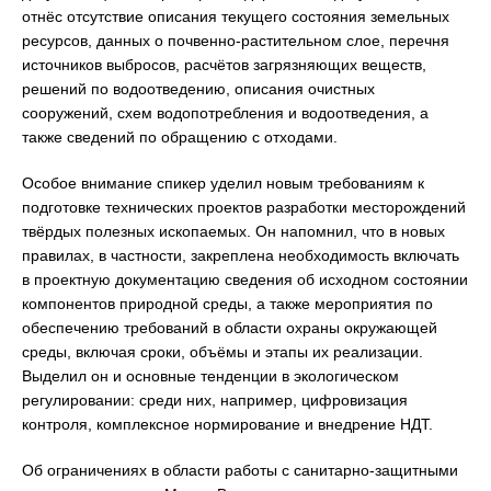
отнёс отсутствие описания текущего состояния земельных
ресурсов, данных о почвенно-растительном слое, перечня
источников выбросов, расчётов загрязняющих веществ,
решений по водоотведению, описания очистных
сооружений, схем водопотребления и водоотведения, а
также сведений по обращению с отходами.
Особое внимание спикер уделил новым требованиям к
подготовке технических проектов разработки месторождений
твёрдых полезных ископаемых. Он напомнил, что в новых
правилах, в частности, закреплена необходимость включать
в проектную документацию сведения об исходном состоянии
компонентов природной среды, а также мероприятия по
обеспечению требований в области охраны окружающей
среды, включая сроки, объёмы и этапы их реализации.
Выделил он и основные тенденции в экологическом
регулировании: среди них, например, цифровизация
контроля, комплексное нормирование и внедрение НДТ.
Об ограничениях в области работы с санитарно-защитными