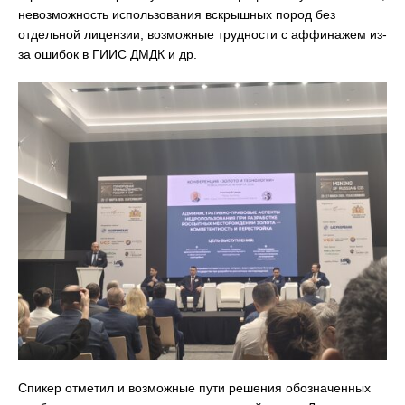
невозможность использования вскрышных пород без
отдельной лицензии, возможные трудности с аффинажем из-
за ошибок в ГИИС ДМДК и др.
Спикер отметил и возможные пути решения обозначенных