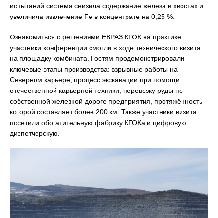
испытаний система снизила содержание железа в хвостах и
увеличила извлечение Fe в концентрате на 0,25 %.
Ознакомиться с решениями ЕВРАЗ КГОК на практике
участники конференции смогли в ходе технического визита
на площадку комбината. Гостям продемонстрировали
ключевые этапы производства: взрывные работы на
Северном карьере, процесс экскавации при помощи
отечественной карьерной техники, перевозку руды по
собственной железной дороге предприятия, протяжённость
которой составляет более 200 км. Также участники визита
посетили обогатительную фабрику КГОКа и цифровую
диспетчерскую.