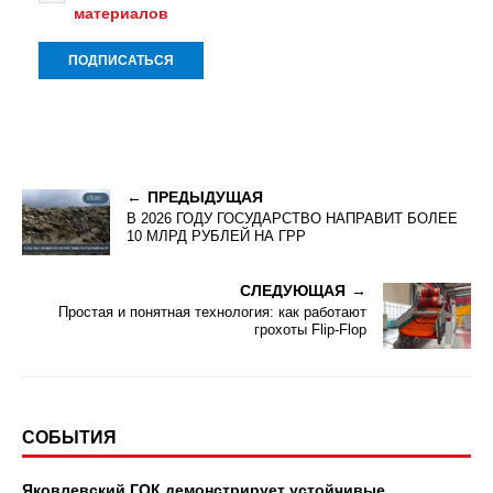
материалов
ПРЕДЫДУЩАЯ
В 2026 ГОДУ ГОСУДАРСТВО НАПРАВИТ БОЛЕЕ
10 МЛРД РУБЛЕЙ НА ГРР
СЛЕДУЮЩАЯ
Простая и понятная технология: как работают
грохоты Flip-Flop
СОБЫТИЯ
Яковлевский ГОК демонстрирует устойчивые