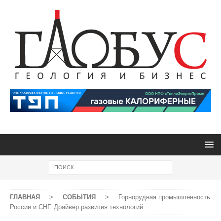
ГЛАВНАЯ
>
СОБЫТИЯ
>
Горнорудная промышленность
России и СНГ. Драйвер развития технологий