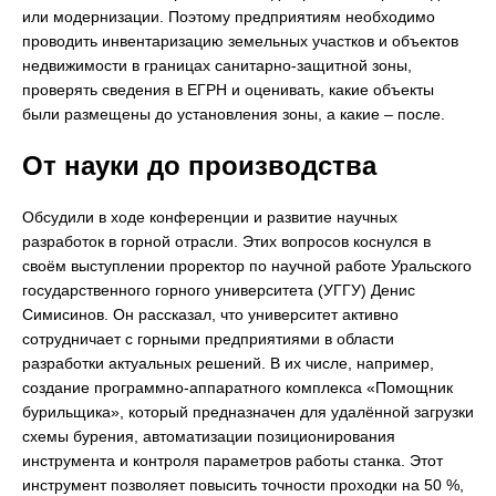
или модернизации. Поэтому предприятиям необходимо
проводить инвентаризацию земельных участков и объектов
недвижимости в границах санитарно-защитной зоны,
проверять сведения в ЕГРН и оценивать, какие объекты
были размещены до установления зоны, а какие – после.
От науки до производства
Обсудили в ходе конференции и развитие научных
разработок в горной отрасли. Этих вопросов коснулся в
своём выступлении проректор по научной работе Уральского
государственного горного университета (УГГУ) Денис
Симисинов. Он рассказал, что университет активно
сотрудничает с горными предприятиями в области
разработки актуальных решений. В их числе, например,
создание программно-аппаратного комплекса «Помощник
бурильщика», который предназначен для удалённой загрузки
схемы бурения, автоматизации позиционирования
инструмента и контроля параметров работы станка. Этот
инструмент позволяет повысить точности проходки на 50 %,