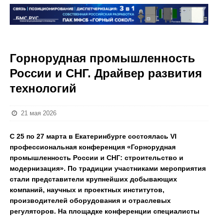
Горнорудная промышленность
России и СНГ. Драйвер развития
технологий
21 мая 2026
С 25 по 27 марта в Екатеринбурге состоялась VI
профессиональная конференция «Горнорудная
промышленность России и СНГ: строительство и
модернизация». По традиции участниками мероприятия
стали представители крупнейших добывающих
компаний, научных и проектных институтов,
производителей оборудования и отраслевых
регуляторов. На площадке конференции специалисты