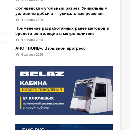
Солнцевский угольный разрез. Уникальным
условиям добычи — уникальные решения
4 августа 2026
Применение разработанных ранее методов и
средств вентиляции в метрополитене
4 августа 2026
АНО «НОИВ». Взрывной прогресс
4 августа 2026