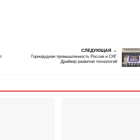
СЛЕДУЮЩАЯ
т
Горнорудная промышленность России и СНГ.
Драйвер развития технологий