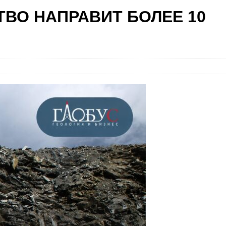
ТВО НАПРАВИТ БОЛЕЕ 10