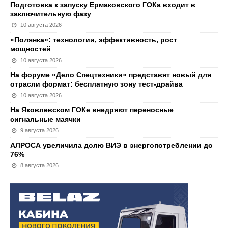
Подготовка к запуску Ермаковского ГОКа входит в
заключительную фазу
10 августа 2026
«Полянка»: технологии, эффективность, рост
мощностей
10 августа 2026
На форуме «Дело Спецтехники» представят новый для
отрасли формат: бесплатную зону тест-драйва
10 августа 2026
На Яковлевском ГОКе внедряют переносные
сигнальные маячки
9 августа 2026
АЛРОСА увеличила долю ВИЭ в энергопотреблении до
76%
8 августа 2026