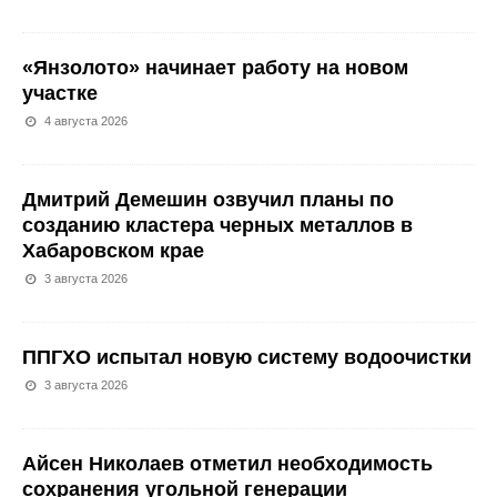
«Янзолото» начинает работу на новом
участке
4 августа 2026
Дмитрий Демешин озвучил планы по
созданию кластера черных металлов в
Хабаровском крае
3 августа 2026
ППГХО испытал новую систему водоочистки
3 августа 2026
Айсен Николаев отметил необходимость
сохранения угольной генерации