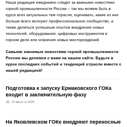
Наша редакция ежедневно следит за важными новостями
горной промышленности России – так мы можем быть в
курсе всех актуальных тем отрасли, оценивать, какие из них
больше всего волнуют профессиональное сообщество, а
также делиться успешным опытом внедрения новых
технологий, оборудования, цифровых инструментов в
горном деле или освоения новых месторождений.
Самыми значимые новостями горной промышленности
России мы делимся с вами на нашем сайте. Будьте в
курсе последних событий и тенденций отрасли вместе с
нашей редакцией!
Подготовка к запуску Ермаковского ГОКа
входит в заключительную фазу
10 августа 2026
На Яковлевском ГОКе внедряют переносные