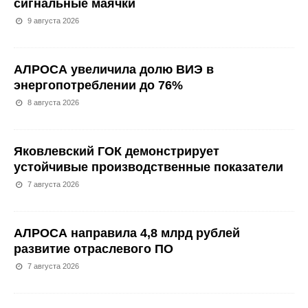
сигнальные маячки
9 августа 2026
АЛРОСА увеличила долю ВИЭ в
энергопотреблении до 76%
8 августа 2026
Яковлевский ГОК демонстрирует
устойчивые производственные показатели
7 августа 2026
АЛРОСА направила 4,8 млрд рублей
развитие отраслевого ПО
7 августа 2026