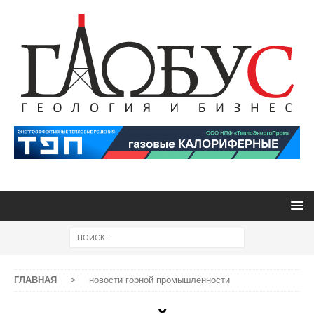
ГЛАВНАЯ
>
новости горной промышленности