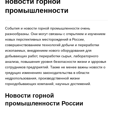
новости горной
промышленности
События и новости горной промышленности очень
разнообразны. Они могут связаны с открытием и изучением
новых перспективных месторождений в России,
совершенствованием технологий добычи и переработки
ископаемых, внедрением нового оборудования для
добывающих работ, переработки сырья, лабораторного
анализа, повышения уровня безопасности жизни и здоровья
сотрудников предприятий. Также не менее важны новости о
грядущих изменениях законодательства в области
недропользования, производственной жизни
горнодобывающих компаний, научных достижений.
Новости горной
промышленности России