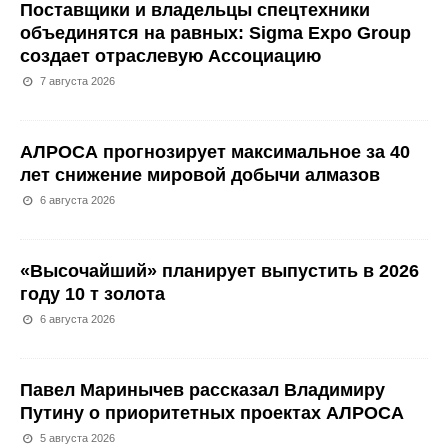
Поставщики и владельцы спецтехники
объединятся на равных: Sigma Expo Group
создает отраслевую Ассоциацию
7 августа 2026
АЛРОСА прогнозирует максимальное за 40
лет снижение мировой добычи алмазов
6 августа 2026
«Высочайший» планирует выпустить в 2026
году 10 т золота
6 августа 2026
Павел Маринычев рассказал Владимиру
Путину о приоритетных проектах АЛРОСА
5 августа 2026