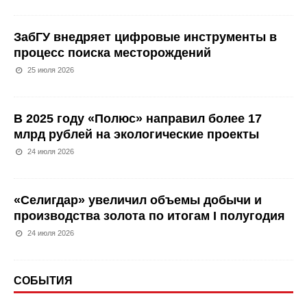
ЗабГУ внедряет цифровые инструменты в
процесс поиска месторождений
25 июля 2026
В 2025 году «Полюс» направил более 17
млрд рублей на экологические проекты
24 июля 2026
«Селигдар» увеличил объемы добычи и
производства золота по итогам I полугодия
24 июля 2026
СОБЫТИЯ