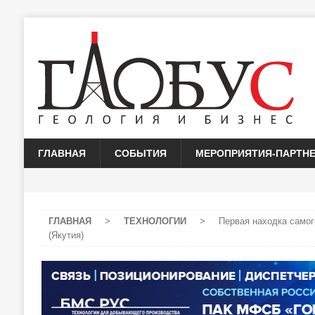
ГЛАВНАЯ
СОБЫТИЯ
МЕРОПРИЯТИЯ-ПАРТН
ГЛАВНАЯ
>
ТЕХНОЛОГИИ
>
Первая находка самог
(Якутия)