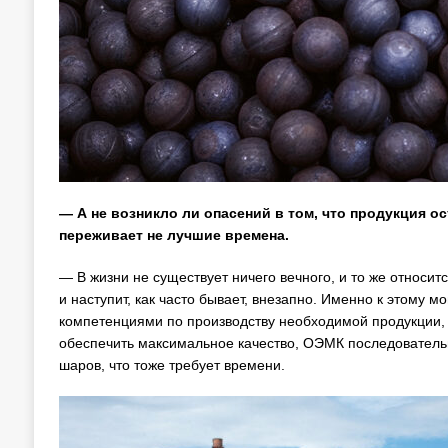
— А не возникло ли опасений в том, что продукция 
переживает не лучшие времена.
— В жизни не существует ничего вечного, и то же относи
и наступит, как часто бывает, внезапно. Именно к этому 
компетенциями по производству необходимой продукции,
обеспечить максимальное качество, ОЭМК последовательн
шаров, что тоже требует времени.