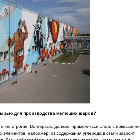
 сырью для производства мелющих шаров?
очно строгие. Во-первых, должны применяться стали с повышенно
 элементов: например, от содержания углерода в стали зависит