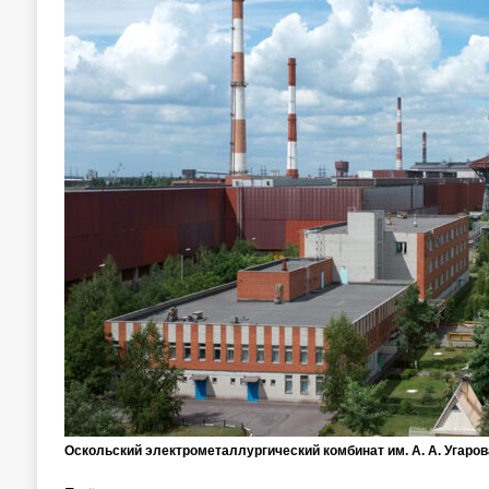
Оскольский электрометаллургический комбинат им. А. А. Угаров