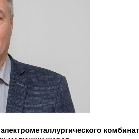
электрометаллургического комбинат