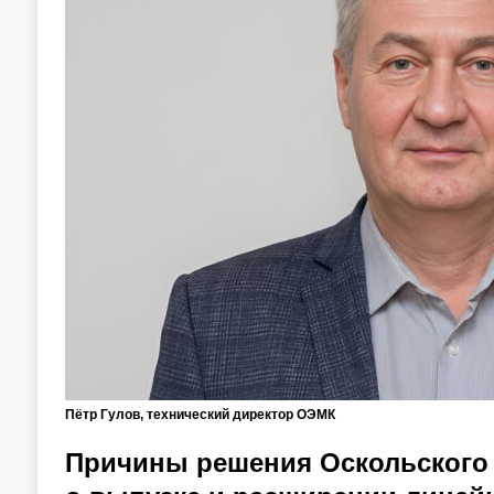
Пётр Гулов, технический директор ОЭМК
Причины решения Оскольского 