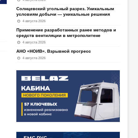
Солнцевский угольный разрез. Уникальным
условиям добычи — уникальные решения
4 августа 2026
Применение разработанных ранее методов и
средств вентиляции в метрополитене
4 августа 2026
АНО «НОИВ». Взрывной прогресс
4 августа 2026