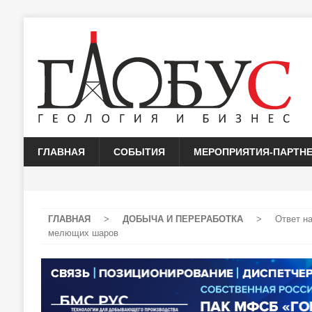
ГЛАВНАЯ
СОБЫТИЯ
МЕРОПРИЯТИЯ-ПАРТН
ГЛАВНАЯ
>
ДОБЫЧА И ПЕРЕРАБОТКА
>
Ответ н
мелющих шаров