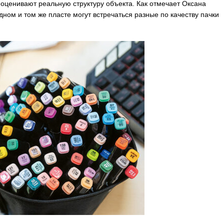
 оценивают реальную структуру объекта. Как отмечает Оксана
ном и том же пласте могут встречаться разные по качеству пачки