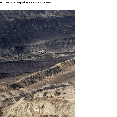
е, так и в зарубежных странах.