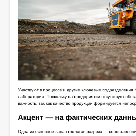
Участвуют в процессе и другие ключевые подразделения 
лаборатория. Поскольку на предприятии отсутствует обог
важность, так как качество продукции формируется непоср
Акцент — на фактических данн
Одна из основных задач геологов разреза — сопоставлен