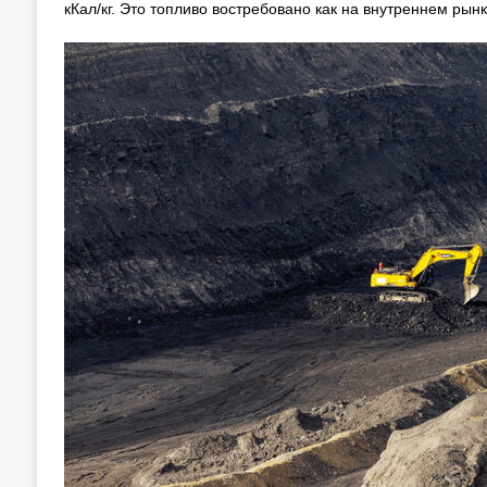
кКал/кг. Это топливо востребовано как на внутреннем рынк