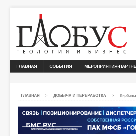
ГЛАВНАЯ
СОБЫТИЯ
МЕРОПРИЯТИЯ-ПАРТН
ГЛАВНАЯ
>
ДОБЫЧА И ПЕРЕРАБОТКА
>
Кирбинск