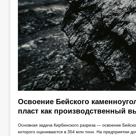
Освоение Бейского каменноуго
пласт как производственный в
Основная задача Кирбинского разреза — освоение Бейско
которого оцениваются в 354 млн тонн. На предприятии до