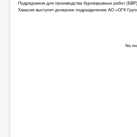
Подрядчиком для производства буровзрывных работ (БВР
Хакасия выступит дочернее подразделение АО «ОГК Груп
No mo