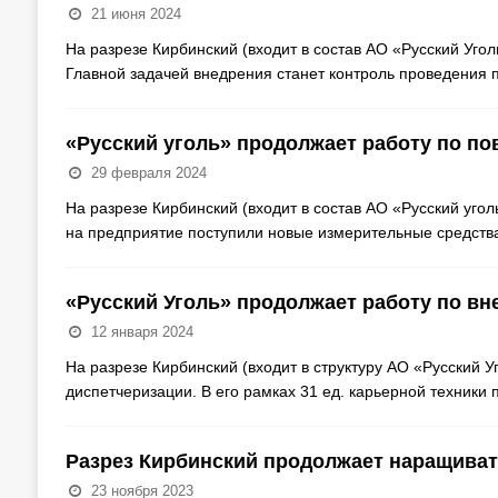
21 июня 2024
На разрезе Кирбинский (входит в состав АО «Русский Уго
Главной задачей внедрения станет контроль проведения 
«Русский уголь» продолжает работу по 
29 февраля 2024
На разрезе Кирбинский (входит в состав АО «Русский угол
на предприятие поступили новые измерительные средств
«Русский Уголь» продолжает работу по вн
12 января 2024
На разрезе Кирбинский (входит в структуру АО «Русский 
диспетчеризации. В его рамках 31 ед. карьерной техник
Разрез Кирбинский продолжает наращива
23 ноября 2023