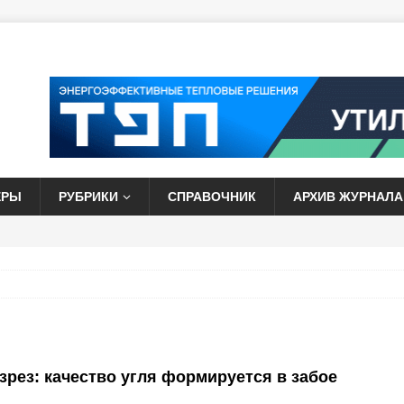
ЕРЫ
РУБРИКИ
СПРАВОЧНИК
АРХИВ ЖУРНАЛА
зрез: качество угля формируется в забое