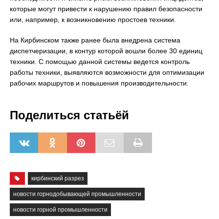
которые могут привести к нарушению правил безопасности
или, например, к возникновению простоев техники.
На Кирбинском также ранее была внедрена система
диспетчеризации, в контур которой вошли более 30 единиц
техники. С помощью данной системы ведется контроль
работы техники, выявляются возможности для оптимизации
рабочих маршрутов и повышения производительности.
Поделиться статьёй
кирбинский разрез
новости горнодобывающей промышленности
новости горной промышленности