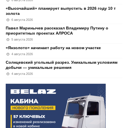
«Высочайший» планирует выпустить в 2026 году 10 т
золота
6 августа 2026
Павел Маринычев рассказал Владимиру Путину о
приоритетных проектах АЛРОСА
5 августа 2026
«Янзолото» начинает работу на новом участке
4 августа 2026
Солнцевский угольный разрез. Уникальным условиям
добычи — уникальные решения
4 августа 2026