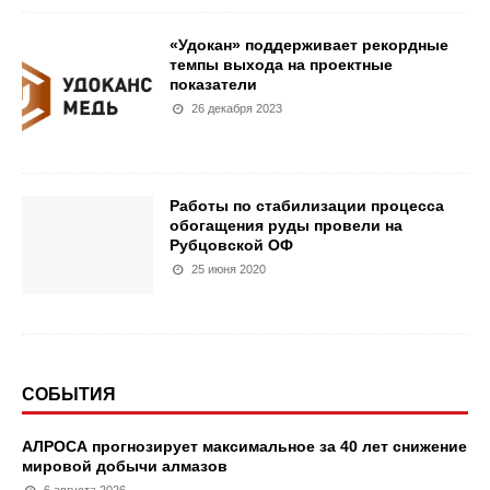
«Удокан» поддерживает рекордные
темпы выхода на проектные
показатели
26 декабря 2023
Работы по стабилизации процесса
обогащения руды провели на
Рубцовской ОФ
25 июня 2020
СОБЫТИЯ
АЛРОСА прогнозирует максимальное за 40 лет снижение
мировой добычи алмазов
6 августа 2026