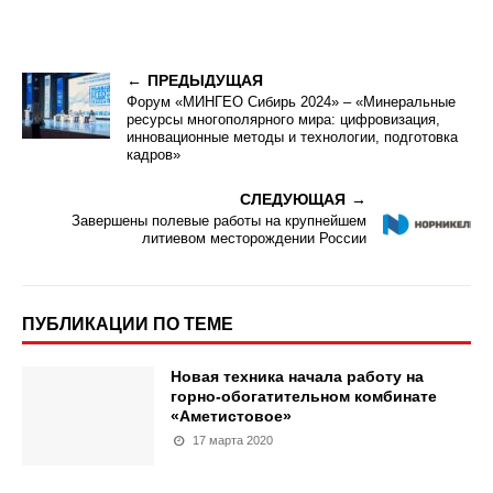
ПРЕДЫДУЩАЯ
Форум «МИНГЕО Сибирь 2024» – «Минеральные
ресурсы многополярного мира: цифровизация,
инновационные методы и технологии, подготовка
кадров»
СЛЕДУЮЩАЯ
Завершены полевые работы на крупнейшем
литиевом месторождении России
ПУБЛИКАЦИИ ПО ТЕМЕ
Новая техника начала работу на
горно-обогатительном комбинате
«Аметистовое»
17 марта 2020