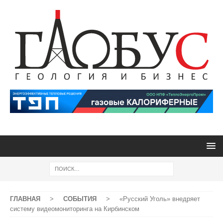
ГЛАВНАЯ
>
СОБЫТИЯ
>
«Русский Уголь» внедряет
систему видеомониторинга на Кирбинском