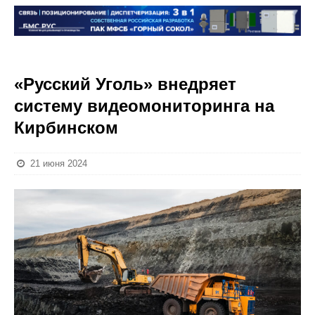
«Русский Уголь» внедряет
систему видеомониторинга на
Кирбинском
21 июня 2024