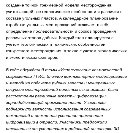
создание точной трехмерной модели месторождения,
учитывающей все геологические особенности и различия в
составе угольных пластов. А календарное планирование
отработки угольных месторождений включает в себя
определение последовательности и сроков проведения
различных этапов добычи. Каждый этап планируется с
учетом геологических и технических особенностей
конкретного месторождения, а также с учетом экономических
и экологических факторов.
В ходе обсуждений темы «Использование возможностей
современных ГГИС. Блочное компьютерное моделирование
и методика подсчета рудных запасов и минеральных
ресурсов месторождений полезных ископаемых», были
рассмотрены различные аспекты цифровизации
горнодобывающей промышленности. Участники
подчеркнули важность использования современных
технологий и отметили успешное применение
цифровизации в отрасли. Участники предложили
отказаться от устаревших требований по заверке 3D-