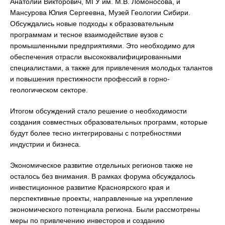
Анатолий Викторович, МГУ им. М.В. Ломоносова, и
Мансурова Юлия Сергеевна, Музей Геологии Сибири.
Обсуждались новые подходы к образовательным
программам и тесное взаимодействие вузов с
промышленными предприятиями. Это необходимо для
обеспечения отрасли высококвалифицированными
специалистами, а также для привлечения молодых талантов
и повышения престижности профессий в горно-
геологическом секторе.
Итогом обсуждений стало решение о необходимости
создания совместных образовательных программ, которые
будут более тесно интегрированы с потребностями
индустрии и бизнеса.
Экономическое развитие отдельных регионов также не
осталось без внимания. В рамках форума обсуждалось
инвестиционное развитие Красноярского края и
перспективные проекты, направленные на укрепление
экономического потенциала региона. Были рассмотрены
меры по привлечению инвесторов и созданию