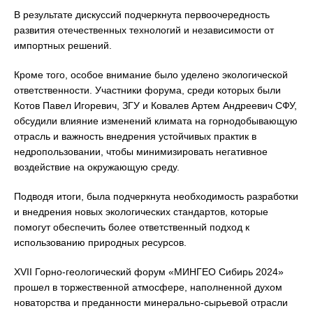
В результате дискуссий подчеркнута первоочередность
развития отечественных технологий и независимости от
импортных решений.
Кроме того, особое внимание было уделено экологической
ответственности. Участники форума, среди которых были
Котов Павел Игоревич, ЗГУ и Ковалев Артем Андреевич СФУ,
обсудили влияние изменений климата на горнодобывающую
отрасль и важность внедрения устойчивых практик в
недропользовании, чтобы минимизировать негативное
воздействие на окружающую среду.
Подводя итоги, была подчеркнута необходимость разработки
и внедрения новых экологических стандартов, которые
помогут обеспечить более ответственный подход к
использованию природных ресурсов.
XVII Горно-геологический форум «МИНГЕО Сибирь 2024»
прошел в торжественной атмосфере, наполненной духом
новаторства и преданности минерально-сырьевой отрасли