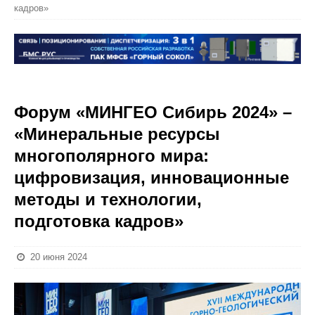
кадров»
Форум «МИНГЕО Сибирь 2024» –
«Минеральные ресурсы
многополярного мира:
цифровизация, инновационные
методы и технологии,
подготовка кадров»
20 июня 2024