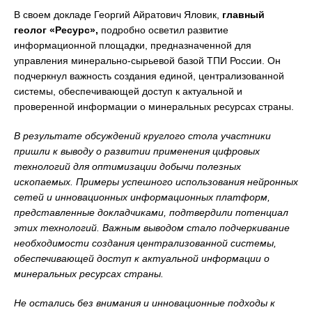
В своем докладе Георгий Айратович Яловик,
главный
геолог «Ресурс»,
подробно осветил развитие
информационной площадки, предназначенной для
управления минерально-сырьевой базой ТПИ России. Он
подчеркнул важность создания единой, централизованной
системы, обеспечивающей доступ к актуальной и
проверенной информации о минеральных ресурсах страны.
В результате обсуждений круглого стола участники
пришли к выводу о развитии применения цифровых
технологий для оптимизации добычи полезных
ископаемых. Примеры успешного использования нейронных
сетей и инновационных информационных платформ,
представленные докладчиками, подтвердили потенциал
этих технологий. Важным выводом стало подчеркивание
необходимости создания централизованной системы,
обеспечивающей доступ к актуальной информации о
минеральных ресурсах страны.
Не остались без внимания и инновационные подходы к