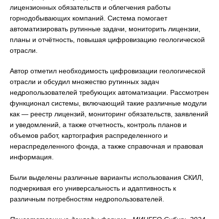
лицензионных обязательств и облегчения работы
горнодобывающих компаний. Система помогает
автоматизировать рутинные задачи, мониторить лицензии,
планы и отчётность, повышая цифровизацию геологической
отрасли.
Автор отметил необходимость цифровизации геологической
отрасли и обсудил множество рутинных задач
недропользователей требующих автоматизации. Рассмотрен
функционал системы, включающий такие различные модули
как — реестр лицензий, мониторинг обязательств, заявлений
и уведомлений, а также отчетность, контроль планов и
объемов работ, картография распределенного и
нераспределенного фонда, а также справочная и правовая
информация.
Были выделены различные варианты использования СКИЛ,
подчеркивая его универсальность и адаптивность к
различным потребностям недропользователей.