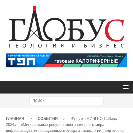
ГЛАВНАЯ
>
СОБЫТИЯ
>
Форум «МИНГЕО Сибирь
2024» – «Минеральные ресурсы многополярного мира:
цифровизация, инновационные методы и технологии, подготовка