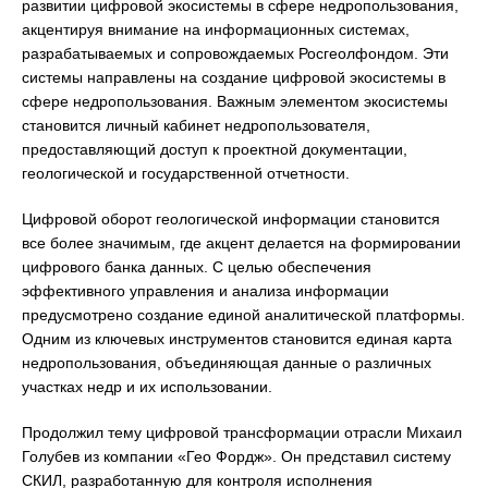
развитии цифровой экосистемы в сфере недропользования,
акцентируя внимание на информационных системах,
разрабатываемых и сопровождаемых Росгеолфондом. Эти
системы направлены на создание цифровой экосистемы в
сфере недропользования. Важным элементом экосистемы
становится личный кабинет недропользователя,
предоставляющий доступ к проектной документации,
геологической и государственной отчетности.
Цифровой оборот геологической информации становится
все более значимым, где акцент делается на формировании
цифрового банка данных. С целью обеспечения
эффективного управления и анализа информации
предусмотрено создание единой аналитической платформы.
Одним из ключевых инструментов становится единая карта
недропользования, объединяющая данные о различных
участках недр и их использовании.
Продолжил тему цифровой трансформации отрасли Михаил
Голубев из компании «Гео Фордж». Он представил систему
СКИЛ, разработанную для контроля исполнения