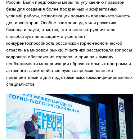
России. Были предложены меры по улучшению правовой
базы для создания более прозрачных и эффективных
условий работы, позволяющих повысить привлекательность
для инвесторов. Особое внимание уделили развитию
бизнеса и науки, отметив, что тесное сотрудничество
способствует инновациям и укрепляет
конкурентоспособность российской горно-геологической
отрасли на мировом рынке. Участники рассмотрели вопросы
кадрового обеспечения отрасли, и пришли к выводу
необходимости модернизации образовательных программ и
активного взаимодействия вузов с промышленными
предприятиями и для подготовки высококвалифицированных
специалистов.