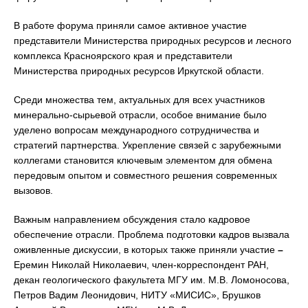
В работе форума приняли самое активное участие
представители Министерства природных ресурсов и лесного
комплекса Красноярского края и представители
Министерства природных ресурсов Иркутской области.
Среди множества тем, актуальных для всех участников
минерально-сырьевой отрасли, особое внимание было
уделено вопросам международного сотрудничества и
стратегий партнерства. Укрепление связей с зарубежными
коллегами становится ключевым элементом для обмена
передовым опытом и совместного решения современных
вызовов.
Важным направлением обсуждения стало кадровое
обеспечение отрасли. Проблема подготовки кадров вызвала
оживленные дискуссии, в которых также приняли участие
–
Еремин Николай Николаевич, член-корреспондент РАН,
декан геологического факультета МГУ им. М.В. Ломоносова,
Петров Вадим Леонидович, НИТУ «МИСИС», Брушков