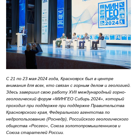
С 21 по 23 мая 2024 года, Красноярск был в центре
внимания для всех, кто связан с горным делом и геологией.
Здесь завершил свою работу XVII международный горно-
геологический форум «МИНГЕО Сибирь 2024», который
проходил при поддержке при поддержке Правительства
Красноярского края, Федерального агентства по
недропользованию (Роснедр), Российского геологического
общества «Росгео», Союза золотопромышленников и
Союза старателей России.