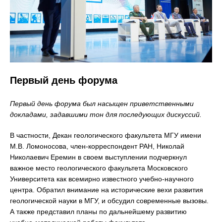
Первый день форума
Первый день форума был насыщен приветственными
докладами, задавшими тон для последующих дискуссий.
В частности, Декан геологического факультета МГУ имени
М.В. Ломоносова, член-корреспондент РАН, Николай
Николаевич Еремин в своем выступлении подчеркнул
важное место геологического факультета Московского
Университета как всемирно известного учебно-научного
центра. Обратил внимание на исторические вехи развития
геологической науки в МГУ, и обсудил современные вызовы.
А также представил планы по дальнейшему развитию