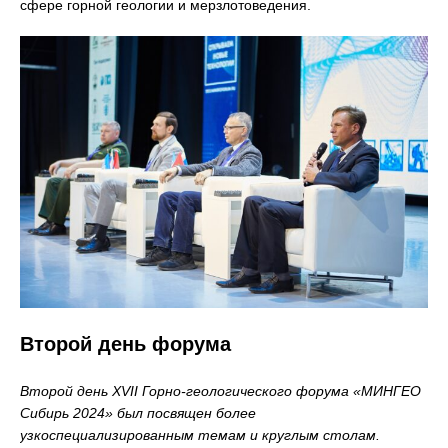
сфере горной геологии и мерзлотоведения.
Второй день форума
Второй день XVII Горно-геологического форума «МИНГЕО
Сибирь 2024» был посвящен более
узкоспециализированным темам и круглым столам.