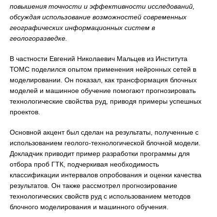
повышения точности и эффективности исследований,
обсуждая использование возможностей современных
географических информационных систем в
геологоразведке.
В частности Евгений Николаевич Мальцев из Института
ТОМС поделился опытом применения нейронных сетей в
моделировании. Он показал, как трансформация блочных
моделей и машинное обучение помогают прогнозировать
технологические свойства руд, приводя примеры успешных
проектов.
Основной акцент был сделан на результаты, полученные с
использованием геолого-технологической блочной модели.
Докладчик приводит пример разработки программы для
отбора проб ГТК, подчеркивая необходимость
классификации интервалов опробования и оценки качества
результатов. Он также рассмотрел прогнозирование
технологических свойств руд с использованием методов
блочного моделирования и машинного обучения.