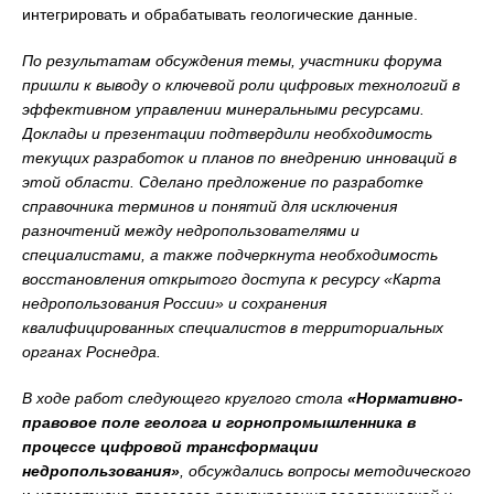
интегрировать и обрабатывать геологические данные.
По результатам обсуждения темы, участники форума
пришли к выводу о ключевой роли цифровых технологий в
эффективном управлении минеральными ресурсами.
Доклады и презентации подтвердили необходимость
текущих разработок и планов по внедрению инноваций в
этой области. Сделано предложение по
разработке
справочника терминов и понятий для исключения
разночтений между недропользователями и
специалистами, а также подчеркнута необходимость
восстановления открытого доступа к ресурсу «Карта
недропользования России» и сохранения
квалифицированных специалистов в территориальных
органах Роснедра.
В ходе работ следующего круглого стола
«Нормативно-
правовое поле геолога и горнопромышленника в
процессе цифровой трансформации
недропользования»
, обсуждались вопросы
методического