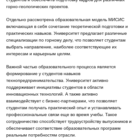
горно-геологических проектов.
Отдельно рассмотрена образовательная модель МИСИС
включающая в себя сочетание теоретической подготовки и
практических навыков. Университет предлагает различные
специализации по горному делу, что позволяет студентам
выбрать направление, наиболее соответствующее их
интересам и карьерным целям.
Важной частью образовательного процесса является
формирование у студентов навыков
технопредпринимательства. Университет активно
поддерживает инициативы студентов в области
инновационных технологий. А также активно
взаимодействует с бизнес-партнерами, что позволяет
студентам получать практический опыт и устанавливать
профессиональные связи еще во время учебы. Такое
сотрудничество способствует трудоустройству выпускников и
обеспечивает соответствие образовательных программ
реальным потребностям отрасли.