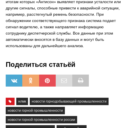
итогам которых «Антисон» выявляет признаки усталости или
другие сигналы, способные привести к аварийной ситуации,
например, расстегнутый ремень безопасности. При
обнаружении соответствующего признака система подает
сигнал водителю, а также направляет информацию
сотруднику диспетчерской службы. Все данные при этом
автоматически вносятся в базу данных и могут быть
использованы для дальнейшего анализа.
Поделиться статьёй
нлмк
новости горнодобывающей промышленности
новости горной промышленности
новости горной промышленности россии