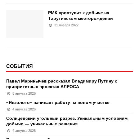
РМК приступит к добыче на
Тарутинском месторождении
31 января 2022
СОБЫТИЯ
Павел Маринычев рассказал Владимиру Путину о
приоритетных проектах АЛРОСА
5 августа 2026
«Янзолото» начинает работу на новом участке
4 августа 2026
Солнцевский угольный разрез. Уникальным условиям
добычи — уникальные решения
4 августа 2026