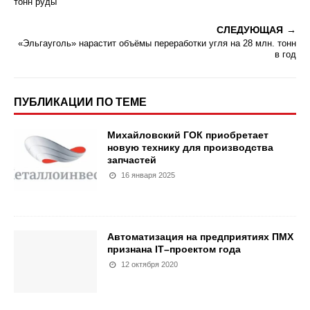
тонн руды
СЛЕДУЮЩАЯ
«Эльгауголь» нарастит объёмы переработки угля на 28 млн. тонн
в год
ПУБЛИКАЦИИ ПО ТЕМЕ
Михайловский ГОК приобретает
новую технику для производства
запчастей
16 января 2025
Автоматизация на предприятиях ПМХ
признана IT–проектом года
12 октября 2020