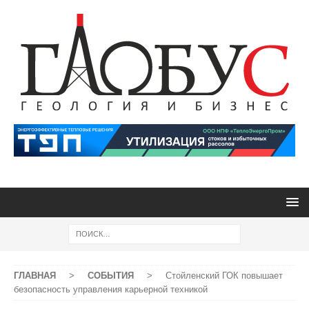
ГЛАВНАЯ
>
СОБЫТИЯ
>
Стойленский ГОК повышает
безопасность управления карьерной техникой