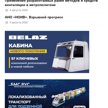
Применение разработанных ранее методов и средств
вентиляции в метрополитене
4 августа 2026
АНО «НОИВ». Взрывной прогресс
4 августа 2026