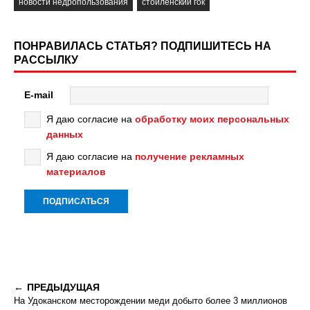
новости недропользования
стойленский гок
ПОНРАВИЛАСЬ СТАТЬЯ? ПОДПИШИТЕСЬ НА
РАССЫЛКУ
E-mail
Я даю согласие на
обработку моих персональных
данных
Я даю согласие на
получение рекламных
материалов
ПРЕДЫДУЩАЯ
На Удоканском месторождении меди добыто более 3 миллионов