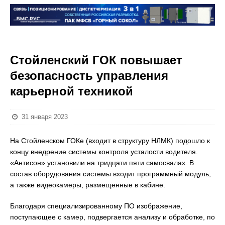
Стойленский ГОК повышает
безопасность управления
карьерной техникой
31 января 2023
На Стойленском ГОКе (входит в структуру НЛМК) подошло к
концу внедрение системы контроля усталости водителя.
«Антисон» установили на тридцати пяти самосвалах. В
состав оборудования системы входит программный модуль,
а также видеокамеры, размещенные в кабине.
Благодаря специализированному ПО изображение,
поступающее с камер, подвергается анализу и обработке, по