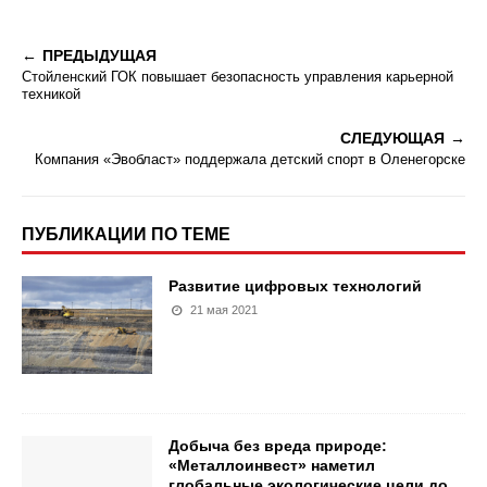
ПРЕДЫДУЩАЯ
Стойленский ГОК повышает безопасность управления карьерной
техникой
СЛЕДУЮЩАЯ
Компания «Эвобласт» поддержала детский спорт в Оленегорске
ПУБЛИКАЦИИ ПО ТЕМЕ
Развитие цифровых технологий
21 мая 2021
Добыча без вреда природе:
«Металлоинвест» наметил
глобальные экологические цели до