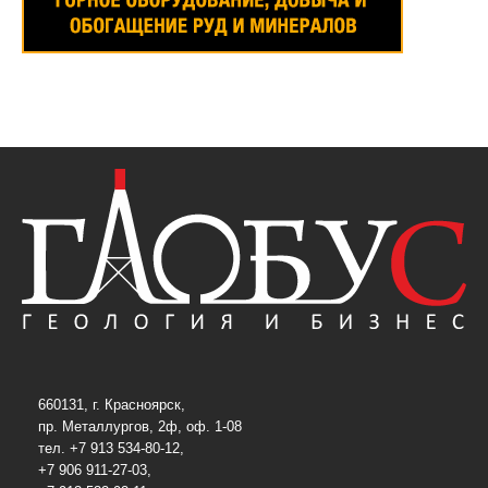
660131, г. Красноярск,
пр. Металлургов, 2ф, оф. 1-08
тел. +7 913 534-80-12,
+7 906 911-27-03,