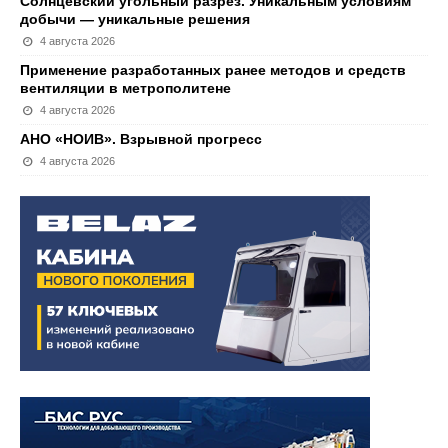
Солнцевский угольный разрез. Уникальным условиям
добычи — уникальные решения
4 августа 2026
Применение разработанных ранее методов и средств
вентиляции в метрополитене
4 августа 2026
АНО «НОИВ». Взрывной прогресс
4 августа 2026