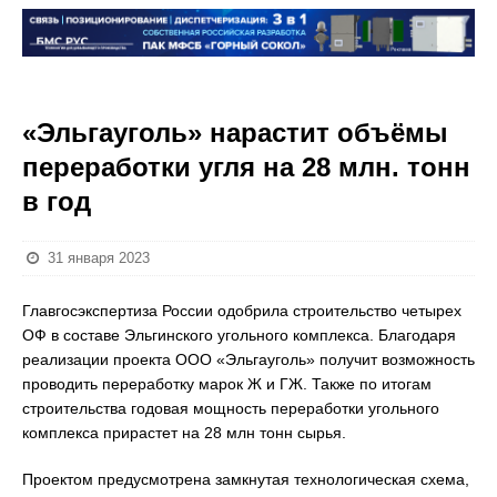
«Эльгауголь» нарастит объёмы
переработки угля на 28 млн. тонн
в год
31 января 2023
Главгосэкспертиза России одобрила строительство четырех
ОФ в составе Эльгинского угольного комплекса. Благодаря
реализации проекта ООО «Эльгауголь» получит возможность
проводить переработку марок Ж и ГЖ. Также по итогам
строительства годовая мощность переработки угольного
комплекса прирастет на 28 млн тонн сырья.
Проектом предусмотрена замкнутая технологическая схема,