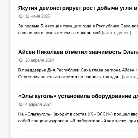
Якутия демонстрирует рост добычи угля в
11 июня 2025
За первые 5 месяцев текущего года в Республике Саха воз
сравнении с показателем за январь-май
[читать далее]
Айсен Николаев отметил значимость Эльги
28 апреля 2024
В преддверье Дня Республики Саха глава региона Айсен 
Сергеевич не только ответил на вопросы граждан,
[читать
«Эльгауголь» установила оборудование д
4 апреля 2024
На «Эльгауголь» (входит в состав УК «ЭЛСИ») прошел вво
собой специализированный лабораторный комплекс, при 