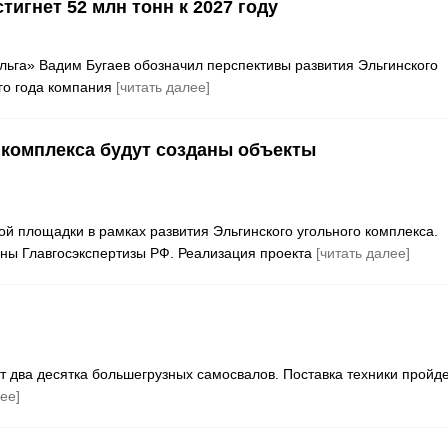
игнет 52 млн тонн к 2027 году
льга» Вадим Бугаев обозначил перспективы развития Эльгинского
го года компания
[читать далее]
 комплекса будут созданы объекты
й площадки в рамках развития Эльгинского угольного комплекса.
ны Главгосэкспертизы РФ. Реализация проекта
[читать далее]
пят два десятка большегрузных самосвалов. Поставка техники пройде
ее]