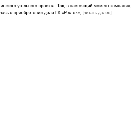
ского угольного проекта. Так, в настоящий момент компания,
лась о приобретении доли ГК «Ростех»,
[читать далее]