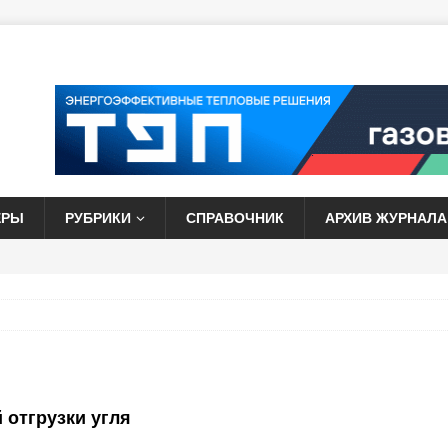
ЕРЫ
РУБРИКИ
СПРАВОЧНИК
АРХИВ ЖУРНАЛА
 отгрузки угля