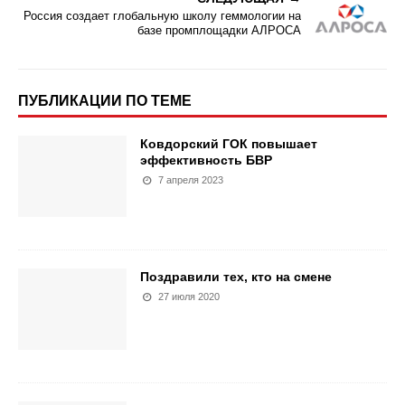
Россия создает глобальную школу геммологии на
базе промплощадки АЛРОСА
ПУБЛИКАЦИИ ПО ТЕМЕ
Ковдорский ГОК повышает
эффективность БВР
7 апреля 2023
Поздравили тех, кто на смене
27 июля 2020