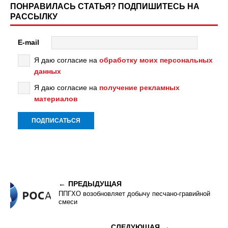
ПОНРАВИЛАСЬ СТАТЬЯ? ПОДПИШИТЕСЬ НА
РАССЫЛКУ
E-mail
Я даю согласие на
обработку моих персональных
данных
Я даю согласие на
получение рекламных
материалов
ПРЕДЫДУЩАЯ
ППГХО возобновляет добычу песчано-гравийной
смеси
СЛЕДУЮЩАЯ