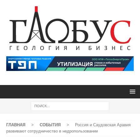
ГЛАВНАЯ
>
СОБЫТИЯ
>
Россия и Саудовская Аравия
развивают сотрудничество в недропользовании