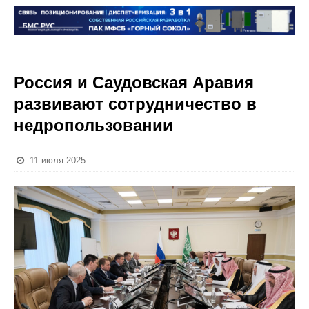
Россия и Саудовская Аравия
развивают сотрудничество в
недропользовании
11 июля 2025