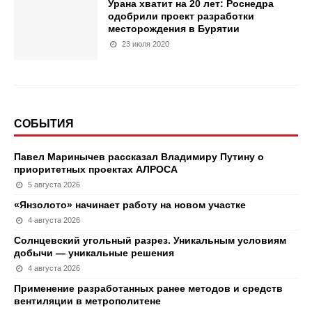
Урана хватит на 20 лет: Роснедра
одобрили проект разработки
месторождения в Бурятии
23 июля 2020
СОБЫТИЯ
Павел Маринычев рассказал Владимиру Путину о
приоритетных проектах АЛРОСА
5 августа 2026
«Янзолото» начинает работу на новом участке
4 августа 2026
Солнцевский угольный разрез. Уникальным условиям
добычи — уникальные решения
4 августа 2026
Применение разработанных ранее методов и средств
вентиляции в метрополитене