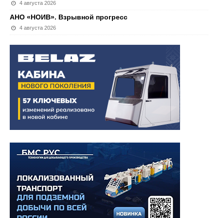
4 августа 2026
АНО «НОИВ». Взрывной прогресс
4 августа 2026