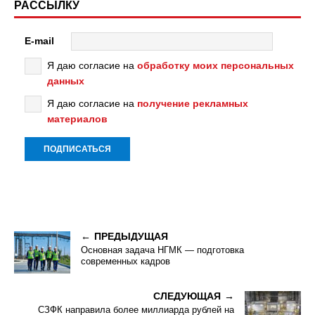
РАССЫЛКУ
E-mail
Я даю согласие на
обработку моих персональных
данных
Я даю согласие на
получение рекламных
материалов
ПРЕДЫДУЩАЯ
Основная задача НГМК — подготовка
современных кадров
СЛЕДУЮЩАЯ
СЗФК направила более миллиарда рублей на