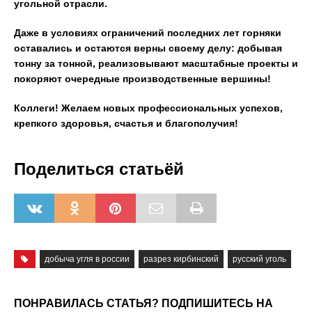
угольной отрасли.
Даже в условиях ограничений последних лет горняки
оставались и остаются верны своему делу: добывая
тонну за тонной, реализовывают масштабные проекты и
покоряют очередные производственные вершины!
Коллеги! Желаем новых профессиональных успехов,
крепкого здоровья, счастья и благополучия!
Поделиться статьёй
добыча угля в россии
разрез кирбинский
русский уголь
ПОНРАВИЛАСЬ СТАТЬЯ? ПОДПИШИТЕСЬ НА