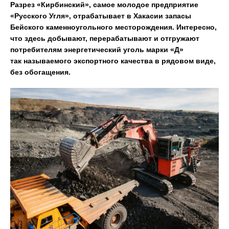
Разрез «Кирбинский», самое молодое предприятие
«Русского Угля», отрабатывает в Хакасии запасы
Бейского каменноугольного месторождения. Интересно,
что здесь добывают, перерабатывают и отгружают
потребителям энергетический уголь марки «Д»
так называемого экспортного качества в рядовом виде,
без обогащения.