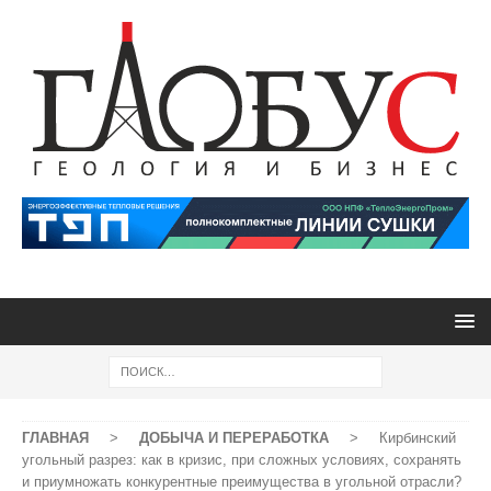
ГЛАВНАЯ
>
ДОБЫЧА И ПЕРЕРАБОТКА
>
Кирбинский
угольный разрез: как в кризис, при сложных условиях, сохранять
и приумножать конкурентные преимущества в угольной отрасли?