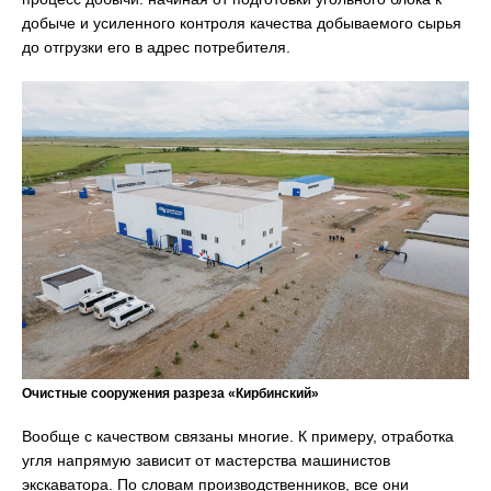
добыче и усиленного контроля качества добываемого сырья
до отгрузки его в адрес потребителя.
Очистные сооружения разреза «Кирбинский»
Вообще с качеством связаны многие. К примеру, отработка
угля напрямую зависит от мастерства машинистов
экскаватора. По словам производственников, все они