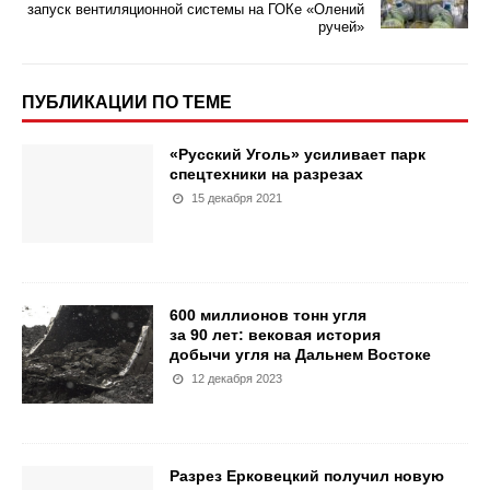
запуск вентиляционной системы на ГОКе «Олений
ручей»
ПУБЛИКАЦИИ ПО ТЕМЕ
«Русский Уголь» усиливает парк
спецтехники на разрезах
15 декабря 2021
600 миллионов тонн угля
за 90 лет: вековая история
добычи угля на Дальнем Востоке
12 декабря 2023
Разрез Ерковецкий получил новую