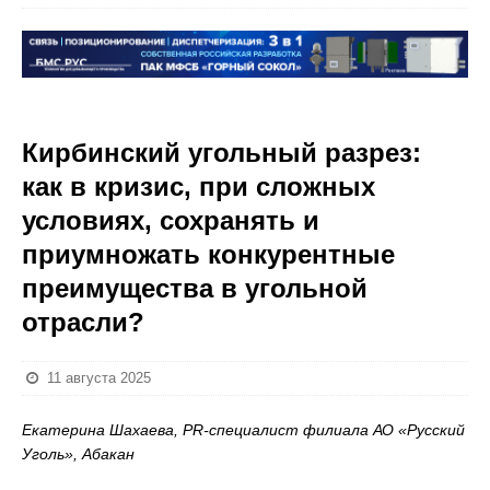
Кирбинский угольный разрез:
как в кризис, при сложных
условиях, сохранять и
приумножать конкурентные
преимущества в угольной
отрасли?
11 августа 2025
Екатерина Шахаева, PR-специалист филиала АО «Русский
Уголь», Абакан