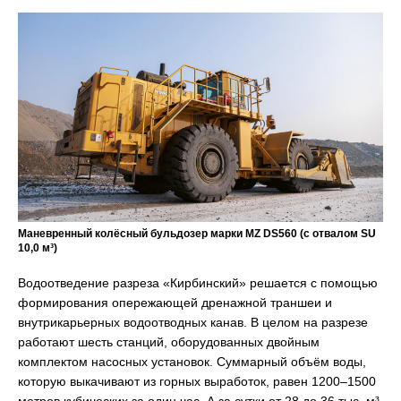
Маневренный колёсный бульдозер марки MZ DS560 (с отвалом SU
10,0 м³)
Водоотведение разреза «Кирбинский» решается с помощью
формирования опережающей дренажной траншеи и
внутрикарьерных водоотводных канав. В целом на разрезе
работают шесть станций, оборудованных двойным
комплектом насосных установок. Суммарный объём воды,
которую выкачивают из горных выработок, равен 1200–1500