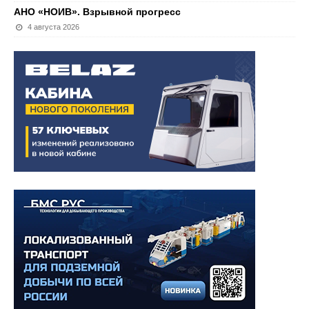
АНО «НОИВ». Взрывной прогресс
4 августа 2026