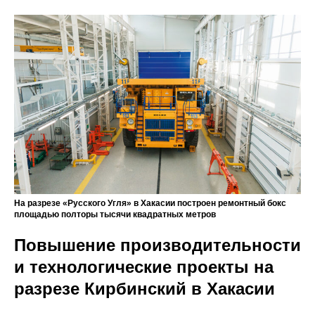
На разрезе «Русского Угля» в Хакасии построен ремонтный бокс
площадью полторы тысячи квадратных метров
Повышение производительности
и технологические проекты на
разрезе Кирбинский в Хакасии