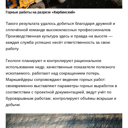
Горные работы на разрезе «Кирбинский»
Такого результата удалось добиться благодаря дружной и
сплочённой команде высококлассных профессионалов.
Производственная культура здесь и правда на высоте —
каждая служба успешно несёт ответственность за свою
работу.
Геологи планируют и контролируют рациональное
использование недр, качественные показатели полезного
ископаемого, работают над сокращением потерь.
Маркшейдеры сопровождают ведение горных работ:
своевременно выставляют параметры горных выработок в
соответствии с проектной документацией, ведут учёт по
буровзрывным работам, контролируют объёмы вскрыши и
добычи.