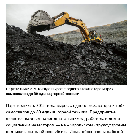
Парк техники с 2018 года вырос с одного экскаватора и трёх
самосвалов до 80 единиц горной техники
Парк техники с 2018 года вырос с одного экскаватора и трёх
самосвалов до 80 единиц горной техники. Предприятие
является важным налогоплательщиком, работодателем и
социальным инвестором — на «Кирбинском» трудоустроены
полтысячи жителей республики. Люди обеспечены работой