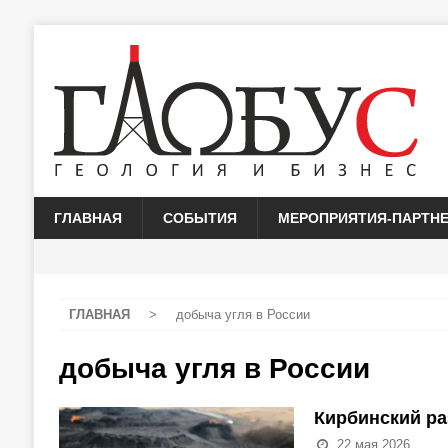
ГЛАВНАЯ
СОБЫТИЯ
МЕРОПРИЯТИЯ-ПАРТН
ГЛАВНАЯ
>
добыча угля в России
добыча угля в России
Кирбинский ра
22 мая 2026