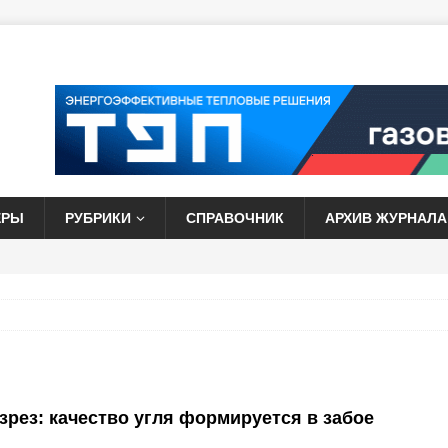
ЕРЫ
РУБРИКИ
СПРАВОЧНИК
АРХИВ ЖУРНАЛА
зрез: качество угля формируется в забое