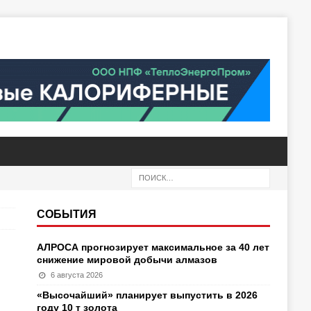
СОБЫТИЯ
АЛРОСА прогнозирует максимальное за 40 лет
снижение мировой добычи алмазов
6 августа 2026
«Высочайший» планирует выпустить в 2026
году 10 т золота