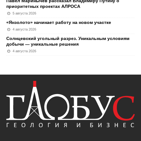
Павел Маринычев рассказал Владимиру Путину о
приоритетных проектах АЛРОСА
5 августа 2026
«Янзолото» начинает работу на новом участке
4 августа 2026
Солнцевский угольный разрез. Уникальным условиям
добычи — уникальные решения
4 августа 2026