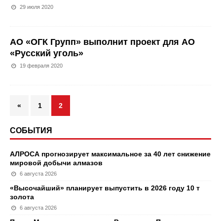
29 июля 2020
АО «ОГК Групп» выполнит проект для АО
«Русский уголь»
19 февраля 2020
«
1
2
СОБЫТИЯ
АЛРОСА прогнозирует максимальное за 40 лет снижение
мировой добычи алмазов
6 августа 2026
«Высочайший» планирует выпустить в 2026 году 10 т
золота
6 августа 2026