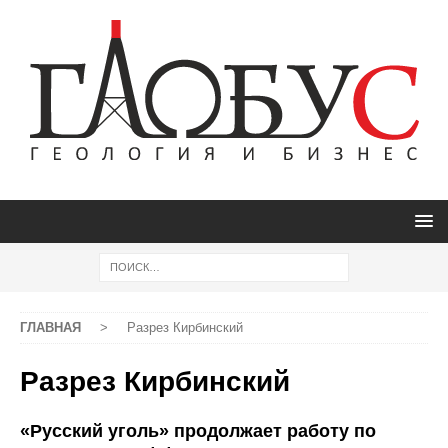
ГЛАВНАЯ
>
Разрез Кирбинский
Разрез Кирбинский
«Русский уголь» продолжает работу по