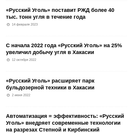
«Русский Уголь» поставит РЖД более 40
тыс. тонн угля в течение года
14 февраля 2023
С начала 2022 года «Русский Уголь» на 25%
увеличил добычу угля в Хакасии
12 октября 2022
«Русский Уголь» расширяет парк
бульдозерной техники в Хакасии
2 июня 2022
Автоматизация = эффективность: «Русский
Уголь» внедряет современные технологии
на разрезах Степной и Кирбинский