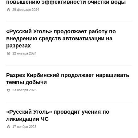
повышению эффективности очистки воды
29 февраля 2024
«Русский Уголь» продолжает работу по
внедрению средств автоматизации на
разрезах
12 января 2024
Разрез Кирбинский продолжает наращивать
темпы добычи
23 ноября 2023
«Русский Уголь» проводит учения по
ликвидации ЧС
17 ноября 2023