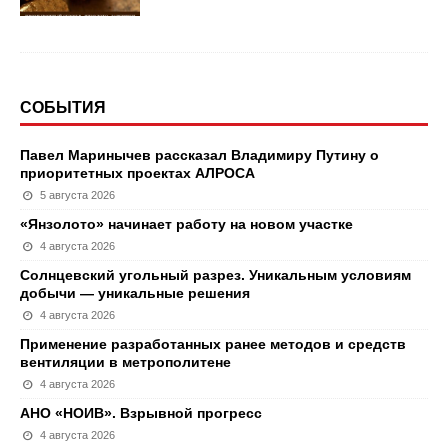
СОБЫТИЯ
Павел Маринычев рассказал Владимиру Путину о
приоритетных проектах АЛРОСА
5 августа 2026
«Янзолото» начинает работу на новом участке
4 августа 2026
Солнцевский угольный разрез. Уникальным условиям
добычи — уникальные решения
4 августа 2026
Применение разработанных ранее методов и средств
вентиляции в метрополитене
4 августа 2026
АНО «НОИВ». Взрывной прогресс
4 августа 2026