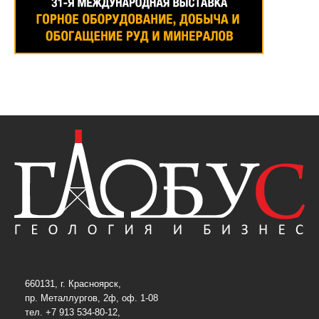
660131, г. Красноярск,
пр. Металлургов, 2ф, оф. 1-08
тел. +7 913 534-80-12,