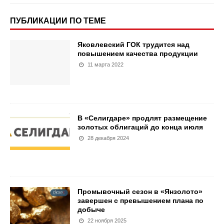
ПУБЛИКАЦИИ ПО ТЕМЕ
Яковлевский ГОК трудится над
повышением качества продукции
11 марта 2022
В «Селигдаре» продлят размещение
золотых облигаций до конца июля
28 декабря 2024
Промывочный сезон в «Янзолото»
завершен с превышением плана по
добыче
22 ноября 2025