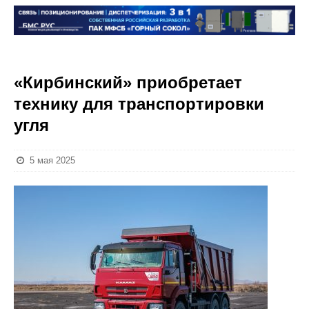
«Кирбинский» приобретает
технику для транспортировки
угля
5 мая 2025