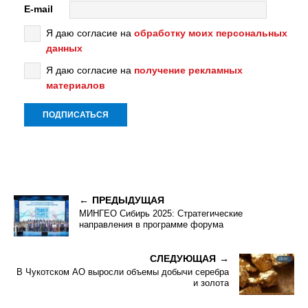
E-mail
Я даю согласие на
обработку моих персональных
данных
Я даю согласие на
получение рекламных
материалов
ПРЕДЫДУЩАЯ
МИНГЕО Сибирь 2025: Стратегические
направления в программе форума
СЛЕДУЮЩАЯ
В Чукотском АО выросли объемы добычи серебра
и золота