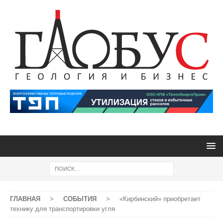
ГЛАВНАЯ
>
СОБЫТИЯ
>
«Кирбинский» приобретает
технику для транспортировки угля