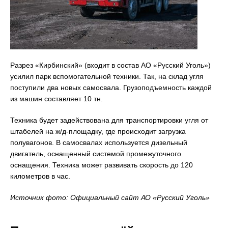
Разрез «Кирбинский» (входит в состав АО «Русский Уголь»)
усилил парк вспомогательной техники. Так, на склад угля
поступили два новых самосвала. Грузоподъемность каждой
из машин составляет 10 тн.
Техника будет задействована для транспортировки угля от
штабелей на ж/д-площадку, где происходит загрузка
полувагонов. В самосвалах используется дизельный
двигатель, оснащенный системой промежуточного
оснащения. Техника может развивать скорость до 120
километров в час.
Источник фото: Официальный сайт АО «Русский Уголь»