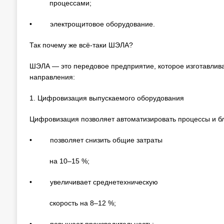
процессами;
• электрощитовое оборудование.
Так почему же всё-таки ШЭЛА?
ШЭЛА — это передовое предприятие, которое изготавлив
направления:
1. Цифровизация выпускаемого оборудования
Цифровизация позволяет автоматизировать процессы и бл
• позволяет снизить общие затраты
на 10–15 %;
• увеличивает среднетехническую
скорость на 8–12 %;