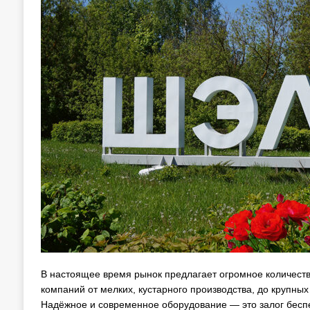
В настоящее время рынок предлагает огромное количес
компаний от мелких, кустарного производства, до крупны
Надёжное и современное оборудование — это залог бесп