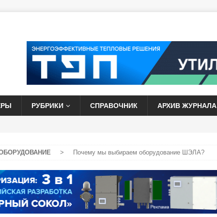
ЕРЫ
РУБРИКИ
СПРАВОЧНИК
АРХИВ ЖУРНАЛА
ОБОРУДОВАНИЕ
>
Почему мы выбираем оборудование ШЭЛА?