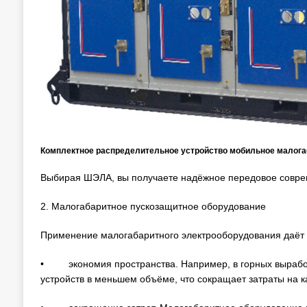
Комплектное распределительное устройство мобильное малог
Выбирая ШЭЛА, вы получаете надёжное передовое совре
2. Малогабаритное пускозащитное оборудование
Применение малогабаритного электрооборудования даёт 
• экономия пространства. Например, в горных выработ
устройств в меньшем объёме, что сокращает затраты на к