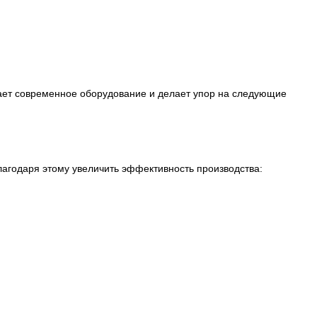
ает современное оборудование и делает упор на следующие
агодаря этому увеличить эффективность производства: