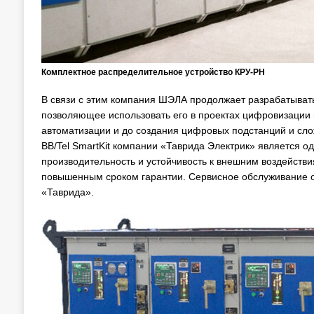
Комплектное распределительное устройство КРУ-РН
В связи с этим компания ШЭЛА продолжает разрабатывать
позволяющее использовать его в проектах цифровизации
автоматизации и до создания цифровых подстанций и сло
BB/Tel SmartKit компании «Таврида Электрик» является 
производительность и устойчивость к внешним воздействи
повышенным сроком гарантии. Сервисное обслуживание оч
«Таврида».