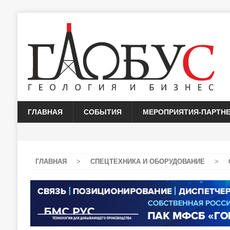
ГЛАВНАЯ
СОБЫТИЯ
МЕРОПРИЯТИЯ-ПАРТН
ГЛАВНАЯ
>
СПЕЦТЕХНИКА И ОБОРУДОВАНИЕ
>