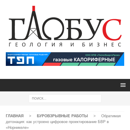
ГЛАВНАЯ
>
БУРОВЗРЫВНЫЕ РАБОТЫ
>
Обратимая
детонация: как устроено цифровое проектирование БВР в
«Норникеле»