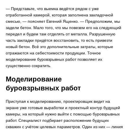
— Представьте, что выемка ведётся рядом с уже
отработанной камерой, которая заполнена закладочной
смесью, — поясняет Евгений Ященко. — Предположим, мы
задели бетон. Мало того, что мы повезем его на следующий
передел и будем там отделять от металла. Разрушенную
часть закладки придётся восстановить, то есть привезти
новый бетон. Всё это дополнительные затраты, которые
отражаются на себестоимости продукции. Точное
моделирование буровзрывных работ позволяет их
существенно сократить.
Моделирование
буровзрывных работ
Приступая к моделированию, проектировщик видит на
экране уже готовые выработки и проектный контур будущей
камеры, на который нужно выйти с помощью буровзрывных
работ. Специалист подбирает расположение будущих
скважин с учётом целевых параметров. Один из них — линия