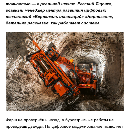
точностью — в реальной шахте. Евгений Ященко,
главный менеджер центра развития цифровых
технологий «Вертикаль инноваций» «Норникеля»,
детально рассказал, как работает система.
Фарш не провернёшь назад, а буровзрывные работы не
проведёшь дважды. Но цифровое моделирование позволяет