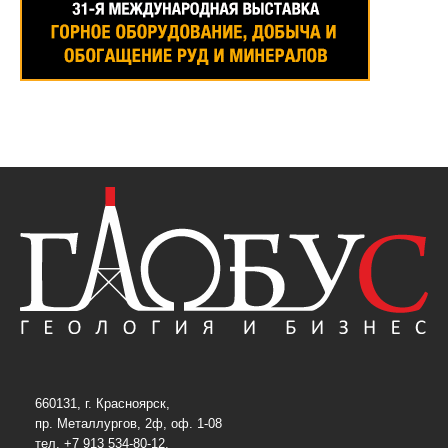
660131, г. Красноярск,
пр. Металлургов, 2ф, оф. 1-08
тел. +7 913 534-80-12,