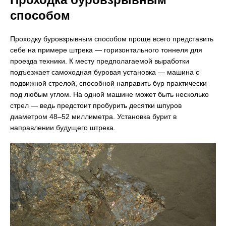
способом
Проходку буровзрывным способом проще всего представить
себе на примере штрека — горизонтального тоннеля для
проезда техники. К месту предполагаемой выработки
подъезжает самоходная буровая установка — машина с
подвижной стрелой, способной направить бур практически
под любым углом. На одной машине может быть несколько
стрел — ведь предстоит пробурить десятки шпуров
диаметром 48–52 миллиметра. Установка бурит в
направлении будущего штрека.