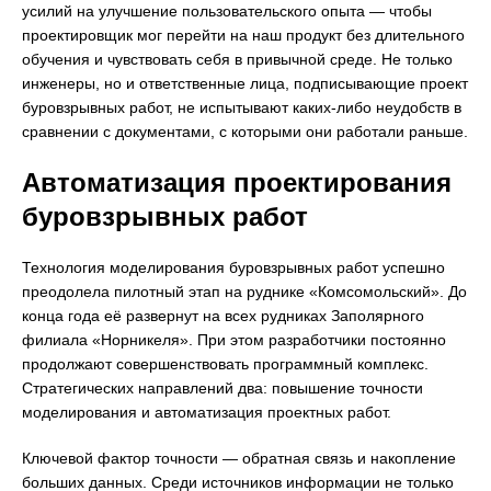
усилий на улучшение пользовательского опыта — чтобы
проектировщик мог перейти на наш продукт без длительного
обучения и чувствовать себя в привычной среде. Не только
инженеры, но и ответственные лица, подписывающие проект
буровзрывных работ, не испытывают каких-либо неудобств в
сравнении с документами, с которыми они работали раньше.
Автоматизация проектирования
буровзрывных работ
Технология моделирования буровзрывных работ успешно
преодолела пилотный этап на руднике «Комсомольский». До
конца года её развернут на всех рудниках Заполярного
филиала «Норникеля». При этом разработчики постоянно
продолжают совершенствовать программный комплекс.
Стратегических направлений два: повышение точности
моделирования и автоматизация проектных работ.
Ключевой фактор точности — обратная связь и накопление
больших данных. Среди источников информации не только