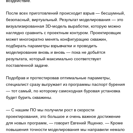
воздействие.
После всех приготовлений происходит взрыв — бесшумный,
безопасный, виртуальный. Результат моделирования — это
визуализированная 3D-модель выработки, которую можно
наглядно сравнить с проектным контуром. Проектировщик
может многократно менять конфигурацию скважин,
подбирать параметры взрывчатки и проводить
моделирование вновь и вновь — пока не добьётся
результата, который максимально соответствует
поставленной задаче.
Подобрав и протестировав оптимальные параметры,
специалист сразу выгружает из программы паспорт бурения
— тот самый, по которому самоходная буровая установка
будет бурить скважины.
— С нашим ПО мы получили рост в скорости
проектирования, это большое и очень важное достижение
для новых программ, — говорит Евгений Ященко. — Кроме
повышения точности моделирования мы направили немало