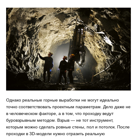
Однако реальные горные выработки не могут идеально
точно соответствовать проектным параметрам. Дело даже не
в человеческом факторе, а в том, что проходку ведут
буровзрывным методом. Взрыв — не тот инструмент,
которым можно сделать ровные стены, пол и потолок. После
проходки в 3D-модели нужно отразить реальную