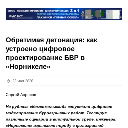
Обратимая детонация: как
устроено цифровое
проектирование БВР в
«Норникеле»
22 мая 2026
Сергей Апресов
На руднике «Комсомольский» запустили цифровое
моделирование буровзрывных работ. Тестируя
различные сценарии в виртуальной среде, инженеры
«Норникеля» взрывают породу с филигранной