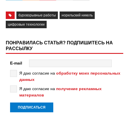
буровзрывные работы
норильский никель
цифровые технологии
ПОНРАВИЛАСЬ СТАТЬЯ? ПОДПИШИТЕСЬ НА
РАССЫЛКУ
E-mail
Я даю согласие на
обработку моих персональных
данных
Я даю согласие на
получение рекламных
материалов