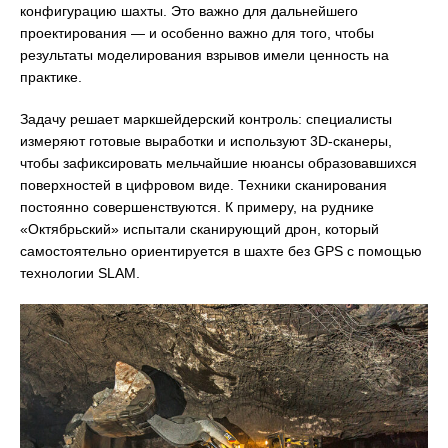
конфигурацию шахты. Это важно для дальнейшего
проектирования — и особенно важно для того, чтобы
результаты моделирования взрывов имели ценность на
практике.
Задачу решает маркшейдерский контроль: специалисты
измеряют готовые выработки и используют 3D-сканеры,
чтобы зафиксировать мельчайшие нюансы образовавшихся
поверхностей в цифровом виде. Техники сканирования
постоянно совершенствуются. К примеру, на руднике
«Октябрьский» испытали сканирующий дрон, который
самостоятельно ориентируется в шахте без GPS с помощью
технологии SLAM.