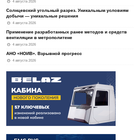
4 августа 2026
Солнцевский угольный разрез. Уникальным условиям
добычи — уникальные решения
4 августа 2026
Применение разработанных ранее методов и средств
вентиляции в метрополитене
4 августа 2026
АНО «НОИВ». Взрывной прогресс
4 августа 2026