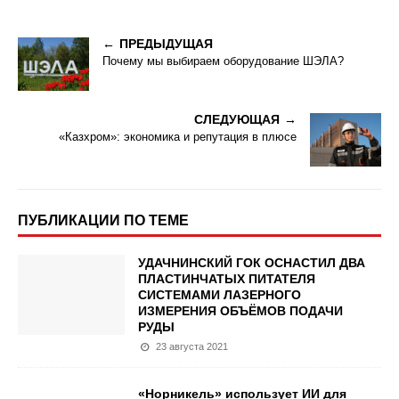
ПРЕДЫДУЩАЯ
Почему мы выбираем оборудование ШЭЛА?
СЛЕДУЮЩАЯ
«Казхром»: экономика и репутация в плюсе
ПУБЛИКАЦИИ ПО ТЕМЕ
УДАЧНИНСКИЙ ГОК ОСНАСТИЛ ДВА
ПЛАСТИНЧАТЫХ ПИТАТЕЛЯ
СИСТЕМАМИ ЛАЗЕРНОГО
ИЗМЕРЕНИЯ ОБЪЁМОВ ПОДАЧИ
РУДЫ
23 августа 2021
«Норникель» использует ИИ для