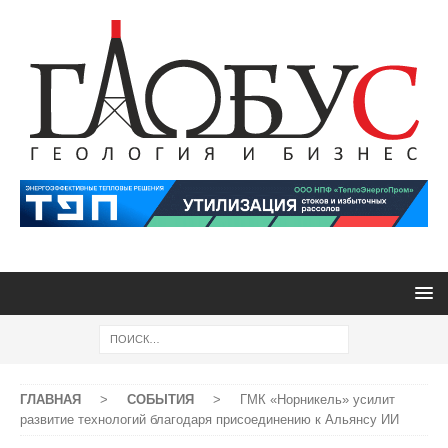
ГЛАВНАЯ
>
СОБЫТИЯ
>
ГМК «Норникель» усилит
развитие технологий благодаря присоединению к Альянсу ИИ