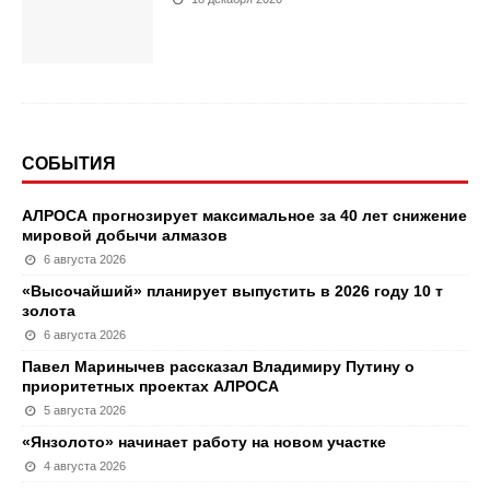
СОБЫТИЯ
АЛРОСА прогнозирует максимальное за 40 лет снижение
мировой добычи алмазов
6 августа 2026
«Высочайший» планирует выпустить в 2026 году 10 т
золота
6 августа 2026
Павел Маринычев рассказал Владимиру Путину о
приоритетных проектах АЛРОСА
5 августа 2026
«Янзолото» начинает работу на новом участке
4 августа 2026