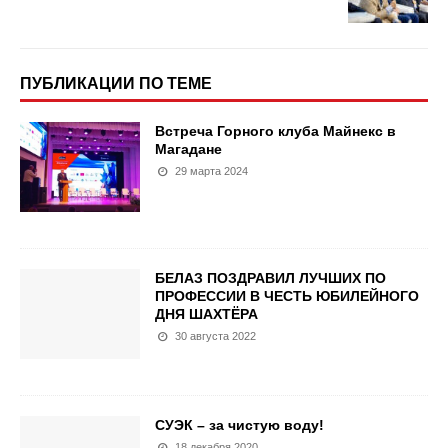
ПУБЛИКАЦИИ ПО ТЕМЕ
Встреча Горного клуба Майнекс в
Магадане
29 марта 2024
БЕЛАЗ ПОЗДРАВИЛ ЛУЧШИХ ПО
ПРОФЕССИИ В ЧЕСТЬ ЮБИЛЕЙНОГО
ДНЯ ШАХТЁРА
30 августа 2022
СУЭК – за чистую воду!
18 декабря 2020