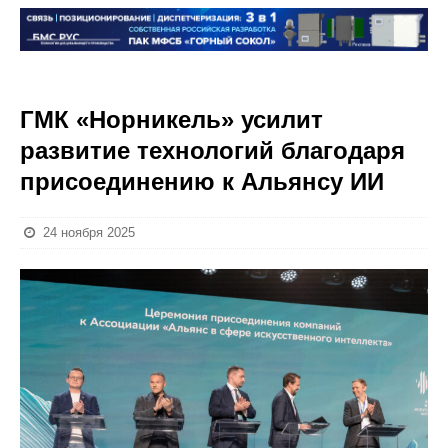
ГМК «Норникель» усилит
развитие технологий благодаря
присоединению к Альянсу ИИ
24 ноября 2025