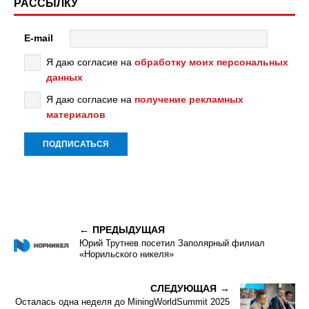
РАССЫЛКУ
E-mail
Я даю согласие на
обработку моих персональных
данных
Я даю согласие на
получение рекламных
материалов
ПРЕДЫДУЩАЯ
Юрий Трутнев посетил Заполярный филиал
«Норильского никеля»
СЛЕДУЮЩАЯ
Осталась одна неделя до MiningWorldSummit 2025