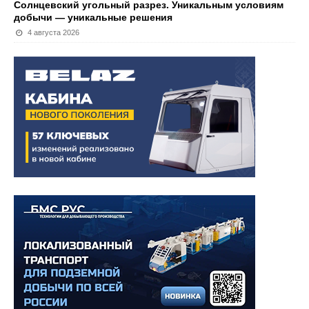
Солнцевский угольный разрез. Уникальным условиям
добычи — уникальные решения
4 августа 2026