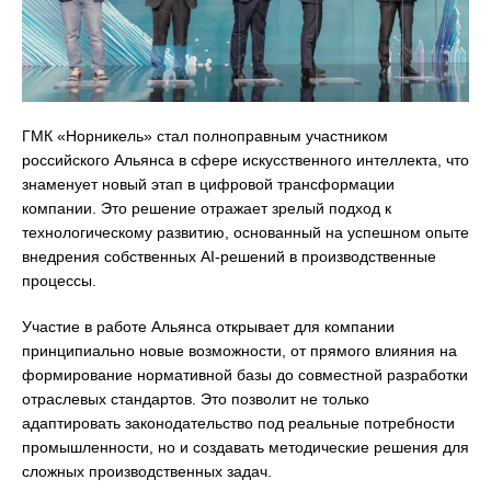
ГМК «Норникель» стал полноправным участником
российского Альянса в сфере искусственного интеллекта, что
знаменует новый этап в цифровой трансформации
компании. Это решение отражает зрелый подход к
технологическому развитию, основанный на успешном опыте
внедрения собственных AI-решений в производственные
процессы.
Участие в работе Альянса открывает для компании
принципиально новые возможности, от прямого влияния на
формирование нормативной базы до совместной разработки
отраслевых стандартов. Это позволит не только
адаптировать законодательство под реальные потребности
промышленности, но и создавать методические решения для
сложных производственных задач.