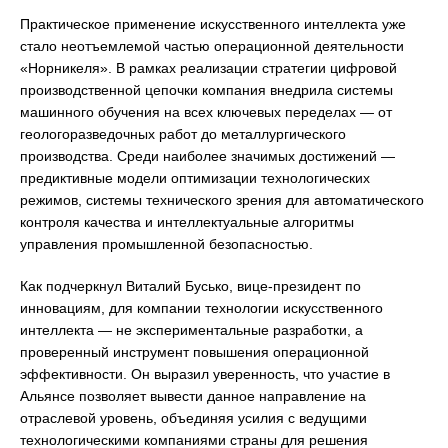
Практическое применение искусственного интеллекта уже
стало неотъемлемой частью операционной деятельности
«Норникеля». В рамках реализации стратегии цифровой
производственной цепочки компания внедрила системы
машинного обучения на всех ключевых переделах — от
геологоразведочных работ до металлургического
производства. Среди наиболее значимых достижений —
предиктивные модели оптимизации технологических
режимов, системы технического зрения для автоматического
контроля качества и интеллектуальные алгоритмы
управления промышленной безопасностью.
Как подчеркнул Виталий Бусько, вице-президент по
инновациям, для компании технологии искусственного
интеллекта — не экспериментальные разработки, а
проверенный инструмент повышения операционной
эффективности. Он выразил уверенность, что участие в
Альянсе позволяет вывести данное направление на
отраслевой уровень, объединяя усилия с ведущими
технологическими компаниями страны для решения