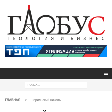
ГЛАВНАЯ
>
норильский никель