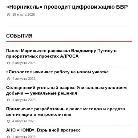
«Норникель» проводит цифровизацию БВР
19 марта 2026
СОБЫТИЯ
Павел Маринычев рассказал Владимиру Путину о
приоритетных проектах АЛРОСА
5 августа 2026
«Янзолото» начинает работу на новом участке
4 августа 2026
Солнцевский угольный разрез. Уникальным условиям
добычи — уникальные решения
4 августа 2026
Применение разработанных ранее методов и средств
вентиляции в метрополитене
4 августа 2026
АНО «НОИВ». Взрывной прогресс
4 августа 2026