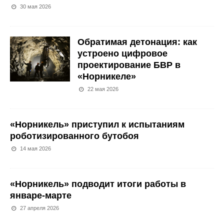
30 мая 2026
Обратимая детонация: как
устроено цифровое
проектирование БВР в
«Норникеле»
22 мая 2026
«Норникель» приступил к испытаниям
роботизированного бутобоя
14 мая 2026
«Норникель» подводит итоги работы в
январе-марте
27 апреля 2026