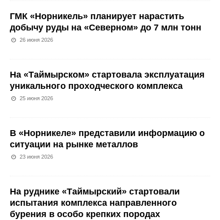
ГМК «Норникель» планирует нарастить
добычу руды на «Северном» до 7 млн тонн
26 июня 2026
На «Таймырском» стартовала эксплуатация
уникального проходческого комплекса
25 июня 2026
В «Норникеле» представили информацию о
ситуации на рынке металлов
23 июня 2026
На руднике «Таймырский» стартовали
испытания комплекса направленного
бурения в особо крепких породах