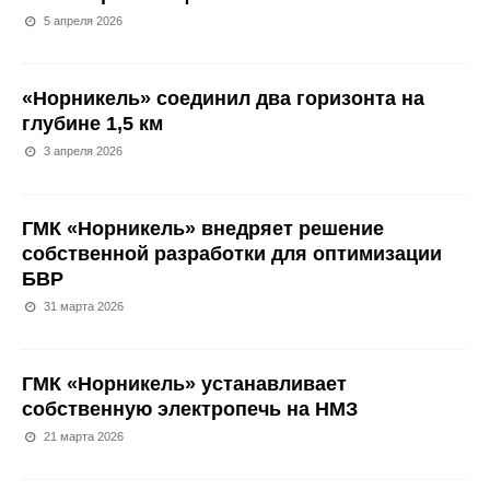
5 апреля 2026
«Норникель» соединил два горизонта на
глубине 1,5 км
3 апреля 2026
ГМК «Норникель» внедряет решение
собственной разработки для оптимизации
БВР
31 марта 2026
ГМК «Норникель» устанавливает
собственную электропечь на НМЗ
21 марта 2026