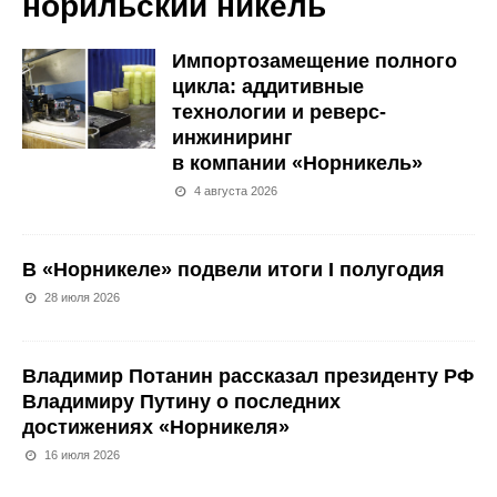
норильский никель
Импортозамещение полного
цикла: аддитивные
технологии и реверс-
инжиниринг
в компании «Норникель»
4 августа 2026
В «Норникеле» подвели итоги I полугодия
28 июля 2026
Владимир Потанин рассказал президенту РФ
Владимиру Путину о последних
достижениях «Норникеля»
16 июля 2026