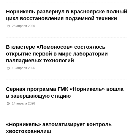
Норникель развернул в Красноярске полный
цикл восстановления подземной техники
23 апреля 2026
В кластере «Ломоносов» состоялось
открытие первой в мире лаборатории
палладиевых технологий
15 апреля 2026
Серная программа ГМК «Норникель» вошла
в завершающую стадию
14 апреля 2026
«Норникель» автоматизирует контроль
хвостохранилищ