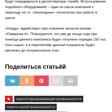
будут передаваться в диспетчерскую службу. Использование
подобного оборудования – один из шагов компании к
переходу на т.н. «безлюдные» технологии при работе в
шахте.
«Норду» задействуют при освоении запасов залежи
«Северная-4». Планируется, что уже до конца года при
помощи данного комплекса будет получено порядка 150 тыс.
тонн сырья, а в перспективе данный показатель будет
увеличен до полумиллиона тонн.
Поделиться статьёй
новости горнодобывающей промышленности
новости горной промышленности