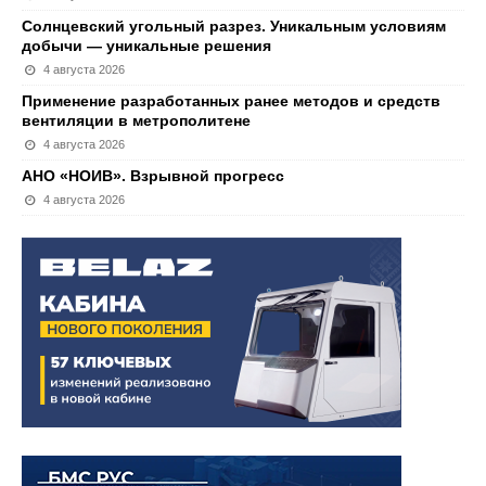
Солнцевский угольный разрез. Уникальным условиям
добычи — уникальные решения
4 августа 2026
Применение разработанных ранее методов и средств
вентиляции в метрополитене
4 августа 2026
АНО «НОИВ». Взрывной прогресс
4 августа 2026