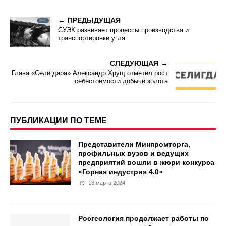
ПРЕДЫДУЩАЯ
СУЭК развивает процессы производства и
транспортировки угля
СЛЕДУЮЩАЯ
Глава «Селигдара» Александр Хрущ отметил рост
себестоимости добычи золота
ПУБЛИКАЦИИ ПО ТЕМЕ
Представители Минпромторга,
профильных вузов и ведущих
предприятий вошли в жюри конкурса
«Горная индустрия 4.0»
18 марта 2024
Росгеология продолжает работы по