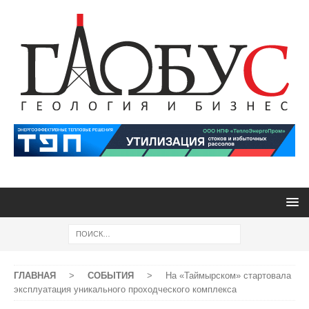
ГЛАВНАЯ
>
СОБЫТИЯ
>
На «Таймырском» стартовала
эксплуатация уникального проходческого комплекса