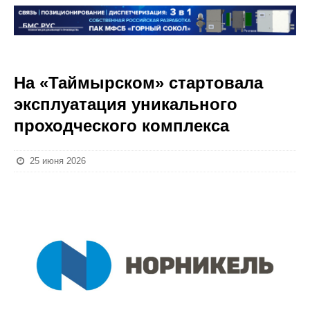
На «Таймырском» стартовала
эксплуатация уникального
проходческого комплекса
25 июня 2026