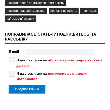
новости горной промышленности россии
новости недропользования
норильский никель
норникель
таймырский рудник
ПОНРАВИЛАСЬ СТАТЬЯ? ПОДПИШИТЕСЬ НА
РАССЫЛКУ
E-mail
Я даю согласие на
обработку моих персональных
данных
Я даю согласие на
получение рекламных
материалов