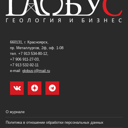
660131, г. Красноярск,
пр. Металлургов, 2ф, оф. 1-08
тел. +7 913 534-80-12,
+7 906 911-27-03,
+7 913 532-92-11
e-mail:
globus-j@mail.ru
О журнале
Политика в отношении обработки персональных данных