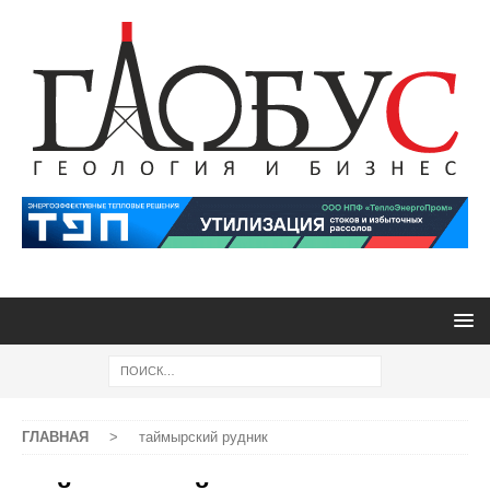
ГЛАВНАЯ
>
таймырский рудник