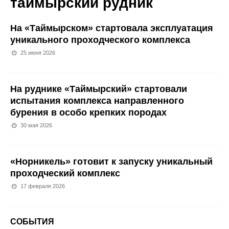
таймырский рудник
На «Таймырском» стартовала эксплуатация
уникального проходческого комплекса
25 июня 2026
На руднике «Таймырский» стартовали
испытания комплекса направленного
бурения в особо крепких породах
30 мая 2026
«Норникель» готовит к запуску уникальный
проходческий комплекс
17 февраля 2026
СОБЫТИЯ