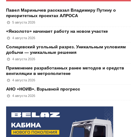
Павел Маринычев рассказал Владимиру Путину о
приоритетных проектах АЛРОСА
5 августа 2026
«Янзолото» начинает работу на новом участке
4 августа 2026
Солнцевский угольный разрез. Уникальным условиям
добычи — уникальные решения
4 августа 2026
Применение разработанных ранее методов и средств
вентиляции в метрополитене
4 августа 2026
АНО «НОИВ». Взрывной прогресс
4 августа 2026