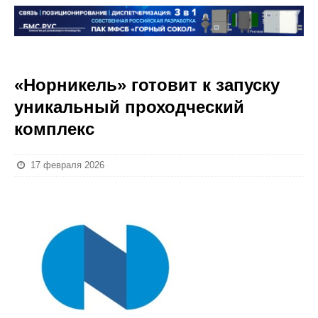
«Норникель» готовит к запуску
уникальный проходческий
комплекс
17 февраля 2026