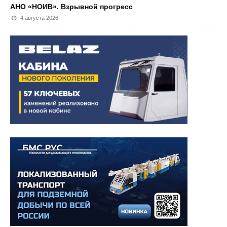
АНО «НОИВ». Взрывной прогресс
4 августа 2026