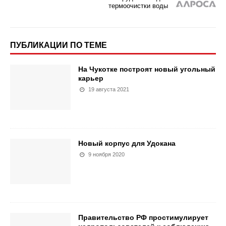
термоочистки воды
ПУБЛИКАЦИИ ПО ТЕМЕ
На Чукотке построят новый угольный
карьер
19 августа 2021
Новый корпус для Удокана
9 ноября 2020
Правительство РФ простимулирует