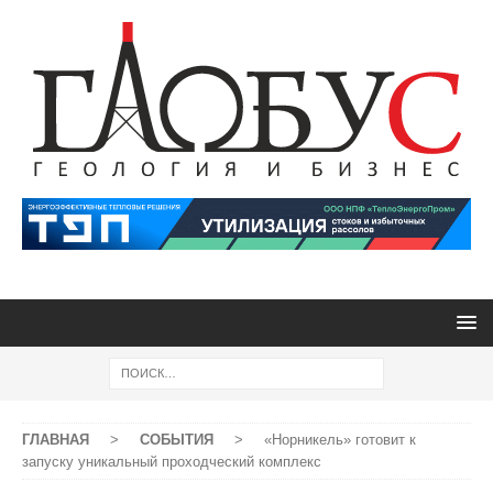
ГЛАВНАЯ
>
СОБЫТИЯ
>
«Норникель» готовит к
запуску уникальный проходческий комплекс