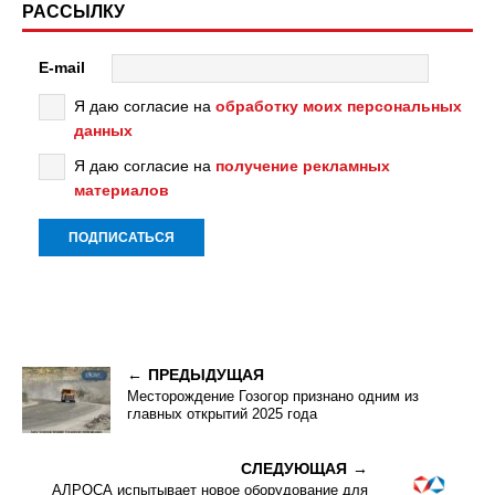
РАССЫЛКУ
E-mail
Я даю согласие на
обработку моих персональных
данных
Я даю согласие на
получение рекламных
материалов
ПРЕДЫДУЩАЯ
Месторождение Гозогор признано одним из
главных открытий 2025 года
СЛЕДУЮЩАЯ
АЛРОСА испытывает новое оборудование для