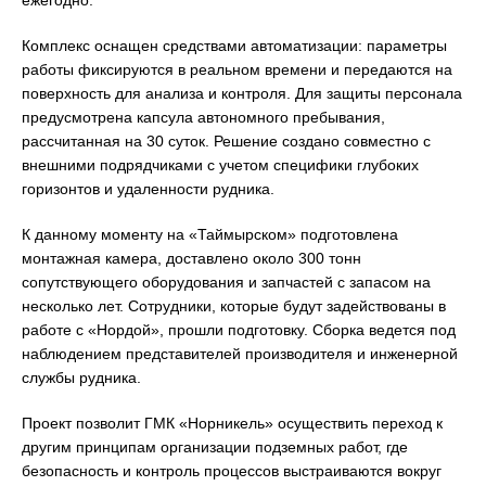
ежегодно.
Комплекс оснащен средствами автоматизации: параметры
работы фиксируются в реальном времени и передаются на
поверхность для анализа и контроля. Для защиты персонала
предусмотрена капсула автономного пребывания,
рассчитанная на 30 суток. Решение создано совместно с
внешними подрядчиками с учетом специфики глубоких
горизонтов и удаленности рудника.
К данному моменту на «Таймырском» подготовлена
монтажная камера, доставлено около 300 тонн
сопутствующего оборудования и запчастей с запасом на
несколько лет. Сотрудники, которые будут задействованы в
работе с «Нордой», прошли подготовку. Сборка ведется под
наблюдением представителей производителя и инженерной
службы рудника.
Проект позволит ГМК «Норникель» осуществить переход к
другим принципам организации подземных работ, где
безопасность и контроль процессов выстраиваются вокруг