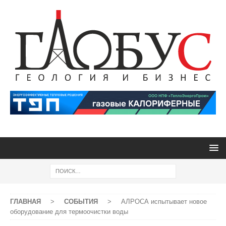
ГЛАВНАЯ
>
СОБЫТИЯ
>
АЛРОСА испытывает новое
оборудование для термоочистки воды