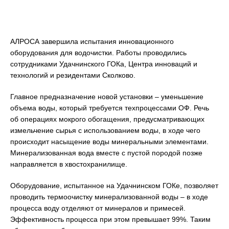
АЛРОСА завершила испытания инновационного
оборудования для водочистки. Работы проводились
сотрудниками Удачнинского ГОКа, Центра инноваций и
технологий и резидентами Сколково.
Главное предназначение новой установки – уменьшение
объема воды, который требуется техпроцессами ОФ. Речь
об операциях мокрого обогащения, предусматривающих
измельчение сырья с использованием воды, в ходе чего
происходит насыщение воды минеральными элементами.
Минерализованная вода вместе с пустой породой позже
направляется в хвостохранилище.
Оборудование, испытанное на Удачнинском ГОКе, позволяет
проводить термоочистку минерализованной воды – в ходе
процесса воду отделяют от минералов и примесей.
Эффективность процесса при этом превышает 99%. Таким