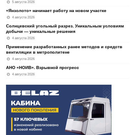
5 августа 2026
«Янзолото» начинает работу на новом участке
4 августа 2026
Солнцевский угольный разрез. Уникальным условиям
добычи — уникальные решения
4 августа 2026
Применение разработанных ранее методов и средств
вентиляции в метрополитене
4 августа 2026
АНО «НОИВ». Взрывной прогресс
4 августа 2026