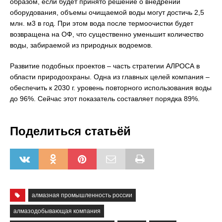
образом, если будет принято решение о внедрении
оборудования, объемы очищаемой воды могут достичь 2,5
млн. м3 в год. При этом вода после термоочистки будет
возвращена на ОФ, что существенно уменьшит количество
воды, забираемой из природных водоемов.
Развитие подобных проектов – часть стратегии АЛРОСА в
области природоохраны. Одна из главных целей компания –
обеспечить к 2030 г. уровень повторного использования воды
до 96%. Сейчас этот показатель составляет порядка 89%.
Поделиться статьёй
алмазная промышленность россии
алмазодобывающая компания