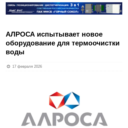
АЛРОСА испытывает новое
оборудование для термоочистки
воды
17 февраля 2026