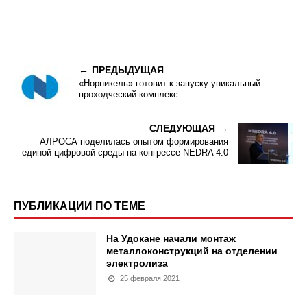
ПРЕДЫДУЩАЯ
«Норникель» готовит к запуску уникальный
проходческий комплекс
СЛЕДУЮЩАЯ
АЛРОСА поделилась опытом формирования
единой цифровой среды на конгрессе NEDRA 4.0
ПУБЛИКАЦИИ ПО ТЕМЕ
На Удокане начали монтаж
металлоконструкций на отделении
электролиза
25 февраля 2021