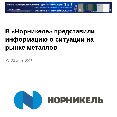
В «Норникеле» представили
информацию о ситуации на
рынке металлов
23 июня 2026