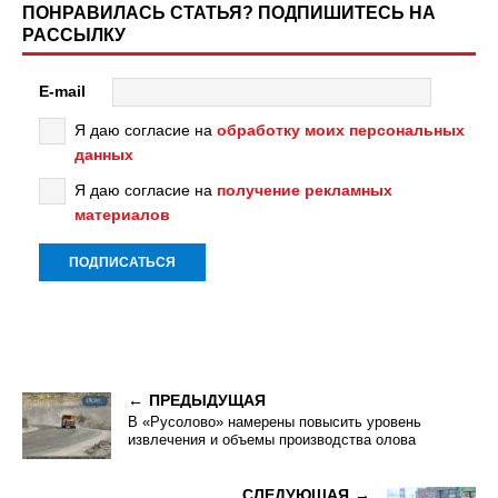
ПОНРАВИЛАСЬ СТАТЬЯ? ПОДПИШИТЕСЬ НА
РАССЫЛКУ
E-mail
Я даю согласие на
обработку моих персональных
данных
Я даю согласие на
получение рекламных
материалов
ПРЕДЫДУЩАЯ
В «Русолово» намерены повысить уровень
извлечения и объемы производства олова
СЛЕДУЮЩАЯ