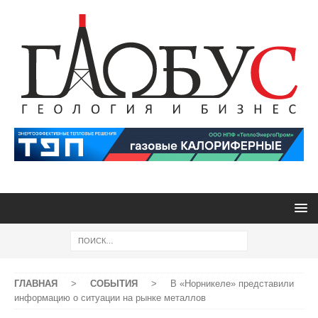
ГЛАВНАЯ
>
СОБЫТИЯ
>
В «Норникеле» представили
информацию о ситуации на рынке металлов