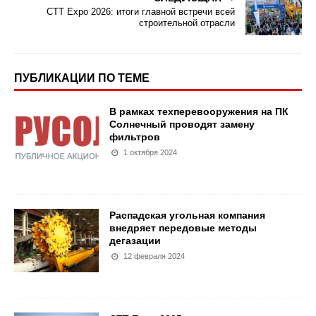
СТТ Expo 2026: итоги главной встречи всей
строительной отрасли
ПУБЛИКАЦИИ ПО ТЕМЕ
В рамках техперевооружения на ПК
Солнечный проводят замену
фильтров
1 октября 2024
Распадская угольная компания
внедряет передовые методы
дегазации
12 февраля 2024