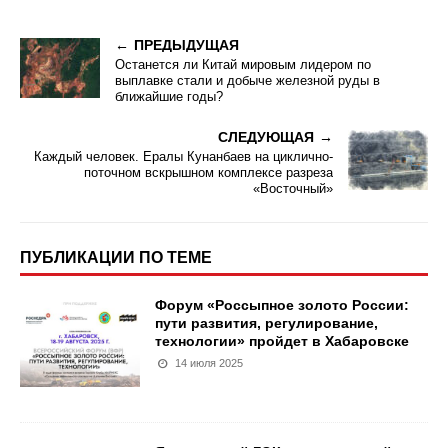
ПРЕДЫДУЩАЯ
Останется ли Китай мировым лидером по
выплавке стали и добыче железной руды в
ближайшие годы?
СЛЕДУЮЩАЯ
Каждый человек. Ералы Кунанбаев на циклично-
поточном вскрышном комплексе разреза
«Восточный»
ПУБЛИКАЦИИ ПО ТЕМЕ
Форум «Россыпное золото России:
пути развития, регулирование,
технологии» пройдет в Хабаровске
14 июля 2025