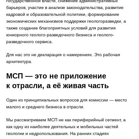
государственной власти, снижение административных
барьеров, участие в анализе законодательства, развитие
кадровой и образовательной политики, формирование
экономических механизмов поддержки геологоразведки, а
также создание благоприятных условий для развития
юниорного геолого-разведочного бизнеса и геолого-
разведочного сервиса.
Для нас это не декларация о намерениях. Это рабочая
архитектура.
МСП — это не приложение
к отрасли, а её живая часть
Один из принципиальных вопросов для комиссии — место
малого и среднего бизнеса в отрасли.
Мы рассматриваем МСП не как периферийный сегмент, а
как одну из наиболее деятельных и мобильных частей
геологии и недропользования. На ранних стадиях