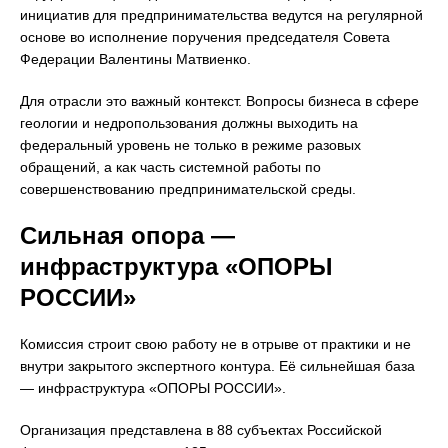
инициатив для предпринимательства ведутся на регулярной
основе во исполнение поручения председателя Совета
Федерации Валентины Матвиенко.
Для отрасли это важный контекст. Вопросы бизнеса в сфере
геологии и недропользования должны выходить на
федеральный уровень не только в режиме разовых
обращений, а как часть системной работы по
совершенствованию предпринимательской среды.
Сильная опора —
инфраструктура «ОПОРЫ
РОССИИ»
Комиссия строит свою работу не в отрыве от практики и не
внутри закрытого экспертного контура. Её сильнейшая база
— инфраструктура «ОПОРЫ РОССИИ».
Организация представлена в 88 субъектах Российской