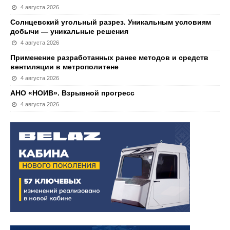
4 августа 2026
Солнцевский угольный разрез. Уникальным условиям
добычи — уникальные решения
4 августа 2026
Применение разработанных ранее методов и средств
вентиляции в метрополитене
4 августа 2026
АНО «НОИВ». Взрывной прогресс
4 августа 2026