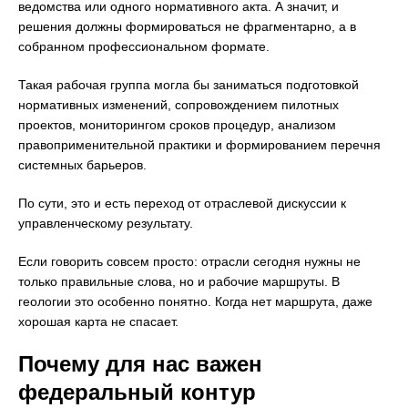
ведомства или одного нормативного акта. А значит, и
решения должны формироваться не фрагментарно, а в
собранном профессиональном формате.
Такая рабочая группа могла бы заниматься подготовкой
нормативных изменений, сопровождением пилотных
проектов, мониторингом сроков процедур, анализом
правоприменительной практики и формированием перечня
системных барьеров.
По сути, это и есть переход от отраслевой дискуссии к
управленческому результату.
Если говорить совсем просто: отрасли сегодня нужны не
только правильные слова, но и рабочие маршруты. В
геологии это особенно понятно. Когда нет маршрута, даже
хорошая карта не спасает.
Почему для нас важен
федеральный контур