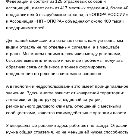
Федерации и состоит из 125 отраслевых союзов и
ассоциаций, имеет сеть из 417 местных отделений, более 40
представителей в зарубежных странах, а «ОПОРА РОССИИ»
и Ассоциация «НП «ОПОРА» объединяют около 400 тысяч
предпринимателей.
Для нашей комиссии это означает очень важную вещь: мы
видим отрасль не по отдельным сигналам, а в масштабе
страны. Мы можем понимать различия между регионами,
быстрее выявлять типовые и частные проблемы, получать
обратную связь от бизнеса и точнее формировать
предложения по решению системных вопросов.
А в геологии и недропользовании это имеет принципиальное
значение. Здесь многое зависит от конкретной территории:
логистики, инфраструктуры, кадровой ситуации,
регионального делового климата, отношений с местными
сообществами, качества взаимодействия с органами власти.
Универсальные решения здесь работают не всегда. Отрасли
нужна общая стратегия, но не меньше ей нужна способность