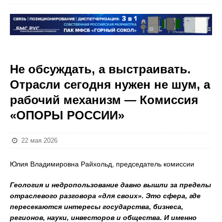
Не обсуждать, а выстраивать.
Отрасли сегодня нужен не шум, а
рабочий механизм — Комиссия
«ОПОРЫ РОССИИ»
22 мая 2026
Юлия Владимировна Райхольд, председатель комиссии
Геология и недропользование давно вышли за пределы
отраслевого разговора «для своих». Это сфера, где
пересекаются интересы государства, бизнеса,
регионов, науки, инвесторов и общества. И именно