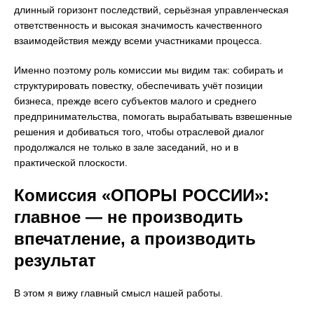
длинный горизонт последствий, серьёзная управленческая
ответственность и высокая значимость качественного
взаимодействия между всеми участниками процесса.
Именно поэтому роль комиссии мы видим так: собирать и
структурировать повестку, обеспечивать учёт позиции
бизнеса, прежде всего субъектов малого и среднего
предпринимательства, помогать вырабатывать взвешенные
решения и добиваться того, чтобы отраслевой диалог
продолжался не только в зале заседаний, но и в
практической плоскости.
Комиссия «ОПОРЫ РОССИИ»:
главное — не производить
впечатление, а производить
результат
В этом я вижу главный смысл нашей работы.