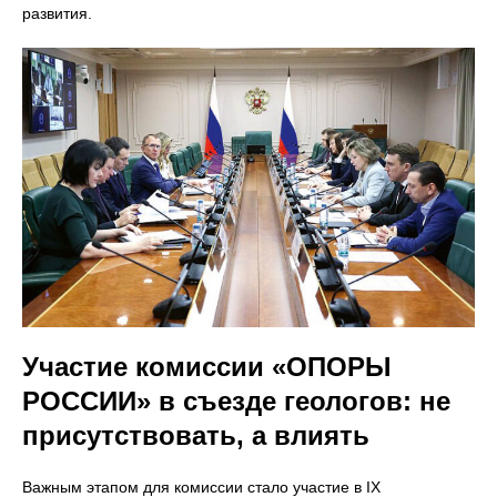
развития.
Участие комиссии «ОПОРЫ
РОССИИ» в съезде геологов: не
присутствовать, а влиять
Важным этапом для комиссии стало участие в IX