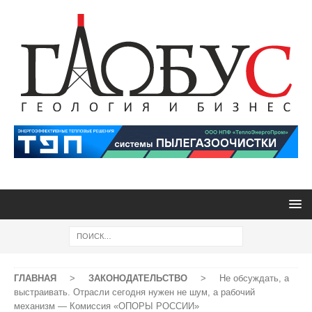
ГЛАВНАЯ
>
ЗАКОНОДАТЕЛЬСТВО
>
Не обсуждать, а
выстраивать. Отрасли сегодня нужен не шум, а рабочий
механизм — Комиссия «ОПОРЫ РОССИИ»