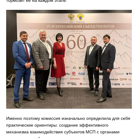
тормозит её на каждом этапе.
Именно поэтому комиссия изначально определила для себя
практические ориентиры: создание эффективного
механизма взаимодействия субъектов МСП с органами