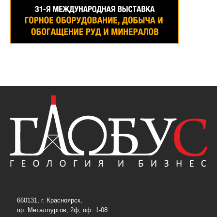
660131, г. Красноярск,
пр. Металлургов, 2ф, оф. 1-08