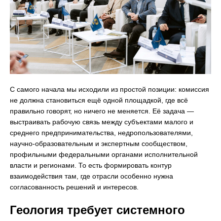
С самого начала мы исходили из простой позиции: комиссия
не должна становиться ещё одной площадкой, где всё
правильно говорят, но ничего не меняется. Её задача —
выстраивать рабочую связь между субъектами малого и
среднего предпринимательства, недропользователями,
научно-образовательным и экспертным сообществом,
профильными федеральными органами исполнительной
власти и регионами. То есть формировать контур
взаимодействия там, где отрасли особенно нужна
согласованность решений и интересов.
Геология требует системного