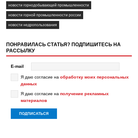
новости горнодобывающей промышленности
новости горной промышленности россии
новости недропользования
ПОНРАВИЛАСЬ СТАТЬЯ? ПОДПИШИТЕСЬ НА
РАССЫЛКУ
E-mail
Я даю согласие на
обработку моих персональных
данных
Я даю согласие на
получение рекламных
материалов