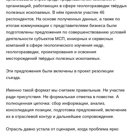
организаций, работающих в сфере геологоразведки твёрдых
полезных ископаемых. В нём приняли участие 46
респондентов. На основе полученных данных, а также по
итогам коммуникации с представителями бизнеса были
подготовлены предложения по совершенствованию условий
деятельности субъектов МСП, юниорных и сервисных
компаний в сфере геологического изучения недр,
геологоразведки, проектирования и освоения
месторождений твёрдых полезных ископаемых.
Эти предложения были включены в проект резолюции
съезда.
Именно такой формат мы считаем правильным. Не участие
ради присутствия. Не формальная отметка в повестке. А
полноценная цепочка: сбор информации, анализ,
консолидация позиции, подготовка предложений, включение
их в отраслевой контур и дальнейшее сопровождение.
Отрасль давно устала от сценария, когда проблема ярко