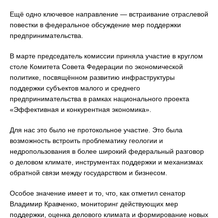
Ещё одно ключевое направление — встраивание отраслевой
повестки в федеральное обсуждение мер поддержки
предпринимательства.
В марте председатель комиссии приняла участие в круглом
столе Комитета Совета Федерации по экономической
политике, посвящённом развитию инфраструктуры
поддержки субъектов малого и среднего
предпринимательства в рамках национального проекта
«Эффективная и конкурентная экономика».
Для нас это было не протокольное участие. Это была
возможность встроить проблематику геологии и
недропользования в более широкий федеральный разговор
о деловом климате, инструментах поддержки и механизмах
обратной связи между государством и бизнесом.
Особое значение имеет и то, что, как отметил сенатор
Владимир Кравченко, мониторинг действующих мер
поддержки, оценка делового климата и формирование новых