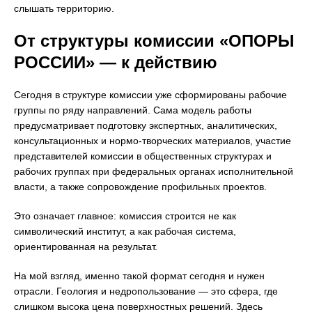
слышать территорию.
От структуры комиссии «ОПОРЫ
РОССИИ» — к действию
Сегодня в структуре комиссии уже сформированы рабочие
группы по ряду направлений. Сама модель работы
предусматривает подготовку экспертных, аналитических,
консультационных и нормо-творческих материалов, участие
представителей комиссии в общественных структурах и
рабочих группах при федеральных органах исполнительной
власти, а также сопровождение профильных проектов.
Это означает главное: комиссия строится не как
символический институт, а как рабочая система,
ориентированная на результат.
На мой взгляд, именно такой формат сегодня и нужен
отрасли. Геология и недропользование — это сфера, где
слишком высока цена поверхностных решений. Здесь