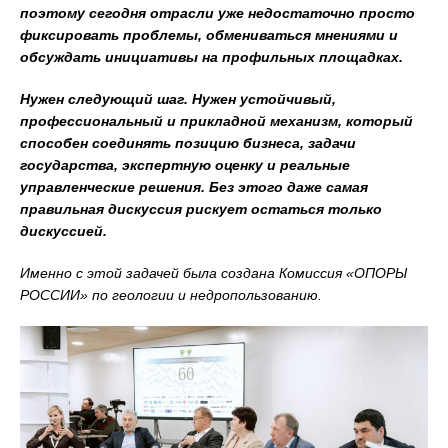
поэтому сегодня отрасли уже недостаточно просто
фиксировать проблемы, обмениваться мнениями и
обсуждать инициативы на профильных площадках.
Нужен следующий шаг. Нужен устойчивый,
профессиональный и прикладной механизм, который
способен соединять позицию бизнеса, задачи
государства, экспертную оценку и реальные
управленческие решения. Без этого даже самая
правильная дискуссия рискует остаться только
дискуссией.
Именно с этой задачей была создана Комиссия «ОПОРЫ
РОССИИ» по геологии и недропользованию.