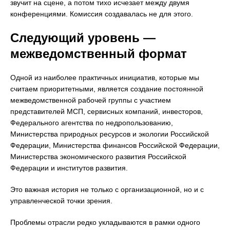
звучит на сцене, а потом тихо исчезает между двумя
конференциями. Комиссия создавалась не для этого.
Следующий уровень —
межведомственный формат
Одной из наиболее практичных инициатив, которые мы
считаем приоритетными, является создание постоянной
межведомственной рабочей группы с участием
представителей МСП, сервисных компаний, инвесторов,
Федерального агентства по недропользованию,
Министерства природных ресурсов и экологии Российской
Федерации, Министерства финансов Российской Федерации,
Министерства экономического развития Российской
Федерации и институтов развития.
Это важная история не только с организационной, но и с
управленческой точки зрения.
Проблемы отрасли редко укладываются в рамки одного