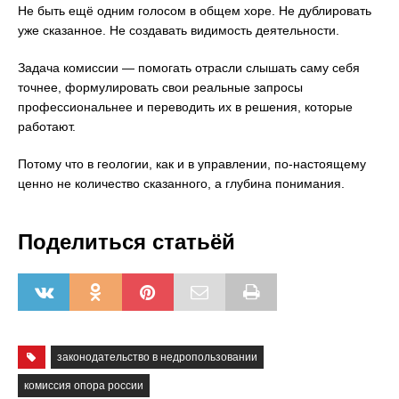
Не быть ещё одним голосом в общем хоре. Не дублировать
уже сказанное. Не создавать видимость деятельности.
Задача комиссии — помогать отрасли слышать саму себя
точнее, формулировать свои реальные запросы
профессиональнее и переводить их в решения, которые
работают.
Потому что в геологии, как и в управлении, по-настоящему
ценно не количество сказанного, а глубина понимания.
Поделиться статьёй
законодательство в недропользовании
комиссия опора россии