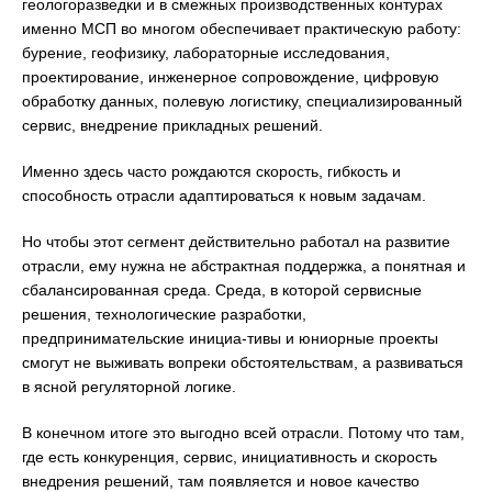
геологоразведки и в смежных производственных контурах
именно МСП во многом обеспечивает практическую работу:
бурение, геофизику, лабораторные исследования,
проектирование, инженерное сопровождение, цифровую
обработку данных, полевую логистику, специализированный
сервис, внедрение прикладных решений.
Именно здесь часто рождаются скорость, гибкость и
способность отрасли адаптироваться к новым задачам.
Но чтобы этот сегмент действительно работал на развитие
отрасли, ему нужна не абстрактная поддержка, а понятная и
сбалансированная среда. Среда, в которой сервисные
решения, технологические разработки,
предпринимательские инициа-тивы и юниорные проекты
смогут не выживать вопреки обстоятельствам, а развиваться
в ясной регуляторной логике.
В конечном итоге это выгодно всей отрасли. Потому что там,
где есть конкуренция, сервис, инициативность и скорость
внедрения решений, там появляется и новое качество