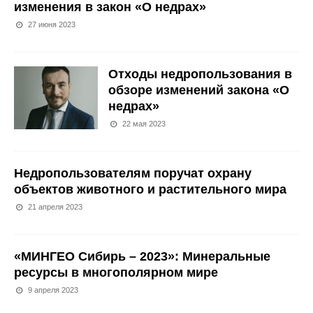
изменения в закон «О недрах»
27 июня 2023
Отходы недропользования в
обзоре изменений закона «О
недрах»
22 мая 2023
Недропользователям поручат охрану
объектов животного и растительного мира
21 апреля 2023
«МИНГЕО Сибирь – 2023»: Минеральные
ресурсы в многополярном мире
9 апреля 2023