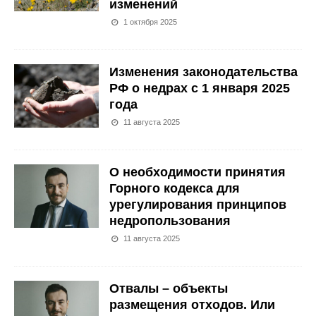
изменений
1 октября 2025
Изменения законодательства
РФ о недрах с 1 января 2025
года
11 августа 2025
О необходимости принятия
Горного кодекса для
урегулирования принципов
недропользования
11 августа 2025
Отвалы – объекты
размещения отходов. Или