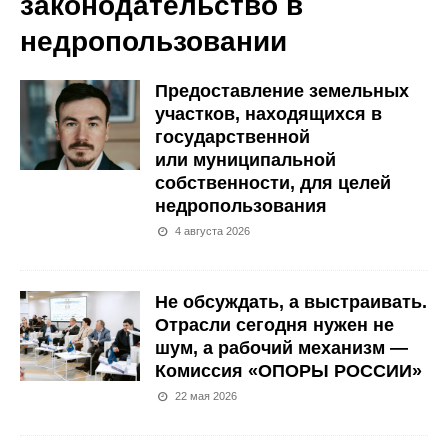
законодательство в
недропользовании
Предоставление земельных
участков, находящихся в
государственной
или муниципальной
собственности, для целей
недропользования
4 августа 2026
Не обсуждать, а выстраивать.
Отрасли сегодня нужен не
шум, а рабочий механизм —
Комиссия «ОПОРЫ РОССИИ»
22 мая 2026