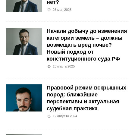
нет?
26 мая 2025
Начали добычу до изменения
категории земель – должны
возмещать вред почве?
Новый подход от
конституционного суда РФ
13 марта 2025
Правовой режим вскрышных
пород: ближайшие
перспективы и актуальная
судебная практика
12 августа 2024