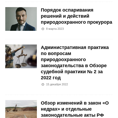
Порядок оспаривания
решений и действий
природоохранного прокурора
8 марта 2023
Административная практика
по вопросам
природоохранного
законодательства в Обзоре
судебной практики № 2 за
2022 год
15 декабря 2022
Обзор изменений в закон «О
недрах» и отдельные
законодательные акты РФ