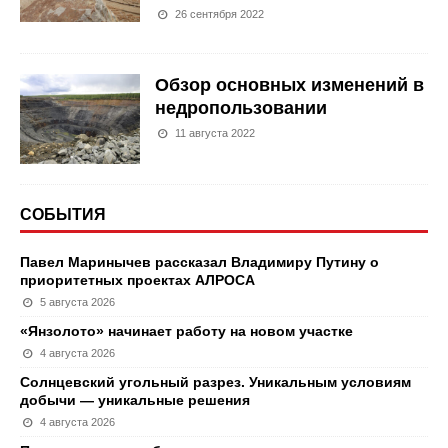
26 сентября 2022
Обзор основных изменений в
недропользовании
11 августа 2022
СОБЫТИЯ
Павел Маринычев рассказал Владимиру Путину о
приоритетных проектах АЛРОСА
5 августа 2026
«Янзолото» начинает работу на новом участке
4 августа 2026
Солнцевский угольный разрез. Уникальным условиям
добычи — уникальные решения
4 августа 2026