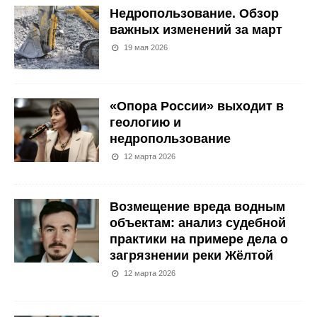
Недропользование. Обзор
важных изменений за март
19 мая 2026
«Опора России» выходит в
геологию и
недропользование
12 марта 2026
Возмещение вреда водным
объектам: анализ судебной
практики на примере дела о
загрязнении реки Жёлтой
12 марта 2026