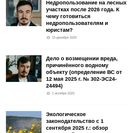
Недропользование на лесных
участках после 2026 года. К
чему готовиться
недропользователям и
юристам?
15 декабря 2025
Дело о возмещении вреда,
причинённого водному
объекту (определение ВС от
12 мая 2025 г. № 302-ЭС24-
24494)
1 октября 2025
Экологическое
законодательство с 1
сентября 2025 г.: обзор