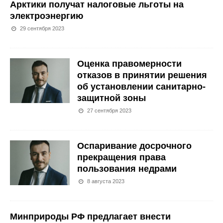
Арктики получат налоговые льготы на
электроэнергию
29 сентября 2023
Оценка правомерности
отказов в принятии решения
об установлении санитарно-
защитной зоны
27 сентября 2023
Оспаривание досрочного
прекращения права
пользования недрами
8 августа 2023
Минприроды РФ предлагает внести