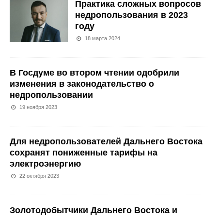
Практика сложных вопросов
недропользования в 2023
году
18 марта 2024
В Госдуме во втором чтении одобрили
изменения в законодательство о
недропользовании
19 ноября 2023
Для недропользователей Дальнего Востока
сохранят пониженные тарифы на
электроэнергию
22 октября 2023
Золотодобытчики Дальнего Востока и