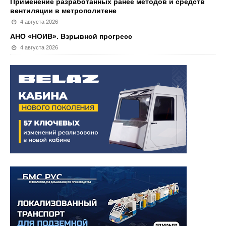
Применение разработанных ранее методов и средств
вентиляции в метрополитене
4 августа 2026
АНО «НОИВ». Взрывной прогресс
4 августа 2026