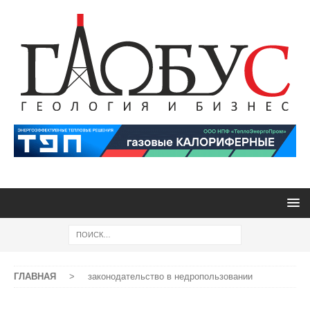
ГЛАВНАЯ
>
законодательство в недропользовании